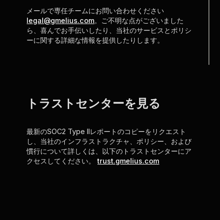
メールで専任チームにお問い合わせください
legal@gmelius.com
。ご不明な点がございました
ら、喜んでお手伝いしたり、当社のサービスとポリシ
ーに関する詳細な情報を提供したりします。
トラストセンターを見る
最新のSOC2 Type IIレポートのコピーをリクエスト
し、当社のインフラストラクチャ、ポリシー、および
慣行について詳しくは、以下のトラストセンターにア
クセスしてください。
trust.gmelius.com