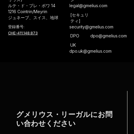
ルテ・ド・プレ・ボワ 14
legal@gmelius.com
1216 Cointrin/Meyrin
[セキュリ
ジュネーブ、スイス、地球
ティ]
security@gmelius.com
登録番号:
CHE-411.148.873
DPO
dpo@gmelius.com
UK
dpo.uk@gmelius.com
グメリウス・リーガルにお問
い合わせください