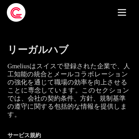
リーガルハブ
Gmeliusはスイスで登録された企業で、人
工知能の統合とメールコラボレーション
の強化を通じて職場の効率を向上させる
ことに専念しています。このセクション
では、会社の契約条件、方針、規制基準
の遵守に関する包括的な情報を提供しま
す。
サービス規約