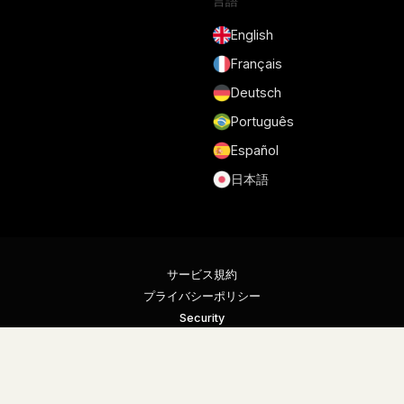
言語
English
Français
Deutsch
Português
Español
日本語
サービス規約
プライバシーポリシー
Security
Cookie Policy