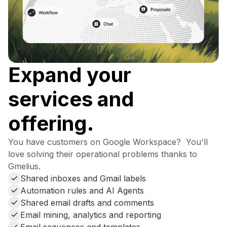
Expand your
services and
offering.
You have customers on Google Workspace? You'll
love solving their operational problems thanks to
Gmelius.
Shared inboxes and Gmail labels
Automation rules and AI Agents
Shared email drafts and comments
Email mining, analytics and reporting