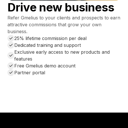
Drive new business
Refer Gmelius to your clients and prospects to earn
attractive commissions that grow your own
business.
25% lifetime commission per deal
Dedicated training and support
Exclusive early access to new products and
features
Free Gmelius demo account
Partner portal