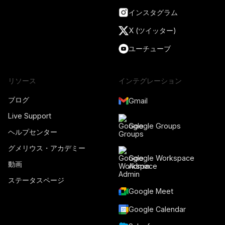
インスタグラム
X (ツイッター)
ユーチューブ
リソース
インテグレーション
ブログ
Gmail
Live Support
Google Groups
ヘルプセンター
グメリウス・アカデミー
Google Workspace
動画
Admin
ステータスページ
Google Meet
Google Calendar