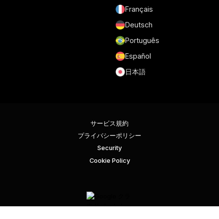
Français
Deutsch
Português
Español
日本語
サービス規約
プライバシーポリシー
Security
Cookie Policy
©グメリウス。無断転載を禁じます。