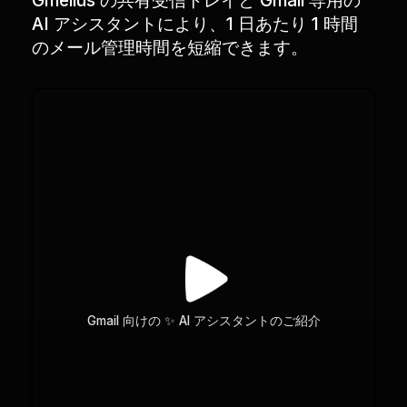
AI アシスタントにより、1 日あたり 1 時間
のメール管理時間を短縮できます。
Gmail 向けの ✨ AI アシスタントのご紹介