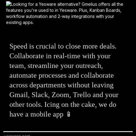
Speed is crucial to close more deals.
Collaborate in real-time with your
team, streamline your outreach,
automate processes and collaborate
across departments without leaving
Gmail, Slack, Zoom, Trello and your
other tools. Icing on the cake, we do
have a mobile app 📱