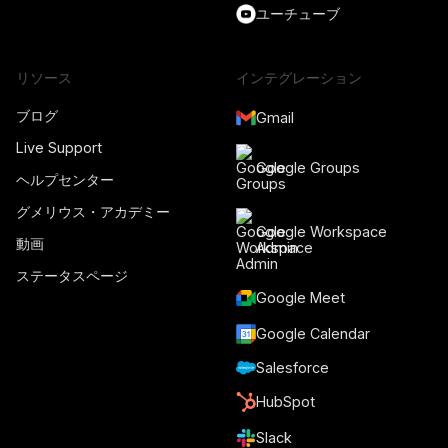
ユーチューブ
リソース
インテグレーション
ブログ
Gmail
Live Support
Google Groups
ヘルプセンター
グメリウス・アカデミー
Google Workspace
動画
Admin
ステータスページ
Google Meet
Google Calendar
Salesforce
HubSpot
Slack