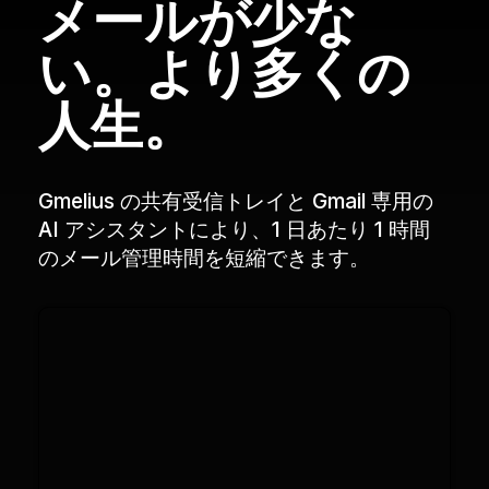
メールが少な
い。より多くの
人生。
Gmelius の共有受信トレイと Gmail 専用の
AI アシスタントにより、1 日あたり 1 時間
のメール管理時間を短縮できます。