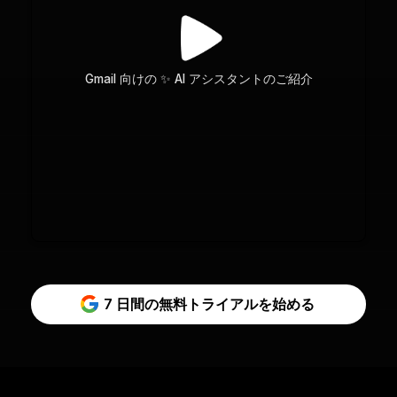
Gmail 向けの ✨ AI アシスタントのご紹介
7 日間の無料トライアルを始める