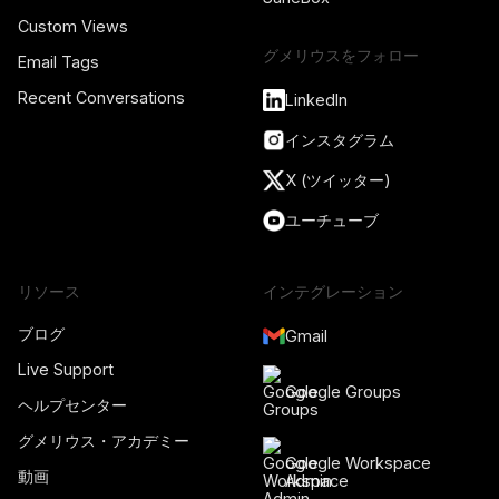
Custom Views
グメリウスをフォロー
Email Tags
Recent Conversations
LinkedIn
インスタグラム
X (ツイッター)
ユーチューブ
リソース
インテグレーション
ブログ
Gmail
Live Support
Google Groups
ヘルプセンター
グメリウス・アカデミー
Google Workspace
動画
Admin