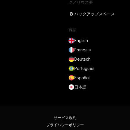
グメリウス著
バックアップスペース
言語
English
Français
Deutsch
Português
Español
日本語
サービス規約
プライバシーポリシー