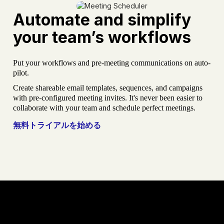
Automate and simplify
your team’s workflows
Put your workflows and pre-meeting communications on auto-
pilot.
Create shareable email templates, sequences, and campaigns
with pre-configured meeting invites. It's never been easier to
collaborate with your team and schedule perfect meetings.
無料トライアルを始める