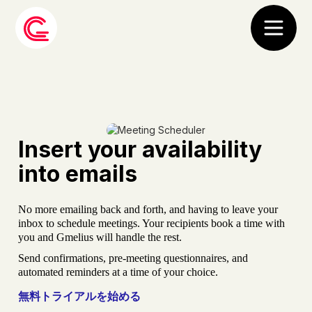
Insert your availability
into emails
No more emailing back and forth, and having to leave your
inbox to schedule meetings. Your recipients book a time with
you and Gmelius will handle the rest.
Send confirmations, pre-meeting questionnaires, and
automated reminders at a time of your choice.
無料トライアルを始める