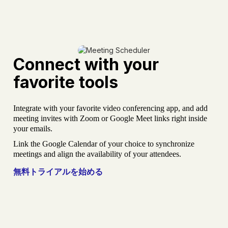
Connect with your
favorite tools
Integrate with your favorite video conferencing app, and add
meeting invites with Zoom or Google Meet links right inside
your emails.
Link the Google Calendar of your choice to synchronize
meetings and align the availability of your attendees.
無料トライアルを始める