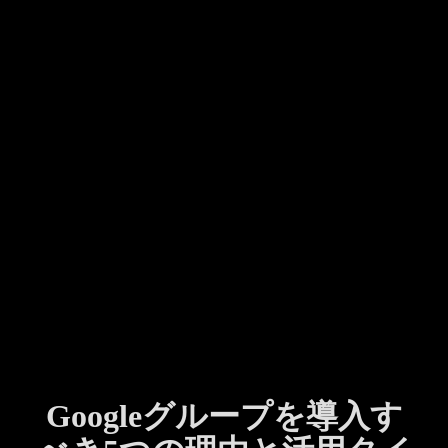
Googleグループを導入す