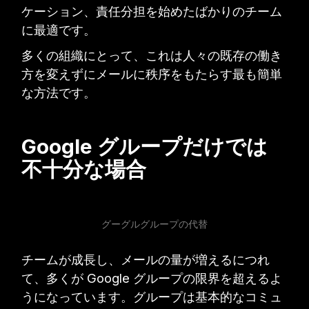
ケーション、責任分担を始めたばかりのチーム
に最適です。
多くの組織にとって、これは人々の既存の働き
方を変えずにメールに秩序をもたらす最も簡単
な方法です。
Google グループだけでは
不十分な場合
グーグルグループの代替
チームが成長し、メールの量が増えるにつれ
て、多くが Google グループの限界を超えるよ
うになっています。グループは基本的なコミュ