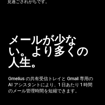
見過ごされがちです。
メールが少な
い。より多くの
人生。
Gmelius の共有受信トレイと Gmail 専用の
AI アシスタントにより、1 日あたり 1 時間
のメール管理時間を短縮できます。