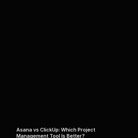
Asana vs ClickUp: Which Project
Management Tool Is Better?