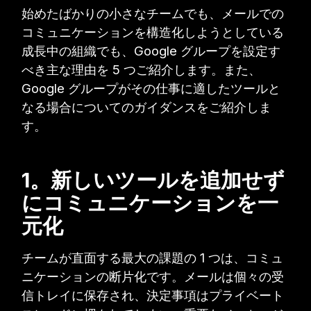
始めたばかりの小さなチームでも、メールでの
コミュニケーションを構造化しようとしている
成長中の組織でも、Google グループを設定す
べき主な理由を 5 つご紹介します。また、
Google グループがその仕事に適したツールと
なる場合についてのガイダンスをご紹介しま
す。
1。新しいツールを追加せず
にコミュニケーションを一
元化
チームが直面する最大の課題の 1 つは、コミュ
ニケーションの断片化です。メールは個々の受
信トレイに保存され、決定事項はプライベート