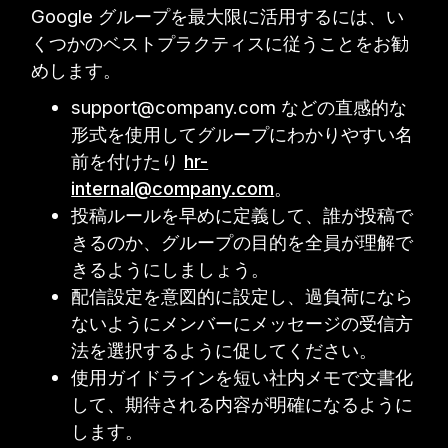
Google グループを最大限に活用するには、い
くつかのベストプラクティスに従うことをお勧
めします。
support@company.com などの直感的な
形式を使用してグループにわかりやすい名
前を付けたり
hr-
internal@company.com
。
投稿ルールを早めに定義して、誰が投稿で
きるのか、グループの目的を全員が理解で
きるようにしましょう。
配信設定を意図的に設定し、過負荷になら
ないようにメンバーにメッセージの受信方
法を選択するように促してください。
使用ガイドラインを短い社内メモで文書化
して、期待される内容が明確になるように
します。