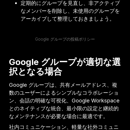
定期的にグループを見直し、非アクティブ
なメンバーを削除し、未使用のグループを
アーカイブして整理しておきましょう。
Google グループの投稿ポリシー
Google グループが適切な選
択となる場合
Google グループは、共有メールアドレス、複
数のユーザーによるシンプルなコラボレーショ
ン、会話の明確な可視化、Google Workspace
とのネイティブな統合、最小限の設定と継続的
なメンテナンスが必要な場合に最適です。
社内コミュニケーション、軽量な社外コミュニ