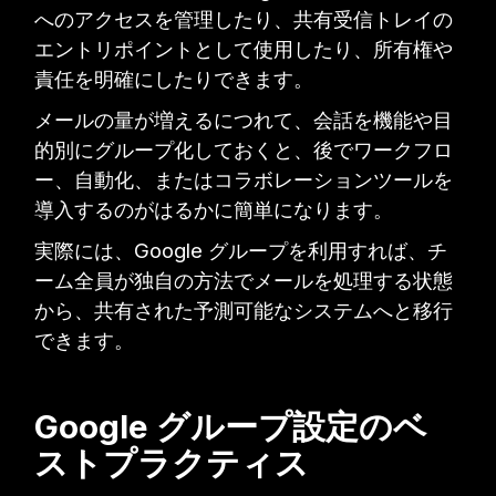
へのアクセスを管理したり、共有受信トレイの
エントリポイントとして使用したり、所有権や
責任を明確にしたりできます。
メールの量が増えるにつれて、会話を機能や目
的別にグループ化しておくと、後でワークフロ
ー、自動化、またはコラボレーションツールを
導入するのがはるかに簡単になります。
実際には、Google グループを利用すれば、チ
ーム全員が独自の方法でメールを処理する状態
から、共有された予測可能なシステムへと移行
できます。
Google グループ設定のベ
ストプラクティス