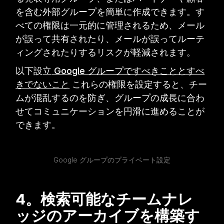
を含む外部グループを簡単に作成できます。す
べての権限は一元的に管理されるため、メール
が誤って共有されたり、メールが誤ってルーテ
ィングされたりするリスクが軽減されます。
以下設立
Google グループですべきこととすべ
きでないこと
これらの権限を設定すると、チー
ムが混乱するのを防ぎ、グループの成長に合わ
せてコミュニケーションを円滑に進めることが
できます。
Google グループのプライベート設定
4。検索可能なチームナレ
ッジのアーカイブを構築す