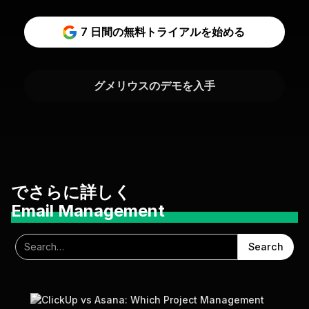
7 日間の無料トライアルを始める
グメリウスのデモを入手
でさらに詳しく
Email Management