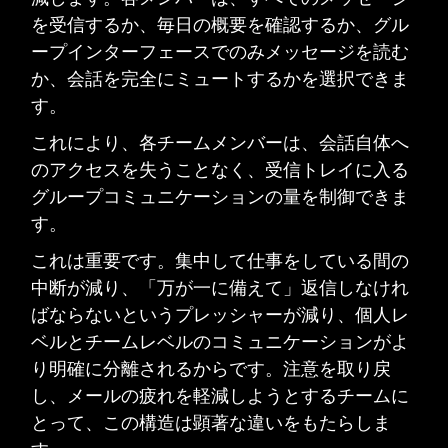
を受信するか、毎日の概要を確認するか、グル
ープインターフェースでのみメッセージを読む
か、会話を完全にミュートするかを選択できま
す。
これにより、各チームメンバーは、会話自体へ
のアクセスを失うことなく、受信トレイに入る
グループコミュニケーションの量を制御できま
す。
これは重要です。集中して仕事をしている間の
中断が減り、「万が一に備えて」返信しなけれ
ばならないというプレッシャーが減り、個人レ
ベルとチームレベルのコミュニケーションがよ
り明確に分離されるからです。注意を取り戻
し、メールの疲れを軽減しようとするチームに
とって、この構造は顕著な違いをもたらしま