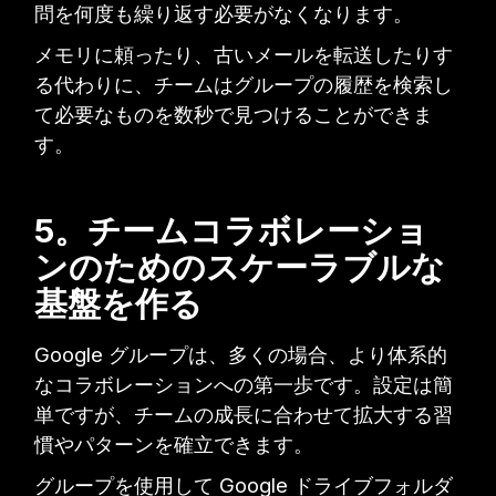
問を何度も繰り返す必要がなくなります。
メモリに頼ったり、古いメールを転送したりす
る代わりに、チームはグループの履歴を検索し
て必要なものを数秒で見つけることができま
す。
5。チームコラボレーショ
ンのためのスケーラブルな
基盤を作る
Google グループは、多くの場合、より体系的
なコラボレーションへの第一歩です。設定は簡
単ですが、チームの成長に合わせて拡大する習
慣やパターンを確立できます。
グループを使用して Google ドライブフォルダ