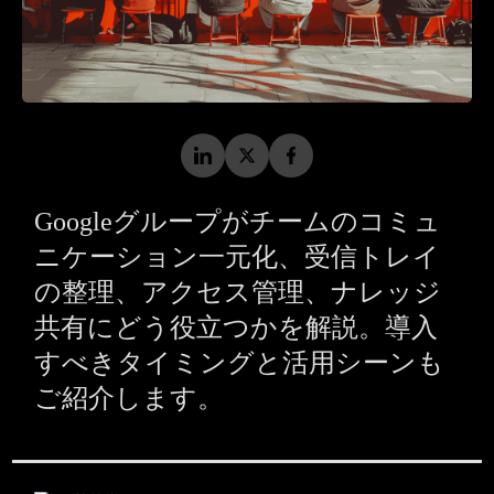
Googleグループがチームのコミュ
ニケーション一元化、受信トレイ
の整理、アクセス管理、ナレッジ
共有にどう役立つかを解説。導入
すべきタイミングと活用シーンも
ご紹介します。