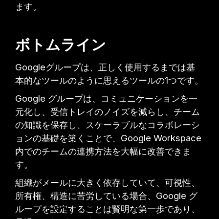
ます。
ボトムライン
Googleグループは、正しく使用するまでは基
本的なツールのように思えるツールの1つです。
Google グループは、コミュニケーションを一
元化し、受信トレイのノイズを減らし、チーム
の知識を保存し、スケーラブルなコラボレーシ
ョンの基礎を築くことで、Google Workspace
内でのチームの連携方法を大幅に改善できま
す。
組織がメールに大きく依存していて、可視性、
所有権、構造に苦労している場合、Google グ
ループを設定することは賢明な第一歩であり、