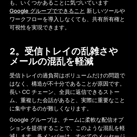
も、いくつかあることに気づいています
Google グループでできること
新しいツールや
ワークフローを導入しなくても、共有所有権と
可視性を実現できます。
2。受信トレイの乱雑さや
メールの混乱を軽減
受信トレイの過負荷はボリュームだけの問題で
はなく、構造が不十分であることが原因です。
長い CC チェーン、全員に返信できるストー
ム、重複した会話があると、実際に重要なこと
に集中するのが難しくなります。
Google グループは、チームに柔軟な配信オプ
ションを提供することで、このような混乱を軽
減します。各メンバーは、すべてのメッセージ