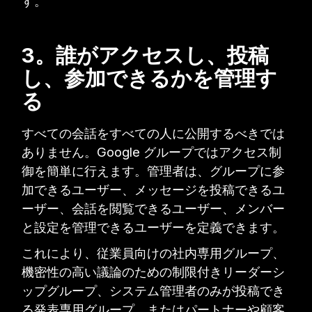
す。
3。誰がアクセスし、投稿
し、参加できるかを管理す
る
すべての会話をすべての人に公開するべきでは
ありません。Google グループではアクセス制
御を簡単に行えます。管理者は、グループに参
加できるユーザー、メッセージを投稿できるユ
ーザー、会話を閲覧できるユーザー、メンバー
と設定を管理できるユーザーを定義できます。
これにより、従業員向けの社内専用グループ、
機密性の高い議論のための制限付きリーダーシ
ップグループ、システム管理者のみが投稿でき
る発表専用グループ、またはパートナーや顧客