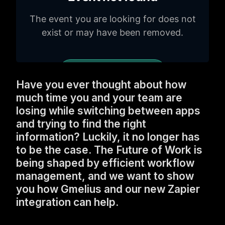
Have you ever thought about how
much time you and your team are
losing while switching between apps
and trying to find the right
information? Luckily, it no longer has
to be the case. The Future of Work is
being shaped by efficient workflow
management, and we want to show
you how Gmelius and our new Zapier
integration can help.