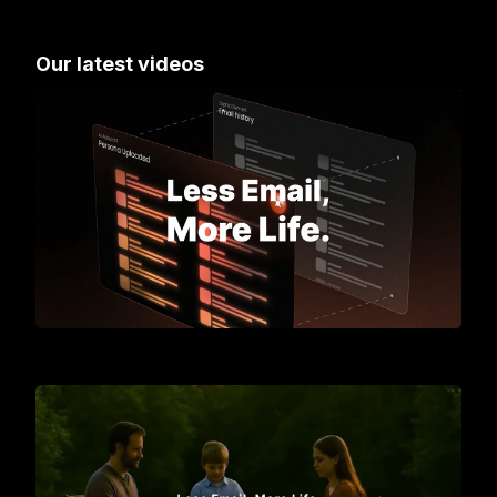
Our latest videos
Meet Gmelius