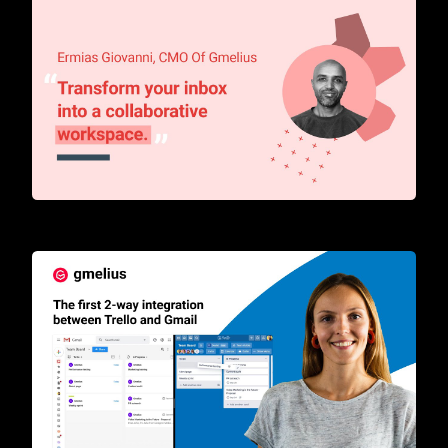
Transform your inbox into a collaborative workspace