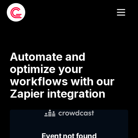
Automate and
optimize your
workflows with our
Zapier integration