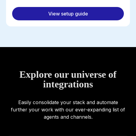
View setup guide
Explore our universe of
integrations
Easily consolidate your stack and automate
further your work with our ever-expanding list of
agents and channels.