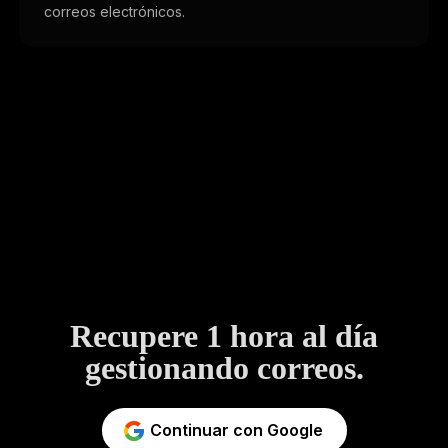
correos electrónicos.
Recupere 1 hora al día
gestionando correos.
Continuar con Google