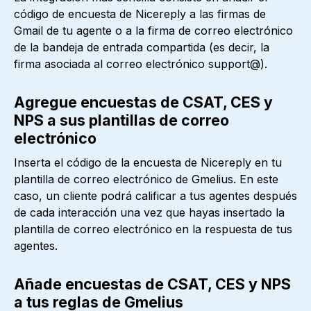
código de encuesta de Nicereply a las firmas de
Gmail de tu agente o a la firma de correo electrónico
de la bandeja de entrada compartida (es decir, la
firma asociada al correo electrónico support@).
Agregue encuestas de CSAT, CES y
NPS a sus plantillas de correo
electrónico
Inserta el código de la encuesta de Nicereply en tu
plantilla de correo electrónico de Gmelius. En este
caso, un cliente podrá calificar a tus agentes después
de cada interacción una vez que hayas insertado la
plantilla de correo electrónico en la respuesta de tus
agentes.
Añade encuestas de CSAT, CES y NPS
a tus reglas de Gmelius