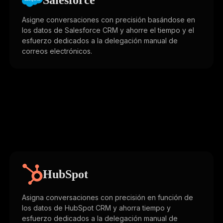
Asigne conversaciones con precisión basándose en
los datos de Salesforce CRM y ahorre el tiempo y el
esfuerzo dedicados a la delegación manual de
correos electrónicos.
HubSpot
Asigna conversaciones con precisión en función de
los datos de HubSpot CRM y ahorra tiempo y
esfuerzo dedicados a la delegación manual de