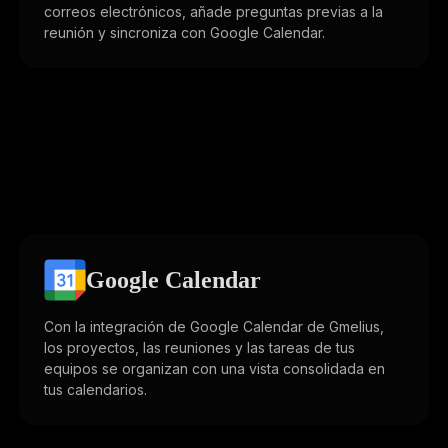
correos electrónicos, añade preguntas previas a la
reunión y sincroniza con Google Calendar.
Google Calendar
Con la integración de Google Calendar de Gmelius,
los proyectos, las reuniones y las tareas de tus
equipos se organizan con una vista consolidada en
tus calendarios.