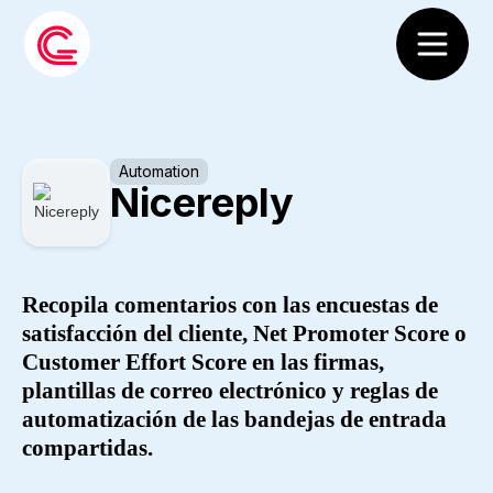
Automation
Nicereply
Recopila comentarios con las encuestas de
satisfacción del cliente, Net Promoter Score o
Customer Effort Score en las firmas,
plantillas de correo electrónico y reglas de
automatización de las bandejas de entrada
compartidas.