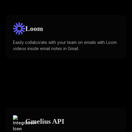
Loom
Easily collaborate with your team on emails with Loom
videos inside email notes in Gmail.
Gmelius API