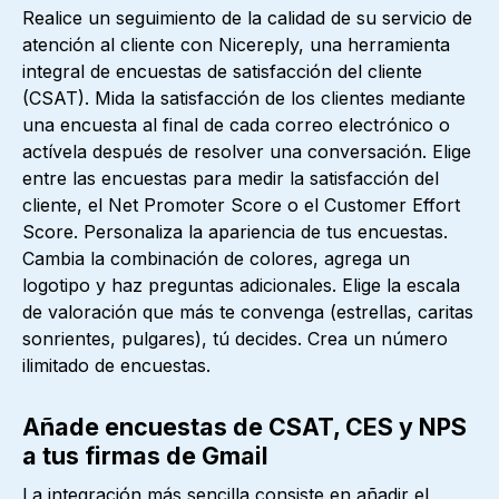
Realice un seguimiento de la calidad de su servicio de
atención al cliente con Nicereply, una herramienta
integral de encuestas de satisfacción del cliente
(CSAT). Mida la satisfacción de los clientes mediante
una encuesta al final de cada correo electrónico o
actívela después de resolver una conversación. Elige
entre las encuestas para medir la satisfacción del
cliente, el Net Promoter Score o el Customer Effort
Score. Personaliza la apariencia de tus encuestas.
Cambia la combinación de colores, agrega un
logotipo y haz preguntas adicionales. Elige la escala
de valoración que más te convenga (estrellas, caritas
sonrientes, pulgares), tú decides. Crea un número
ilimitado de encuestas.
Añade encuestas de CSAT, CES y NPS
a tus firmas de Gmail
La integración más sencilla consiste en añadir el