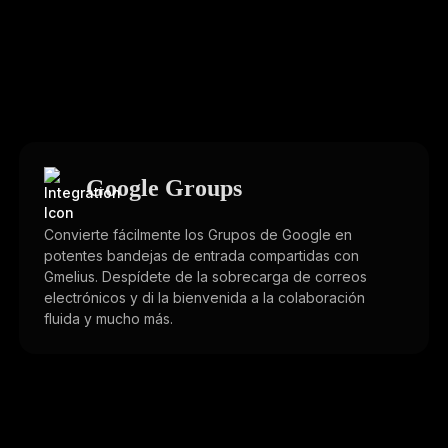
Google Groups
Convierte fácilmente los Grupos de Google en
potentes bandejas de entrada compartidas con
Gmelius. Despídete de la sobrecarga de correos
electrónicos y di la bienvenida a la colaboración
fluida y mucho más.