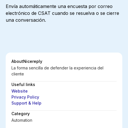
Envía automáticamente una encuesta por correo
electrónico de CSAT cuando se resuelva o se cierre
una conversación.
About
Nicereply
La forma sencilla de defender la experiencia del
cliente
Useful links
Website
Privacy Policy
Support & Help
Category
Automation