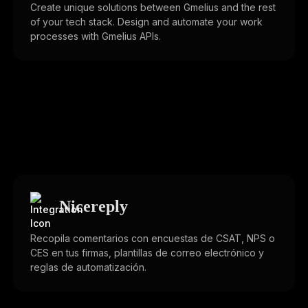
Create unique solutions between Gmelius and the rest
of your tech stack. Design and automate your work
processes with Gmelius APIs.
Nicereply
Recopila comentarios con encuestas de CSAT, NPS o
CES en tus firmas, plantillas de correo electrónico y
reglas de automatización.