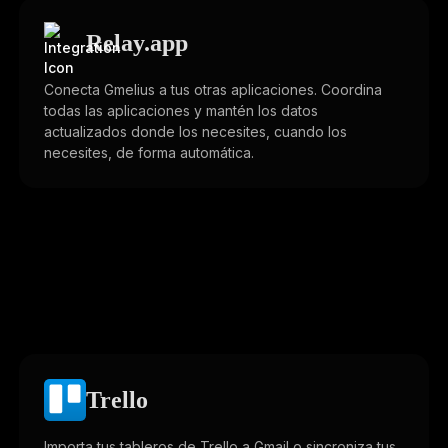
Relay.app
Conecta Gmelius a tus otras aplicaciones. Coordina
todas las aplicaciones y mantén los datos
actualizados donde los necesites, cuando los
necesites, de forma automática.
Trello
Importa tus tableros de Trello a Gmail o sincroniza tus