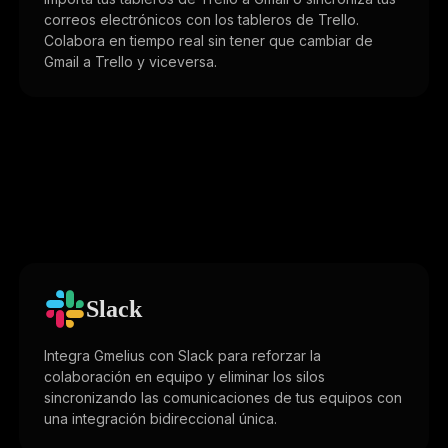
correos electrónicos con los tableros de Trello.
Colabora en tiempo real sin tener que cambiar de
Gmail a Trello y viceversa.
Slack
Integra Gmelius con Slack para reforzar la
colaboración en equipo y eliminar los silos
sincronizando las comunicaciones de tus equipos con
una integración bidireccional única.