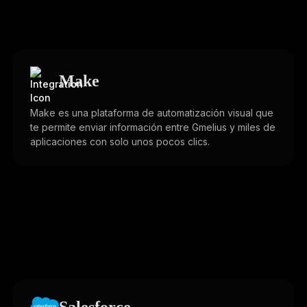
Make
Make es una plataforma de automatización visual que
te permite enviar información entre Gmelius y miles de
aplicaciones con solo unos pocos clics.
Salesforce