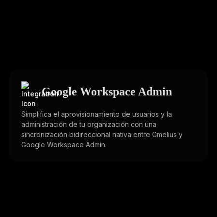
Google Workspace Admin
Simplifica el aprovisionamiento de usuarios y la
administración de tu organización con una
sincronización bidireccional nativa entre Gmelius y
Google Workspace Admin.