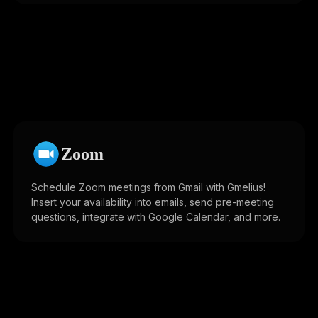
Zoom
Schedule Zoom meetings from Gmail with Gmelius!
Insert your availability into emails, send pre-meeting
questions, integrate with Google Calendar, and more.