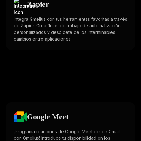
Zapier
Integra Gmelius con tus herramientas favoritas a través
de Zapier. Crea flujos de trabajo de automatización
personalizados y despídete de los interminables
cambios entre aplicaciones.
Google Meet
¡Programa reuniones de Google Meet desde Gmail
con Gmelius! Introduce tu disponibilidad en los