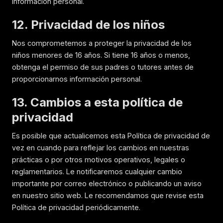
información personal.
12. Privacidad de los niños
Nos comprometemos a proteger la privacidad de los
niños menores de 16 años. Si tiene 16 años o menos,
obtenga el permiso de sus padres o tutores antes de
proporcionarnos información personal.
13. Cambios a esta política de
privacidad
Es posible que actualicemos esta Política de privacidad de
vez en cuando para reflejar los cambios en nuestras
prácticas o por otros motivos operativos, legales o
reglamentarios. Le notificaremos cualquier cambio
importante por correo electrónico o publicando un aviso
en nuestro sitio web. Le recomendamos que revise esta
Política de privacidad periódicamente.