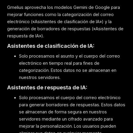
Gmelius aprovecha los modelos Gemini de Google para
mejorar funciones como la categorización del correo
electrónico («Asistentes de clasificación de IA») y la
generación de borradores de respuestas («Asistentes de
respuesta de IA»).
Asistentes de clasificación de IA:
Solo procesamos el asunto y el cuerpo del correo
electrónico en tiempo real para fines de
categorización. Estos datos no se almacenan en
nuestros servidores.
Asistentes de respuesta de IA:
Solo procesamos el cuerpo del correo electrónico
para generar borradores de respuestas. Estos datos
se almacenan de forma segura en nuestros
servidores mediante un cifrado avanzado para
mejorar la personalización. Los usuarios pueden