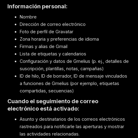
Información personal:
Nombre
Dirección de correo electrónico
Foto de perfil de Gravatar
Zona horaria y preferencias de idioma
Firmas y alias de Gmail
Lista de etiquetas y calendarios
Configuración y datos de Gmelius (p. ej., detalles de
suscripción, plantillas, notas, campañas)
ID de hilo, ID de borrador, ID de mensaje vinculados
a funciones de Gmelius (por ejemplo, etiquetas
compartidas, secuencias)
Cuando el seguimiento de correo
electrónico está activado:
Asunto y destinatarios de los correos electrónicos
rastreados para notificarle las aperturas y mostrar
las actividades relacionadas.