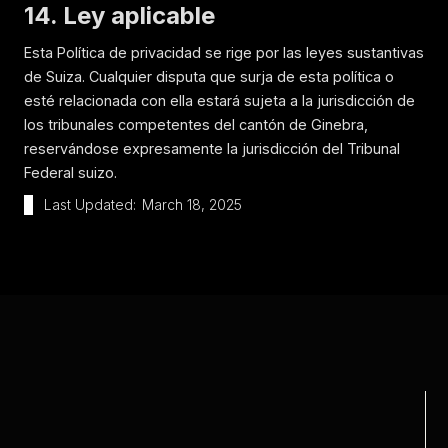
14. Ley aplicable
Esta Política de privacidad se rige por las leyes sustantivas
de Suiza. Cualquier disputa que surja de esta política o
esté relacionada con ella estará sujeta a la jurisdicción de
los tribunales competentes del cantón de Ginebra,
reservándose expresamente la jurisdicción del Tribunal
Federal suizo.
Last Updated:
March 18, 2025