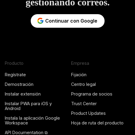
gestionando correos.
Continuar con Google
Producto
Empresa
Regístrate
Fijación
Demostración
Centro legal
Instalar extensión
Programa de socios
Instalar PWA para iOS y
Trust Center
Android
Product Updates
Instala la aplicación Google
Workspace
Hoja de ruta del producto
API Documentation ⧉