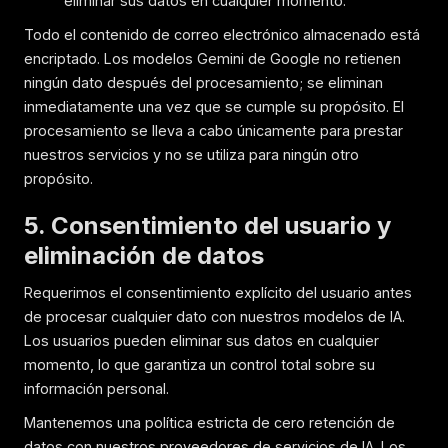
eliminar sus datos en cualquier momento.
Todo el contenido de correo electrónico almacenado está
encriptado. Los modelos Gemini de Google no retienen
ningún dato después del procesamiento; se eliminan
inmediatamente una vez que se cumple su propósito. El
procesamiento se lleva a cabo únicamente para prestar
nuestros servicios y no se utiliza para ningún otro
propósito.
5. Consentimiento del usuario y
eliminación de datos
Requerimos el consentimiento explícito del usuario antes
de procesar cualquier dato con nuestros modelos de IA.
Los usuarios pueden eliminar sus datos en cualquier
momento, lo que garantiza un control total sobre su
información personal.
Mantenemos una política estricta de cero retención de
datos con nuestros proveedores de servicios de IA. Los