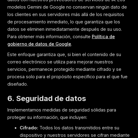
modelos Gemini de Google no conservan ningún dato de
los clientes en sus servidores más allá de los requisitos
de procesamiento inmediato, lo que garantiza que los
datos se eliminen inmediatamente después de su uso.
Para obtener más información, consulte
Política de
gobierno de datos de Google
.
Este enfoque garantiza que, si bien el contenido de su
correo electrónico se utiliza para mejorar nuestros
servicios, permanece protegido mediante cifrado y se
procesa solo para el propósito específico para el que fue
diseñado.
6. Seguridad de datos
Implementamos medidas de seguridad sólidas para
proteger su información, que incluyen:
Cifrado:
Todos los datos transmitidos entre su
dispositivo y nuestros servidores se cifran mediante