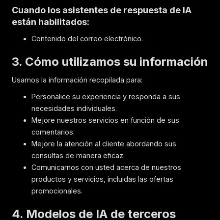
Cuando los asistentes de respuesta de IA
están habilitados:
Contenido del correo electrónico.
3. Cómo utilizamos su información
Usamos la información recopilada para:
Personalice su experiencia y responda a sus
necesidades individuales.
Mejore nuestros servicios en función de sus
comentarios.
Mejore la atención al cliente abordando sus
consultas de manera eficaz.
Comunicarnos con usted acerca de nuestros
productos y servicios, incluidas las ofertas
promocionales.
4. Modelos de IA de terceros