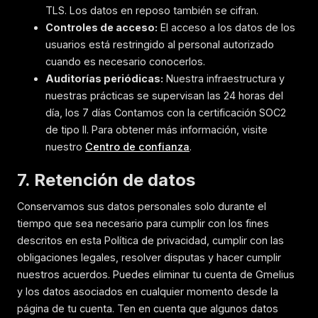
TLS. Los datos en reposo también se cifran.
Controles de acceso:
El acceso a los datos de los
usuarios está restringido al personal autorizado
cuando es necesario conocerlos.
Auditorías periódicas:
Nuestra infraestructura y
nuestras prácticas se supervisan las 24 horas del
día, los 7 días Contamos con la certificación SOC2
de tipo II. Para obtener más información, visite
nuestro
Centro de confianza
.
7. Retención de datos
Conservamos sus datos personales solo durante el
tiempo que sea necesario para cumplir con los fines
descritos en esta Política de privacidad, cumplir con las
obligaciones legales, resolver disputas y hacer cumplir
nuestros acuerdos. Puedes eliminar tu cuenta de Gmelius
y los datos asociados en cualquier momento desde la
página de tu cuenta. Ten en cuenta que algunos datos