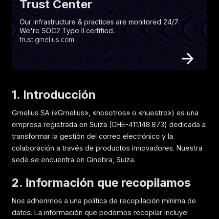
Trust
Center
Our infrastructure & practices are monitored 24/7.
We're SOC2 Type II certified.
trust.gmelius.com
1. Introducción
Gmelius SA («Gmelius», «nosotros» o «nuestro») es una
empresa registrada en Suiza (CHE-411.148.873) dedicada a
transformar la gestión del correo electrónico y la
colaboración a través de productos innovadores. Nuestra
sede se encuentra en Ginebra, Suiza.
2. Información que recopilamos
Nos adherimos a una política de recopilación mínima de
datos. La información que podemos recopilar incluye: