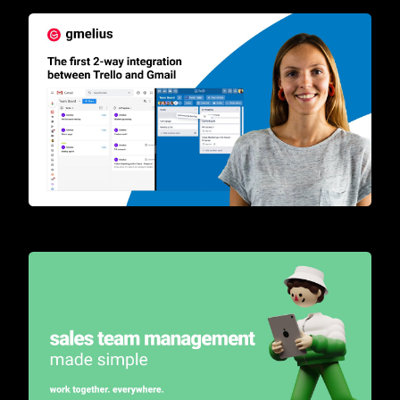
The first 2-way integration between Trello and Gmail