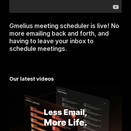
Gmelius meeting scheduler is live! No
more emailing back and forth, and
having to leave your inbox to
schedule meetings.
Our latest videos