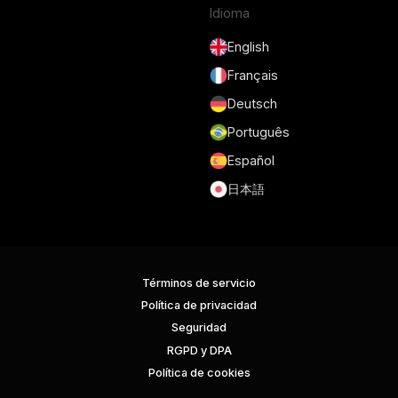
Idioma
English
Français
Deutsch
Português
Español
日本語
Términos de servicio
Política de privacidad
Seguridad
RGPD y DPA
Política de cookies