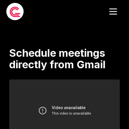
Schedule meetings
directly from Gmail