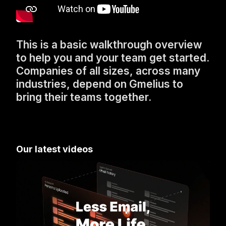
This is a basic walkthrough overview
to help you and your team get started.
Companies of all sizes, across many
industries, depend on Gmelius to
bring their teams together.
Our latest videos