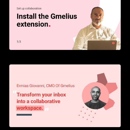
How to start with Gmelius