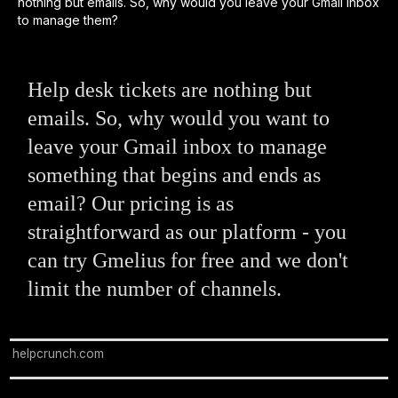
Help desk tickets are nothing but
emails. So, why would you want to
leave your Gmail inbox to manage
something that begins and ends as
email? Our pricing is as
straightforward as our platform - you
can try Gmelius for free and we don't
limit the number of channels.
helpcrunch.com