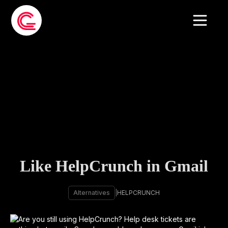
Like HelpCrunch in Gmail
Alternatives
|
HELPCRUNCH