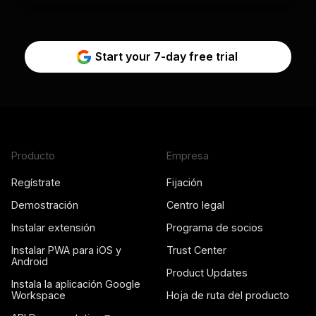
Start your 7-day free trial
Producto
Empresa
Regístrate
Fijación
Demostración
Centro legal
Instalar extensión
Programa de socios
Instalar PWA para iOS y
Trust Center
Android
Product Updates
Instala la aplicación Google
Workspace
Hoja de ruta del producto