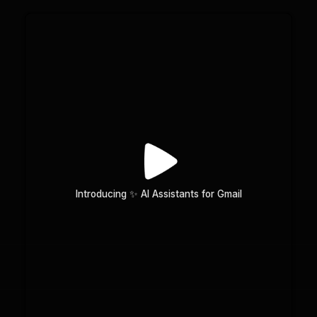
Introducing ✨ AI Assistants for Gmail