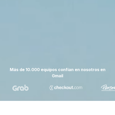
Más de 10.000 equipos confían en nosotros en
Gmail