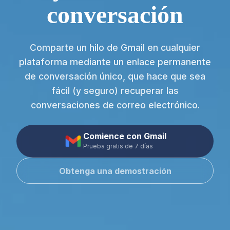
conversación
Comparte un hilo de Gmail en cualquier
plataforma mediante un enlace permanente
de conversación único, que hace que sea
fácil (y seguro) recuperar las
conversaciones de correo electrónico.
Comience con Gmail
Prueba gratis de 7 días
Obtenga una demostración