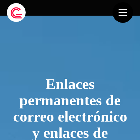
Enlaces
permanentes de
correo electrónico
y enlaces de