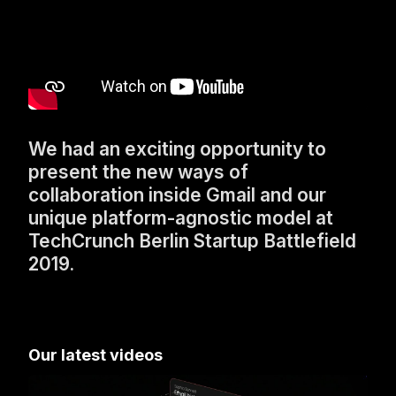
We had an exciting opportunity to
present the new ways of
collaboration inside Gmail and our
unique platform-agnostic model at
TechCrunch Berlin Startup Battlefield
2019.
Our latest videos