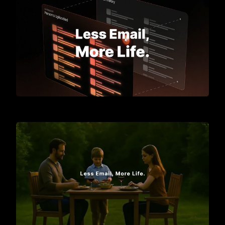
Meet Gmelius