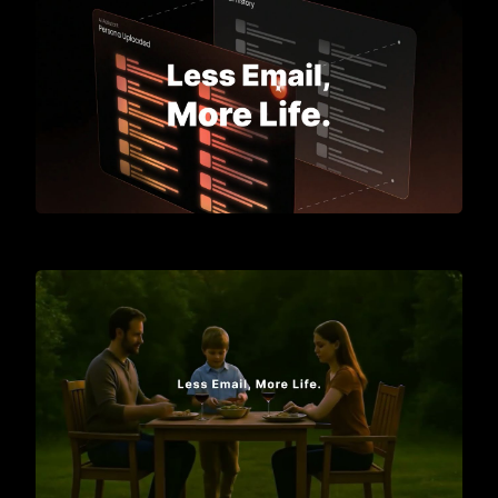
Meet Gmelius