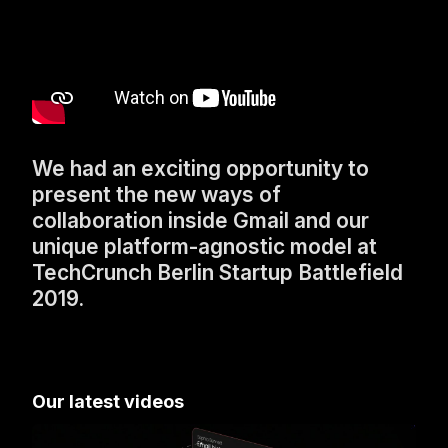
We had an exciting opportunity to
present the new ways of
collaboration inside Gmail and our
unique platform-agnostic model at
TechCrunch Berlin Startup Battlefield
2019.
Our latest videos