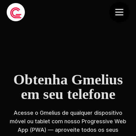
Obtenha Gmelius
em seu telefone
Acesse o Gmelius de qualquer dispositivo
móvel ou tablet com nosso Progressive Web
App (PWA) — aproveite todos os seus