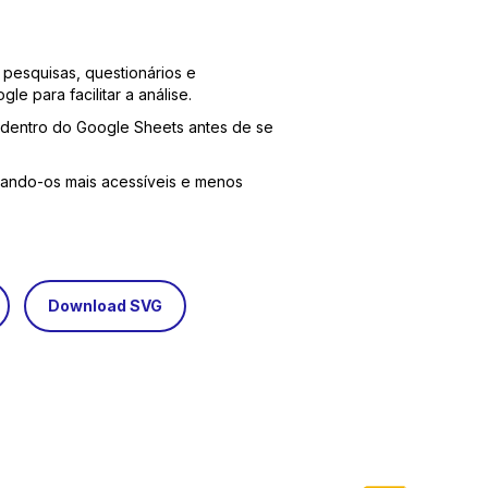
pesquisas, questionários e
le para facilitar a análise.
dentro do Google Sheets antes de se
rnando-os mais acessíveis e menos
Download SVG