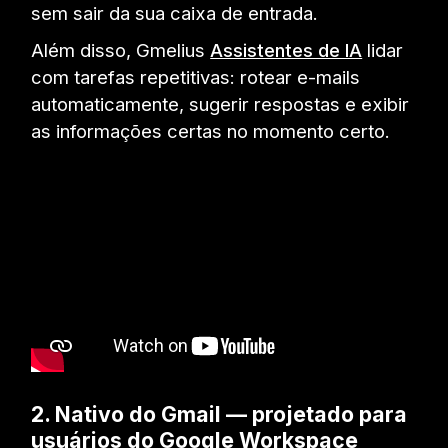
sem sair da sua caixa de entrada.
Além disso, Gmelius
Assistentes de IA
lidar
com tarefas repetitivas: rotear e-mails
automaticamente, sugerir respostas e exibir
as informações certas no momento certo.
2. Nativo do Gmail — projetado para
usuários do Google Workspace