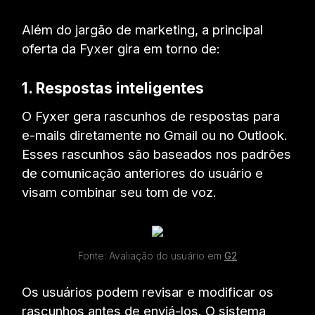
Além do jargão de marketing, a principal
oferta da Fyxer gira em torno de:
1. Respostas inteligentes
O Fyxer gera rascunhos de respostas para
e-mails diretamente no Gmail ou no Outlook.
Esses rascunhos são baseados nos padrões
de comunicação anteriores do usuário e
visam combinar seu tom de voz.
Fonte: Avaliação do usuário em
G2
Os usuários podem revisar e modificar os
rascunhos antes de enviá-los. O sistema