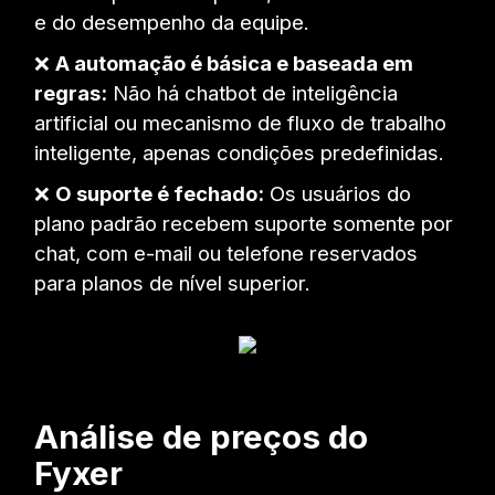
e do desempenho da equipe.
❌
A automação é básica e baseada em
regras:
Não há chatbot de inteligência
artificial ou mecanismo de fluxo de trabalho
inteligente, apenas condições predefinidas.
❌
O suporte é fechado:
Os usuários do
plano padrão recebem suporte somente por
chat, com e-mail ou telefone reservados
para planos de nível superior.
Análise de preços do
Fyxer