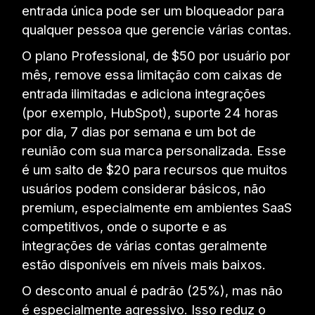
entrada única pode ser um bloqueador para
qualquer pessoa que gerencie várias contas.
O plano Professional, de $50 por usuário por
mês, remove essa limitação com caixas de
entrada ilimitadas e adiciona integrações
(por exemplo, HubSpot), suporte 24 horas
por dia, 7 dias por semana e um bot de
reunião com sua marca personalizada. Esse
é um salto de $20 para recursos que muitos
usuários podem considerar básicos, não
premium, especialmente em ambientes SaaS
competitivos, onde o suporte e as
integrações de várias contas geralmente
estão disponíveis em níveis mais baixos.
O desconto anual é padrão (25%), mas não
é especialmente agressivo. Isso reduz o