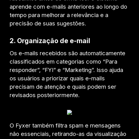
aprende com e-mails anteriores ao longo do
tempo para melhorar a relevância e a
precisão de suas sugestões.
2. Organização de e-mail
Os e-mails recebidos são automaticamente
classificados em categorias como “Para
responder”, “FYI” e “Marketing”. Isso ajuda
os usuários a priorizar quais e-mails
precisam de atenção e quais podem ser
revisados posteriormente.
O Fyxer também filtra spam e mensagens
não essenciais, retirando-as da visualização