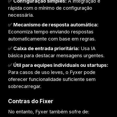
✅
Configuração simples:
A integração é
rápida com o mínimo de configuração
necessária.
✅
Mecanismo de resposta automática:
Economiza tempo enviando respostas
automaticamente com base em regras.
✅
Caixa de entrada prioritária:
Usa IA
básica para destacar mensagens urgentes.
✅
Útil para equipes individuais ou startups:
Para casos de uso leves, o Fyxer pode
oferecer funcionalidade suficiente sem
sobrecarregar.
Contras do Fixer
No entanto, Fyxer também sofre de: