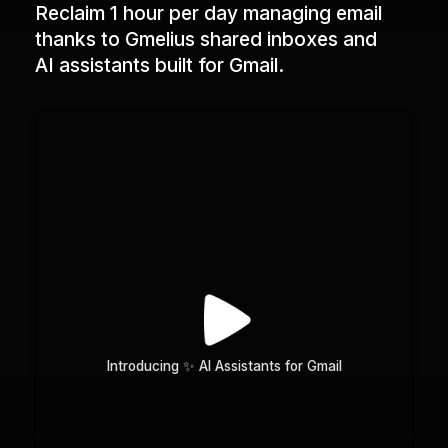
Reclaim 1 hour per day managing email
thanks to Gmelius shared inboxes and
AI assistants built for Gmail.
Introducing ✨ AI Assistants for Gmail