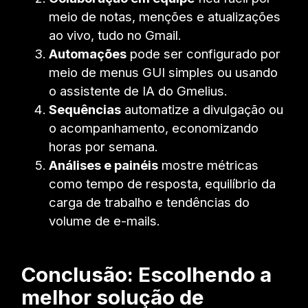
meio de notas, menções e atualizações
ao vivo, tudo no Gmail.
Automações
pode ser configurado por
meio de menus GUI simples ou usando
o assistente de IA do Gmelius.
Sequências
automatize a divulgação ou
o acompanhamento, economizando
horas por semana.
Análises e painéis
mostre métricas
como tempo de resposta, equilíbrio da
carga de trabalho e tendências do
volume de e-mails.
Conclusão: Escolhendo a
melhor solução de