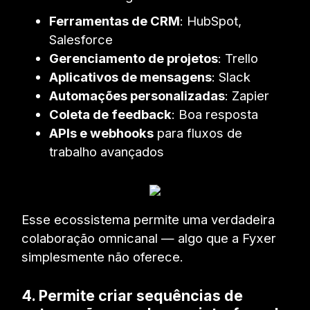
Ferramentas de CRM
: HubSpot,
Salesforce
Gerenciamento de projetos
: Trello
Aplicativos de mensagens
: Slack
Automações personalizadas
: Zapier
Coleta de feedback
: Boa resposta
APIs e webhooks
para fluxos de
trabalho avançados
Esse ecossistema permite uma verdadeira
colaboração omnicanal — algo que a Fyxer
simplesmente não oferece.
4. Permite criar sequências de