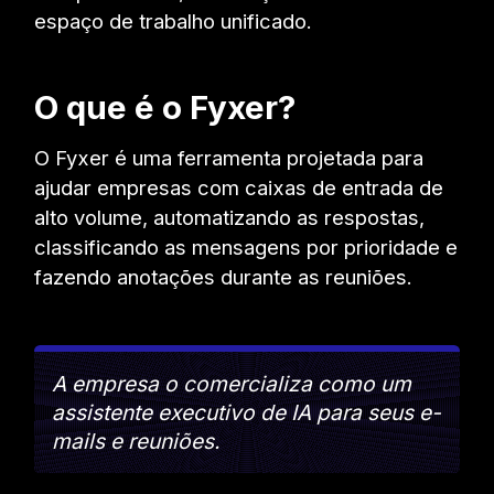
espaço de trabalho unificado.
O que é o Fyxer?
O Fyxer é uma ferramenta projetada para
ajudar empresas com caixas de entrada de
alto volume, automatizando as respostas,
classificando as mensagens por prioridade e
fazendo anotações durante as reuniões.
A empresa o comercializa como um
assistente executivo de IA para seus e-
mails e reuniões.