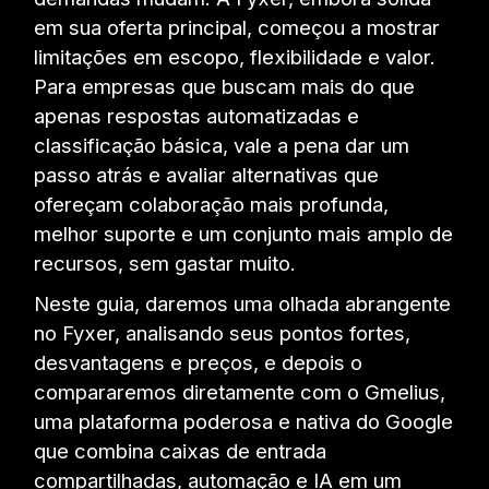
em sua oferta principal, começou a mostrar
limitações em escopo, flexibilidade e valor.
Para empresas que buscam mais do que
apenas respostas automatizadas e
classificação básica, vale a pena dar um
passo atrás e avaliar alternativas que
ofereçam colaboração mais profunda,
melhor suporte e um conjunto mais amplo de
recursos, sem gastar muito.
Neste guia, daremos uma olhada abrangente
no Fyxer, analisando seus pontos fortes,
desvantagens e preços, e depois o
compararemos diretamente com o Gmelius,
uma plataforma poderosa e nativa do Google
que combina caixas de entrada
compartilhadas, automação e IA em um