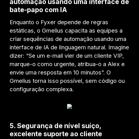
automação usando uma interface de
bate-papo com IA
Enquanto o Fyxer depende de regras
estáticas, o Gmelius capacita as equipes a
criar sequências de automação usando uma
interface de IA de linguagem natural. Imagine
dizer: “Se um e-mail vier de um cliente VIP,
marque-o como urgente, atribua-o a Alex e
envie uma resposta em 10 minutos”. O
Gmelius torna isso possível, sem código ou
configuração complexa.
5. Segurança de nível suíço,
excelente suporte ao cliente