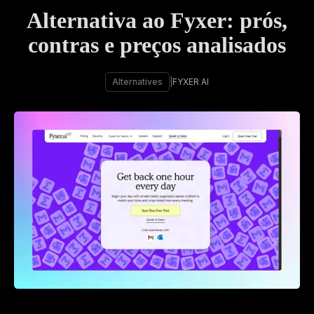
Alternativa ao Fyxer: prós,
contras e preços analisados
Alternatives
|
FYXER AI