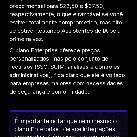
preço mensal para $22,50 e $37,50,
respectivamente, o que é razoável se você
estiver totalmente comprometido, mas alto
se estiver testando
Assistentes de IA
pela
primeira vez.
O plano Enterprise oferece preços
personalizados, mas pelo conjunto de
recursos (SSO, SCIM, análises e controles
administrativos), fica claro que ele é voltado
para empresas maiores com necessidades
de segurança e conformidade.
É importante notar que nem mesmo o
plano Enterprise oferece integrações
avançadas. Além disso, os recursos de