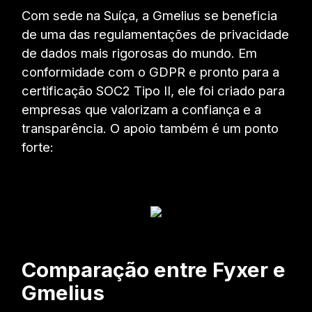
Com sede na Suíça, a Gmelius se beneficia
de uma das regulamentações de privacidade
de dados mais rigorosas do mundo. Em
conformidade com o GDPR e pronto para a
certificação SOC2 Tipo II, ele foi criado para
empresas que valorizam a confiança e a
transparência. O apoio também é um ponto
forte:
Comparação entre Fyxer e
Gmelius