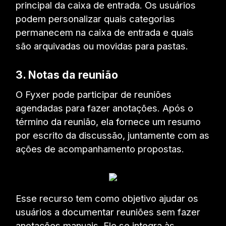
principal da caixa de entrada. Os usuários
podem personalizar quais categorias
permanecem na caixa de entrada e quais
são arquivadas ou movidas para pastas.
3. Notas da reunião
O Fyxer pode participar de reuniões
agendadas para fazer anotações. Após o
término da reunião, ela fornece um resumo
por escrito da discussão, juntamente com as
ações de acompanhamento propostas.
Esse recurso tem como objetivo ajudar os
usuários a documentar reuniões sem fazer
anotações manuais. Ele se integra às