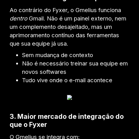
Ao contrário do Fyxer, o Gmelius funciona
dentro
Gmail. Não é um painel externo, nem
um complemento desajeitado, mas um
aprimoramento contínuo das ferramentas
que sua equipe já usa.
Sem mudança de contexto
Não é necessário treinar sua equipe em
novos softwares
Tudo vive onde o e-mail acontece
3. Maior mercado de integração do
que o Fyxer
O Gmelius se integra com: