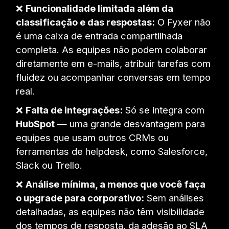
❌
Funcionalidade limitada além da
classificação e das respostas:
O Fyxer não
é uma caixa de entrada compartilhada
completa. As equipes não podem colaborar
diretamente em e-mails, atribuir tarefas com
fluidez ou acompanhar conversas em tempo
real.
❌
Falta de integrações:
Só se integra com
HubSpot
— uma grande desvantagem para
equipes que usam outros CRMs ou
ferramentas de helpdesk, como Salesforce,
Slack ou Trello.
❌
Análise mínima, a menos que você faça
o upgrade para corporativo:
Sem análises
detalhadas, as equipes não têm visibilidade
dos tempos de resposta, da adesão ao SLA