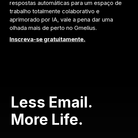
respostas automáticas para um espaço de
trabalho totalmente colaborativo e
aprimorado por IA, vale a pena dar uma
olhada mais de perto no Gmelius.
Inscreva-se gratuitamente.
Less Email.
More Life.