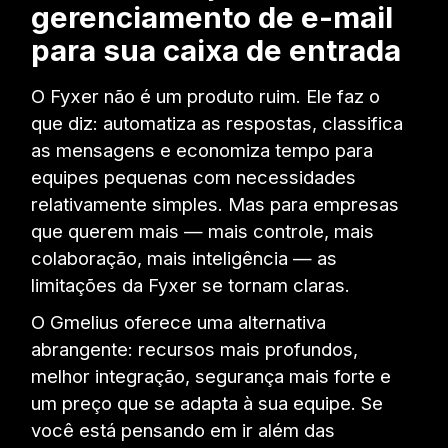
gerenciamento de e-mail
para sua caixa de entrada
O Fyxer não é um produto ruim. Ele faz o
que diz: automatiza as respostas, classifica
as mensagens e economiza tempo para
equipes pequenas com necessidades
relativamente simples. Mas para empresas
que querem mais — mais controle, mais
colaboração, mais inteligência — as
limitações da Fyxer se tornam claras.
O Gmelius oferece uma alternativa
abrangente: recursos mais profundos,
melhor integração, segurança mais forte e
um preço que se adapta à sua equipe. Se
você está pensando em ir além das