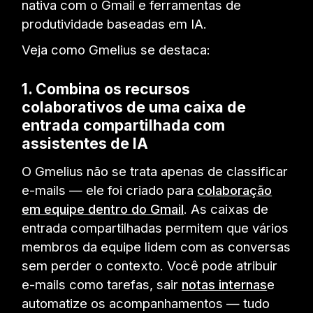
nativa com o Gmail e ferramentas de
produtividade baseadas em IA.
Veja como Gmelius se destaca:
1. Combina os recursos
colaborativos de uma caixa de
entrada compartilhada com
assistentes de IA
O Gmelius não se trata apenas de classificar
e-mails — ele foi criado para
colaboração
em equipe dentro do Gmail
. As caixas de
entrada compartilhadas permitem que vários
membros da equipe lidem com as conversas
sem perder o contexto. Você pode atribuir
e-mails como tarefas, sair
notas internas
e
automatize os acompanhamentos — tudo