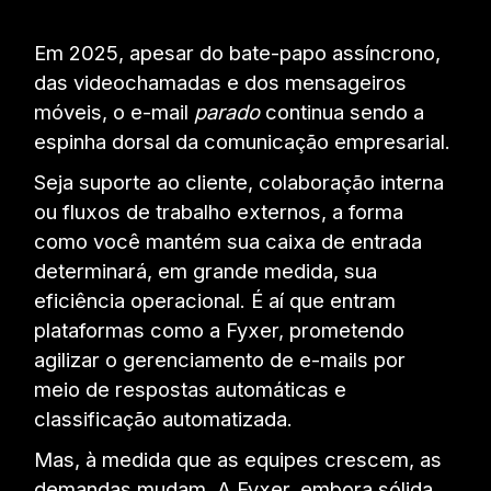
Em 2025, apesar do bate-papo assíncrono,
das videochamadas e dos mensageiros
móveis, o e-mail
parado
continua sendo a
espinha dorsal da comunicação empresarial.
Seja suporte ao cliente, colaboração interna
ou fluxos de trabalho externos, a forma
como você mantém sua caixa de entrada
determinará, em grande medida, sua
eficiência operacional. É aí que entram
plataformas como a Fyxer, prometendo
agilizar o gerenciamento de e-mails por
meio de respostas automáticas e
classificação automatizada.
Mas, à medida que as equipes crescem, as
demandas mudam. A Fyxer, embora sólida