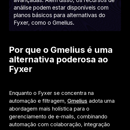
análise podem estar disponíveis com
planos básicos para alternativas do
Fyxer, como o Gmelius.
Por que o Gmelius é uma
alternativa poderosa ao
Fyxer
Enquanto o Fyxer se concentra na
automação e filtragem,
Gmelius
adota uma
abordagem mais holística para o
gerenciamento de e-mails, combinando
automação com colaboração, integração