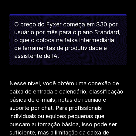
O preço do Fyxer começa em $30 por
usuário por mês para o plano Standard,
o que o coloca na faixa intermediária
de ferramentas de produtividade e
assistente de IA.
Nesse nível, você obtém uma conexão de
caixa de entrada e calendário, classificação
básica de e-mails, notas de reunião e
suporte por chat. Para profissionais
individuais ou equipes pequenas que
buscam automação básica, isso pode ser
suficiente, mas a limitação da caixa de