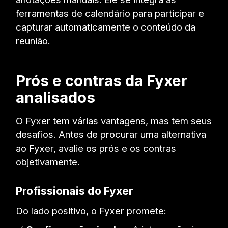
ferramentas de calendário para participar e
capturar automaticamente o conteúdo da
reunião.
Prós e contras da Fyxer
analisados
O Fyxer tem várias vantagens, mas tem seus
desafios. Antes de procurar uma alternativa
ao Fyxer, avalie os prós e os contras
objetivamente.
Profissionais do Fyxer
Do lado positivo, o Fyxer promete: