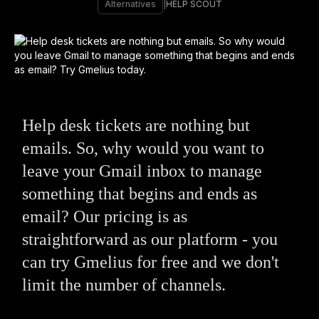
Alternatives
|
HELP SCOUT
Help desk tickets are nothing but
emails. So, why would you want to
leave your Gmail inbox to manage
something that begins and ends as
email? Our pricing is as
straightforward as our platform - you
can try Gmelius for free and we don't
limit the number of channels.