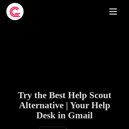
Try the Best Help Scout
Alternative | Your Help
Desk in Gmail