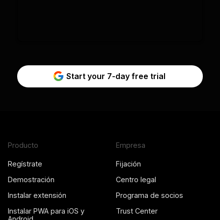
Start your 7-day free trial
Producto
Empresa
Regístrate
Fijación
Demostración
Centro legal
Instalar extensión
Programa de socios
Instalar PWA para iOS y
Trust Center
Android