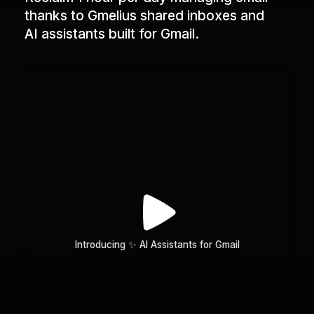
thanks to Gmelius shared inboxes and
AI assistants built for Gmail.
Introducing ✨ AI Assistants for Gmail