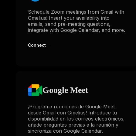
Schedule Zoom meetings from Gmail with
Gmelius! Insert your availability into
emails, send pre-meeting questions,
integrate with Google Calendar, and more.
Connect
Google Meet
¡Programa reuniones de Google Meet
desde Gmail con Gmelius! Introduce tu
disponibilidad en los correos electrónicos,
añade preguntas previas a la reunión y
sincroniza con Google Calendar.