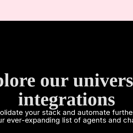
lore our univers
integrations
solidate your stack and automate furthe
ur ever-expanding list of agents and ch