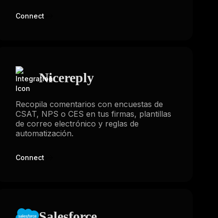
Connect
Nicereply
Recopila comentarios con encuestas de
CSAT, NPS o CES en tus firmas, plantillas
de correo electrónico y reglas de
automatización.
Connect
Salesforce