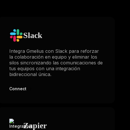
Slack
Integra Gmelius con Slack para reforzar
la colaboración en equipo y eliminar los
silos sincronizando las comunicaciones de
tus equipos con una integración
bidireccional única.
Connect
Zapier