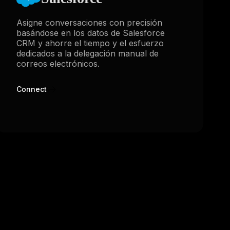
Asigne conversaciones con precisión
basándose en los datos de Salesforce
CRM y ahorre el tiempo y el esfuerzo
dedicados a la delegación manual de
correos electrónicos.
Connect