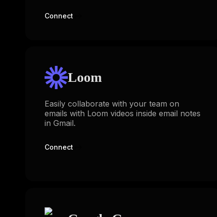
Connect
Loom
Easily collaborate with your team on
emails with Loom videos inside email notes
in Gmail.
Connect