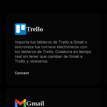
Trello
Importa tus tableros de Trello a Gmail o
sincroniza tus correos electrónicos con
los tableros de Trello. Colabora en tiempo
real sin tener que cambiar de Gmail a
Trello y viceversa.
Connect
Gmail