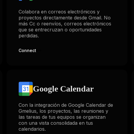
Colabora en correos electrónicos y
proyectos directamente desde Gmail. No
más Cc o reenvíos, correos electrónicos
que se entrecruzan o oportunidades
perdidas.
Connect
Google Calendar
Con la integración de Google Calendar de
Gmelius, los proyectos, las reuniones y
las tareas de tus equipos se organizan
con una vista consolidada en tus
calendarios.