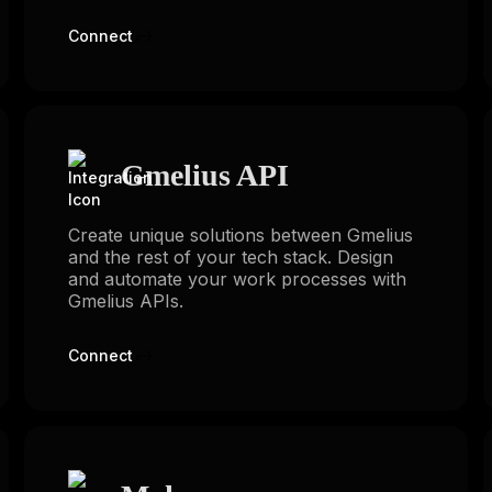
Connect
Gmelius API
Create unique solutions between Gmelius
and the rest of your tech stack. Design
and automate your work processes with
Gmelius APIs.
Connect