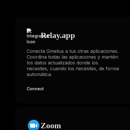
Relay.app
Conecta Gmelius a tus otras aplicaciones.
Coordina todas las aplicaciones y mantén
los datos actualizados donde los
necesites, cuando los necesites, de forma
automática.
Connect
Zoom