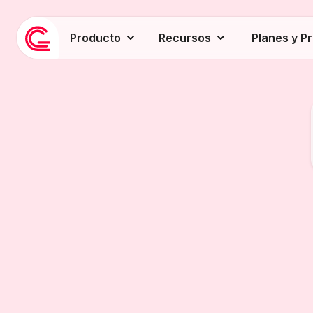
Producto
Recursos
Planes y P