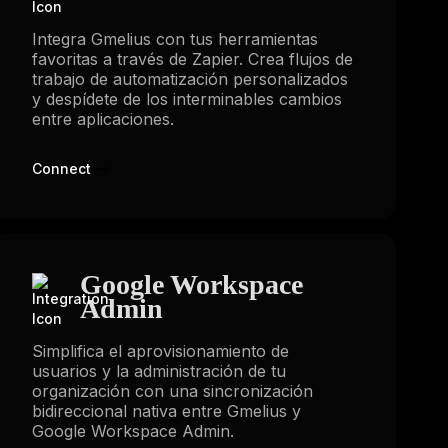
Integra Gmelius con tus herramientas
favoritas a través de Zapier. Crea flujos de
trabajo de automatización personalizados
y despídete de los interminables cambios
entre aplicaciones.
Connect
Google Workspace
Admin
Simplifica el aprovisionamiento de
usuarios y la administración de tu
organización con una sincronización
bidireccional nativa entre Gmelius y
Google Workspace Admin.