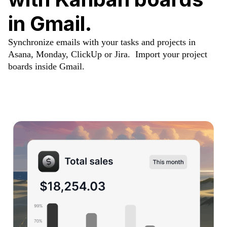
in Gmail.
Synchronize emails with your tasks and projects in
Asana, Monday, ClickUp or Jira. Import your project
boards inside Gmail.