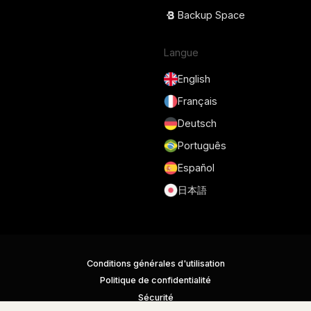
Backup Space
Langue
English
Français
Deutsch
Português
Español
日本語
Conditions générales d'utilisation
Politique de confidentialité
Sécurité