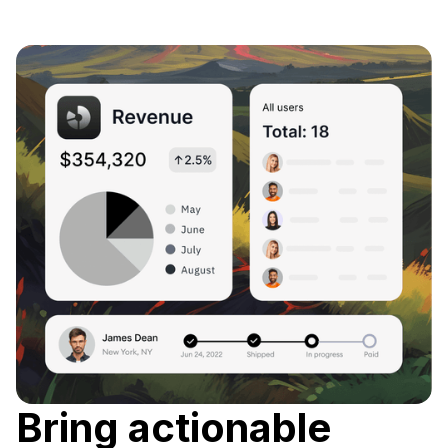
Bring actionable