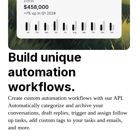
Build unique
automation
workflows.
Create custom automation workflows with our API.
Automatically categorize and archive your
conversations, draft replies, trigger and assign follow
up tasks, add custom tags to your tasks and emails,
and more.