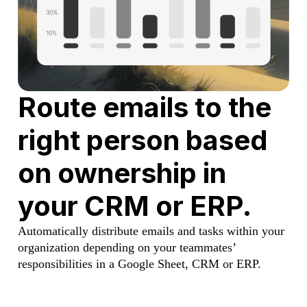
Route emails to the
right person based
on ownership in
your CRM or ERP.
Automatically distribute emails and tasks within your
organization depending on your teammates’
responsibilities in a Google Sheet, CRM or ERP.