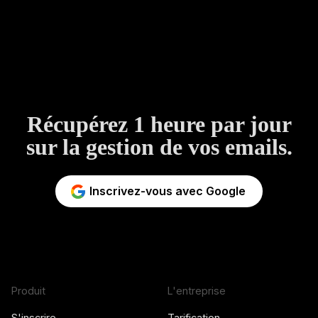
Récupérez 1 heure par jour
sur la gestion de vos emails.
Inscrivez-vous avec Google
Produit
L'entreprise
S'inscrire
Tarification