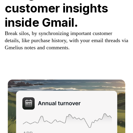
customer insights
inside Gmail.
Break silos, by synchronizing important customer
details, like purchase history, with your email threads via
Gmelius notes and comments.