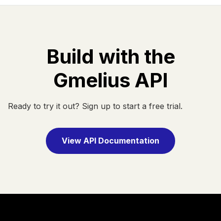
Build with the
Gmelius API
Ready to try it out? Sign up to start a free trial.
View API Documentation