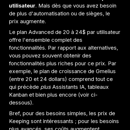
utilisateur
. Mais dès que vous avez besoin
de plus d'automatisation ou de sièges, le
prix augmente.
Le plan Advanced de 20 à 24$ par utilisateur
offre l'ensemble complet des
fonctionnalités. Par rapport aux alternatives,
vous pouvez souvent obtenir des
fonctionnalités plus riches pour ce prix. Par
exemple, le plan de croissance de Gmelius
(entre 20 et 24 dollars) comprend tout ce
qui précède
plus
Assistants IA, tableaux
Kanban et bien plus encore (voir ci-
dessous).
Bref, pour des besoins simples, les prix de
Keeping sont intéressants ; pour les besoins
plus avancés, ses coûts augmentent