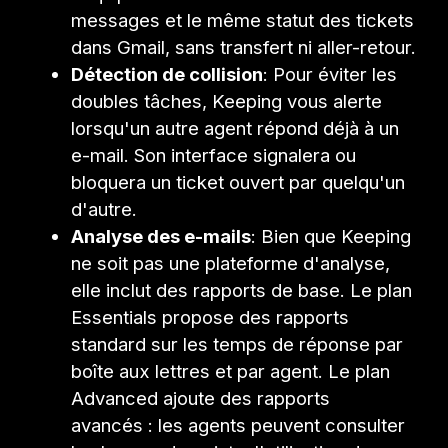
messages et le même statut des tickets
dans Gmail, sans transfert ni aller-retour.
Détection de collision
: Pour éviter les
doubles tâches, Keeping vous alerte
lorsqu'un autre agent répond déjà à un
e-mail. Son interface signalera ou
bloquera un ticket ouvert par quelqu'un
d'autre.
Analyse des e-mails
: Bien que Keeping
ne soit pas une plateforme d'analyse,
elle inclut des rapports de base. Le plan
Essentials propose des rapports
standard sur les temps de réponse par
boîte aux lettres et par agent. Le plan
Advanced ajoute des rapports
avancés : les agents peuvent consulter