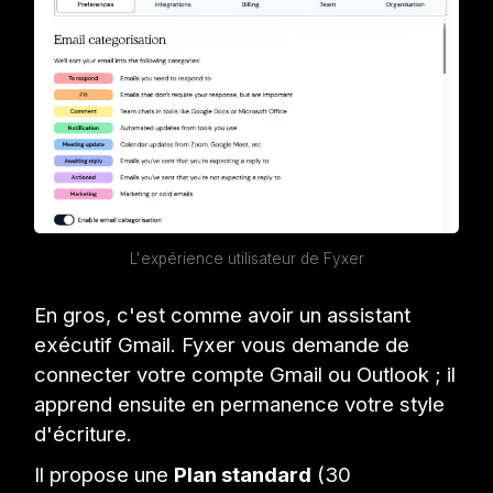
L'expérience utilisateur de Fyxer
En gros, c'est comme avoir un assistant
exécutif Gmail. Fyxer vous demande de
connecter votre compte Gmail ou Outlook ; il
apprend ensuite en permanence votre style
d'écriture.
Il propose une
Plan standard
(30