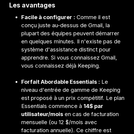
Les avantages
Facile à configurer :
Comme il est
conçu juste au-dessus de Gmail, la
plupart des équipes peuvent démarrer
en quelques minutes. Il n'existe pas de
système d'assistance distinct pour
apprendre. Si vous connaissez Gmail,
vous connaissez déjà Keeping.
Forfait Abordable Essentials :
Le
niveau d'entrée de gamme de Keeping
est proposé à un prix compétitif. Le plan
Essentials commence à
14$ par
utilisateur/mois
en cas de facturation
mensuelle (ou 12 $/mois avec
facturation annuelle). Ce chiffre est