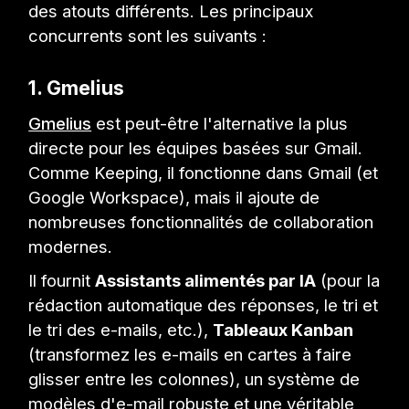
des atouts différents. Les principaux
concurrents sont les suivants :
1. Gmelius
Gmelius
est peut-être l'alternative la plus
directe pour les équipes basées sur Gmail.
Comme Keeping, il fonctionne dans Gmail (et
Google Workspace), mais il ajoute de
nombreuses fonctionnalités de collaboration
modernes.
Il fournit
Assistants alimentés par IA
(pour la
rédaction automatique des réponses, le tri et
le tri des e-mails, etc.),
Tableaux Kanban
(transformez les e-mails en cartes à faire
glisser entre les colonnes), un système de
modèles d'e-mail robuste et une véritable