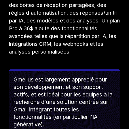
des boîtes de réception partagées, des
règles d'automatisation, des réponses/un tri
par IA, des modèles et des analyses. Un plan
Pro à 36$ ajoute des fonctionnalités
avancées telles que la répartition par IA, les
intégrations CRM, les webhooks et les
analyses personnalisées.
Gmelius est largement apprécié pour
son développement et son support
actifs, et est idéal pour les équipes à la
recherche d'une solution centrée sur
Gmail intégrant toutes les
fonctionnalités (en particulier l'IA
générative).