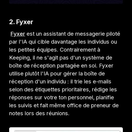
2. Fyxer
Fyxer
est un assistant de messagerie piloté
par l'IA qui cible davantage les individus ou
les petites équipes. Contrairement à
Keeping, il ne s'agit pas d'un système de
boîte de réception partagée en soi. Fyxer
utilise plutôt l'IA pour gérer la boîte de
réception d'un individu : il trie les e-mails
selon des étiquettes prioritaires, rédige les
réponses sur votre ton personnel, planifie
les suivis et fait même office de preneur de
notes lors des réunions.