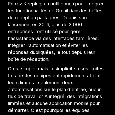
Entrez Keeping, un outil conçu pour intégrer
les fonctionnalités de Gmail dans les boîtes
de réception partagées. Depuis son
lancement en 2016, plus de 2 000
entreprises l'ont utilisé pour gérer
l'assistance via des interfaces familières,
intégrer l'automatisation et éviter les
réponses dupliquées, le tout depuis leur
boîte de réception.
C'est simple, mais la simplicité a ses limites.
Les petites équipes ont rapidement atteint
leurs limites : seulement deux
automatisations sur le plan d'entrée, aucun
flux de travail d'IA intégré, des intégrations
limitées et aucune application mobile pour
démarrer. C'est pourquoi les équipes