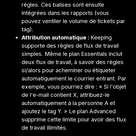
règles. Ces balises sont ensuite
intégrées dans les rapports (vous
pouvez ventiler le volume de tickets par
tag).
Attribution automatique :
Keeping
supporte des règles de flux de travail
simples. Même le plan Essentials inclut
deux flux de travail, à savoir des règles
si/alors pour acheminer ou étiqueter
automatiquement le courrier entrant. Par
exemple, vous pourriez dire : « Si l'objet
de l'e-mail contient X, attribuez-le
automatiquement à la personne A et
ajoutez le tag Y. » Le plan Advanced
supprime cette limite pour avoir des flux
de travail illimités.