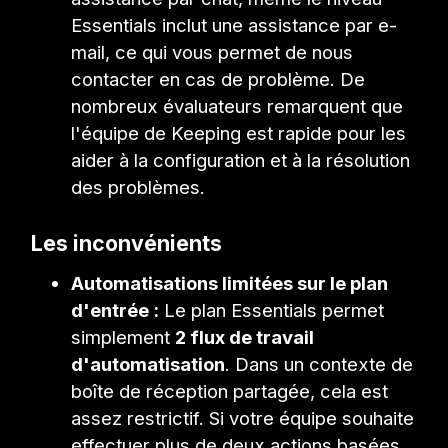
Essentials inclut une assistance par e-
mail, ce qui vous permet de nous
contacter en cas de problème. De
nombreux évaluateurs remarquent que
l'équipe de Keeping est rapide pour les
aider à la configuration et à la résolution
des problèmes.
Les inconvénients
Automatisations limitées sur le plan
d'entrée :
Le plan Essentials permet
simplement
2 flux de travail
d'automatisation
. Dans un contexte de
boîte de réception partagée, cela est
assez restrictif. Si votre équipe souhaite
effectuer plus de deux actions basées