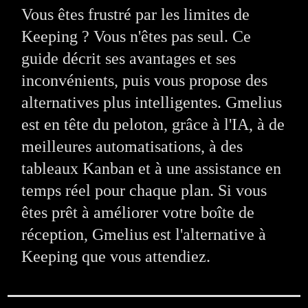
Vous êtes frustré par les limites de
Keeping ? Vous n'êtes pas seul. Ce
guide décrit ses avantages et ses
inconvénients, puis vous propose des
alternatives plus intelligentes. Gmelius
est en tête du peloton, grâce à l'IA, à de
meilleures automatisations, à des
tableaux Kanban et à une assistance en
temps réel pour chaque plan. Si vous
êtes prêt à améliorer votre boîte de
réception, Gmelius est l'alternative à
Keeping que vous attendiez.