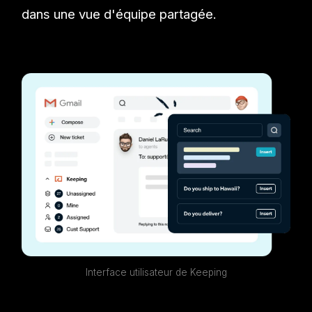
dans une vue d'équipe partagée.
Interface utilisateur de Keeping