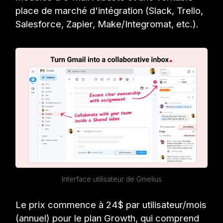
place de marché d'intégration (Slack, Trello,
Salesforce, Zapier, Make/Integromat, etc.).
Interface utilisateur de Gmelius
Le prix commence à 24$ par utilisateur/mois
(annuel) pour le plan Growth, qui comprend