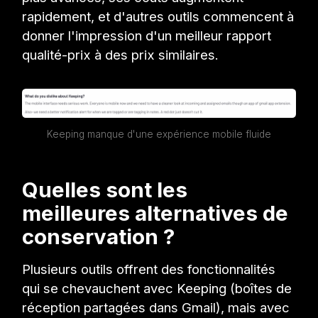
rapidement, et d'autres outils commencent à
donner l'impression d'un meilleur rapport
qualité-prix à des prix similaires.
Keeping manque d'une expérience mobile fluide
Quelles sont les
meilleures alternatives de
conservation ?
Plusieurs outils offrent des fonctionnalités
qui se chevauchent avec Keeping (boîtes de
réception partagées dans Gmail), mais avec