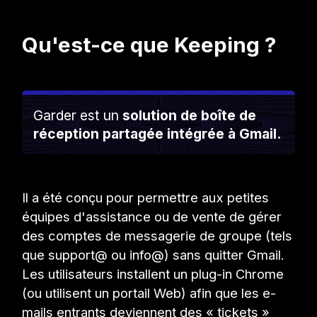
Qu'est-ce que Keeping ?
Garder est un
solution de boîte de
réception partagée intégrée à Gmail.
Il a été conçu pour permettre aux petites
équipes d'assistance ou de vente de gérer
des comptes de messagerie de groupe (tels
que support@ ou info@) sans quitter Gmail.
Les utilisateurs installent un plug-in Chrome
(ou utilisent un portail Web) afin que les e-
mails entrants deviennent des « tickets »