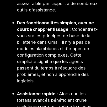
assez faible par rapport à de nombreux
outils d'assistance.
Des fonctionnalités simples, aucune
courbe d'apprentissage :
Concentrez-
vous sur les principes de base de la
billetterie dans Gmail. Il n'y a pas de
modules alambiqués ni d'étapes de
configuration complexes. Cette
simplicité signifie que les agents
passent du temps à résoudre des
problèmes, et non à apprendre des
logiciels.
Assistance rapide :
Alors que les
forfaits avancés bénéficient d'une
assistance par chat, même le niveau