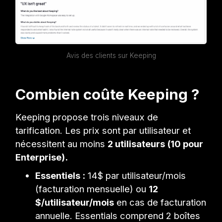
Avis des clients sur Keeping
Combien coûte Keeping ?
Keeping propose trois niveaux de
tarification. Les prix sont par utilisateur et
nécessitent au moins
2 utilisateurs (10 pour
Enterprise).
Essentiels :
14$ par utilisateur/mois
(facturation mensuelle) ou
12
$/utilisateur/mois
en cas de facturation
annuelle. Essentials comprend 2 boîtes