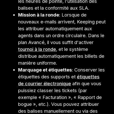
les heures de pointe, l'utilisation des
balises et la conformité aux SLA.
Mission à la ronde
: Lorsque de
nouveaux e-mails arrivent, Keeping peut
les attribuer automatiquement aux
agents dans un ordre circulaire. Dans le
plan Avancé, il vous suffit d'activer
tournoi à la ronde
, et le système
distribue automatiquement les billets de
manière uniforme.
Marquage et étiquettes
: Conserver les
étiquettes des supports et
étiquettes
de courrier électronique
afin que vous
puissiez classer les tickets (par
exemple « Facturation », « Rapport de
bogue », etc.). Vous pouvez attribuer
des balises manuellement ou via des