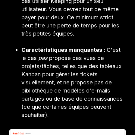
pas utiliser Keeping pour un seul
utilisateur. Vous devrez tout de même
payer pour deux. Ce minimum strict
peut être une perte de temps pour les
très petites équipes.
Caractéristiques manquantes :
C'est
le cas
pas
propose des vues de
projets/tâches, telles que des tableaux
Kanban pour gérer les tickets
visuellement, et ne propose pas de
bibliothèque de modèles d'e-mails
partagés ou de base de connaissances
(ce que certaines équipes peuvent
souhaiter).