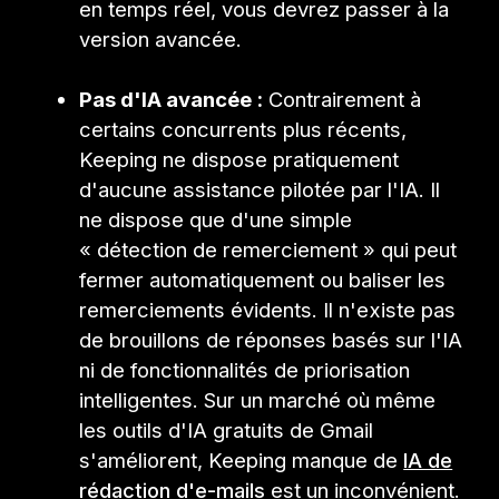
en temps réel, vous devrez passer à la
version avancée.
Pas d'IA avancée :
Contrairement à
certains concurrents plus récents,
Keeping ne dispose pratiquement
d'aucune assistance pilotée par l'IA. Il
ne dispose que d'une simple
« détection de remerciement » qui peut
fermer automatiquement ou baliser les
remerciements évidents. Il n'existe pas
de brouillons de réponses basés sur l'IA
ni de fonctionnalités de priorisation
intelligentes. Sur un marché où même
les outils d'IA gratuits de Gmail
s'améliorent, Keeping manque de
IA de
rédaction d'e-mails
est un inconvénient.