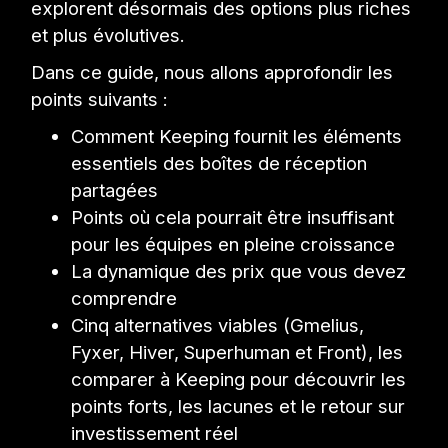
explorent désormais des options plus riches
et plus évolutives.
Dans ce guide, nous allons approfondir les
points suivants :
Comment Keeping fournit les éléments
essentiels des boîtes de réception
partagées
Points où cela pourrait être insuffisant
pour les équipes en pleine croissance
La dynamique des prix que vous devez
comprendre
Cinq alternatives viables (Gmelius,
Fyxer, Hiver, Superhuman et Front), les
comparer à Keeping pour découvrir les
points forts, les lacunes et le retour sur
investissement réel