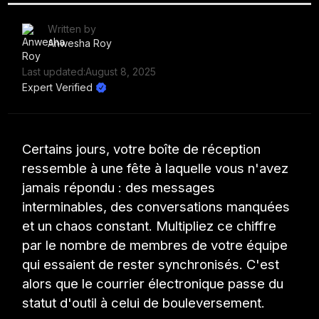
Written by
Anwesha Roy
Last updated:
August 8, 2025
Expert Verified
Certains jours, votre boîte de réception
ressemble à une fête à laquelle vous n'avez
jamais répondu : des messages
interminables, des conversations manquées
et un chaos constant. Multipliez ce chiffre
par le nombre de membres de votre équipe
qui essaient de rester synchronisés. C'est
alors que le courrier électronique passe du
statut d'outil à celui de bouleversement.