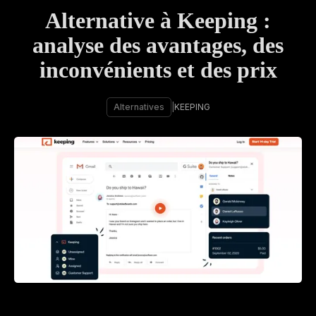
Alternative à Keeping :
analyse des avantages, des
inconvénients et des prix
Alternatives
|
KEEPING