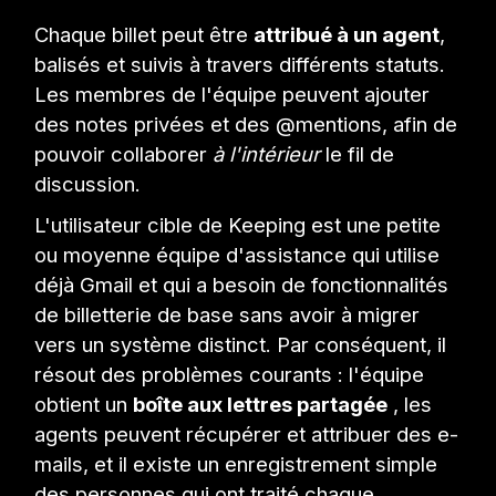
Chaque billet peut être
attribué à un agent
,
balisés et suivis à travers différents statuts.
Les membres de l'équipe peuvent ajouter
des notes privées et des @mentions, afin de
pouvoir collaborer
à l'intérieur
le fil de
discussion.
L'utilisateur cible de Keeping est une petite
ou moyenne équipe d'assistance qui utilise
déjà Gmail et qui a besoin de fonctionnalités
de billetterie de base sans avoir à migrer
vers un système distinct. Par conséquent, il
résout des problèmes courants : l'équipe
obtient un
boîte aux lettres partagée
, les
agents peuvent récupérer et attribuer des e-
mails, et il existe un enregistrement simple
des personnes qui ont traité chaque