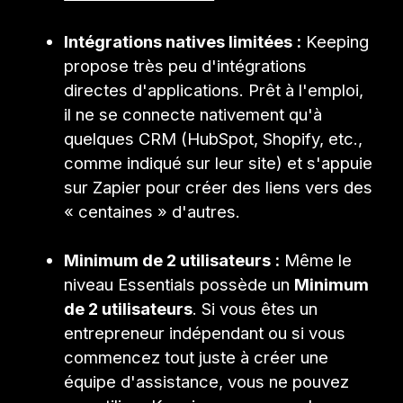
Intégrations natives limitées :
Keeping
propose très peu d'intégrations
directes d'applications. Prêt à l'emploi,
il ne se connecte nativement qu'à
quelques CRM (HubSpot, Shopify, etc.,
comme indiqué sur leur site) et s'appuie
sur Zapier pour créer des liens vers des
« centaines » d'autres.
Minimum de 2 utilisateurs :
Même le
niveau Essentials possède un
Minimum
de 2 utilisateurs
. Si vous êtes un
entrepreneur indépendant ou si vous
commencez tout juste à créer une
équipe d'assistance, vous ne pouvez