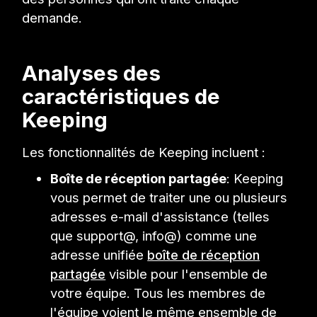
demande.
Analyses des
caractéristiques de
Keeping
Les fonctionnalités de Keeping incluent :
Boîte de réception partagée
: Keeping
vous permet de traiter une ou plusieurs
adresses e-mail d'assistance (telles
que support@, info@) comme une
adresse unifiée
boîte de réception
partagée
visible pour l'ensemble de
votre équipe. Tous les membres de
l'équipe voient le même ensemble de