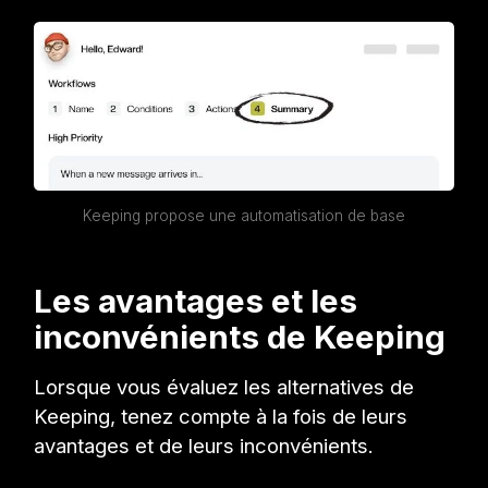
Keeping propose une automatisation de base
Les avantages et les
inconvénients de Keeping
Lorsque vous évaluez les alternatives de
Keeping, tenez compte à la fois de leurs
avantages et de leurs inconvénients.