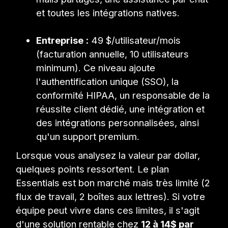
et toutes les intégrations natives.
Entreprise :
49 $/utilisateur/mois
(facturation annuelle, 10 utilisateurs
minimum). Ce niveau ajoute
l'authentification unique (SSO), la
conformité HIPAA, un responsable de la
réussite client dédié, une intégration et
des intégrations personnalisées, ainsi
qu'un support premium.
Lorsque vous analysez la valeur par dollar,
quelques points ressortent. Le plan
Essentials est bon marché mais très limité (2
flux de travail, 2 boîtes aux lettres). Si votre
équipe peut vivre dans ces limites, il s'agit
d'une solution rentable chez
12 à 14$ par