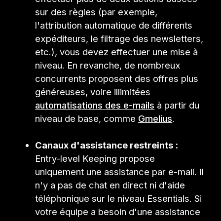
sur des règles (par exemple,
l'attribution automatique de différents
expéditeurs, le filtrage des newsletters,
etc.), vous devez effectuer une mise à
niveau. En revanche, de nombreux
concurrents proposent des offres plus
généreuses, voire illimitées
automatisations des e-mails
à partir du
niveau de base, comme
Gmelius
.
Canaux d'assistance restreints :
Entry-level Keeping propose
uniquement une assistance par e-mail. Il
n'y a pas de chat en direct ni d'aide
téléphonique sur le niveau Essentials. Si
votre équipe a besoin d'une assistance