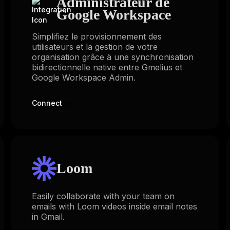
Administrateur de
Google Workspace
Simplifiez le provisionnement des
utilisateurs et la gestion de votre
organisation grâce à une synchronisation
bidirectionnelle native entre Gmelius et
Google Workspace Admin.
Connect
Loom
Easily collaborate with your team on
emails with Loom videos inside email notes
in Gmail.