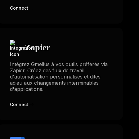
Connect
Zapier
Intégrez Gmelius à vos outils préférés via
Zapier. Créez des flux de travail
d'automatisation personnalisés et dites
adieu aux changements interminables
d'applications.
Connect