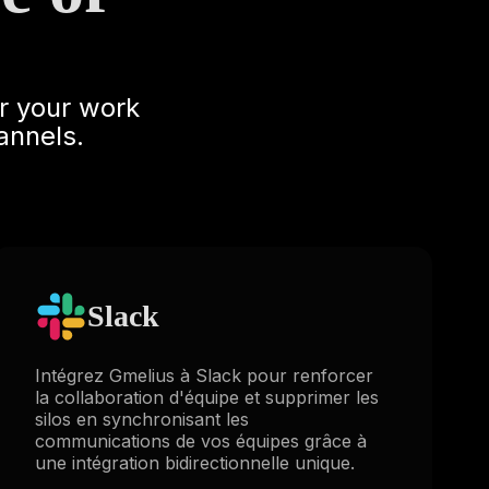
r your work
annels.
Slack
Intégrez Gmelius à Slack pour renforcer
la collaboration d'équipe et supprimer les
silos en synchronisant les
communications de vos équipes grâce à
une intégration bidirectionnelle unique.