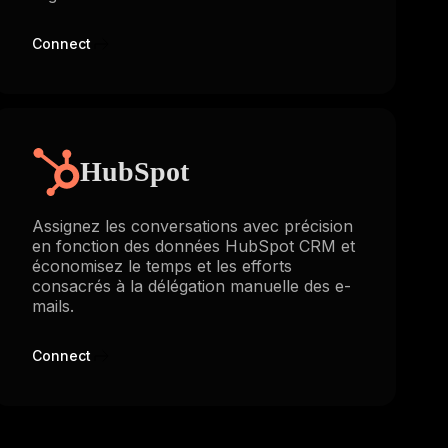
Connect
HubSpot
Assignez les conversations avec précision
en fonction des données HubSpot CRM et
économisez le temps et les efforts
consacrés à la délégation manuelle des e-
mails.
Connect