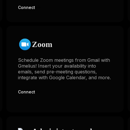
Connect
Zoom
Schedule Zoom meetings from Gmail with
Gmelius! Insert your availability into
emails, send pre-meeting questions,
integrate with Google Calendar, and more.
Connect