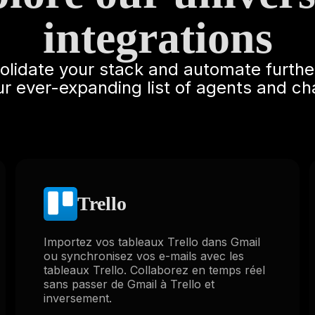
integrations
solidate your stack and automate furthe
ur ever-expanding list of agents and ch
Trello
Importez vos tableaux Trello dans Gmail
ou synchronisez vos e-mails avec les
tableaux Trello. Collaborez en temps réel
sans passer de Gmail à Trello et
inversement.