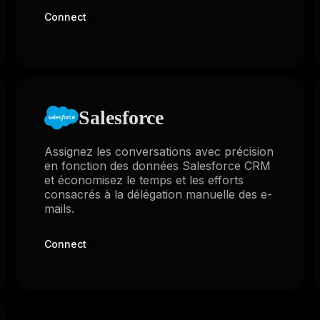
Connect
Salesforce
Assignez les conversations avec précision
en fonction des données Salesforce CRM
et économisez le temps et les efforts
consacrés à la délégation manuelle des e-
mails.
Connect