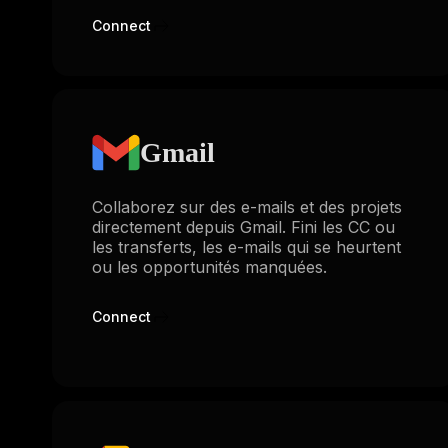
Connect
Gmail
Collaborez sur des e-mails et des projets
directement depuis Gmail. Fini les CC ou
les transferts, les e-mails qui se heurtent
ou les opportunités manquées.
Connect