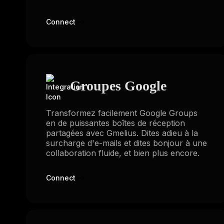
Connect
Groupes Google
Transformez facilement Google Groups
en de puissantes boîtes de réception
partagées avec Gmelius. Dites adieu à la
surcharge d'e-mails et dites bonjour à une
collaboration fluide, et bien plus encore.
Connect