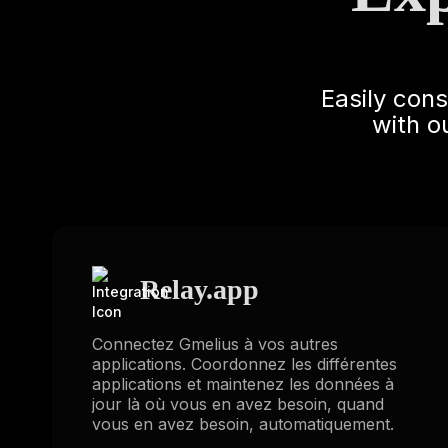
Easily con
with o
Relay.app
Connectez Gmelius à vos autres
applications. Coordonnez les différentes
applications et maintenez les données à
jour là où vous en avez besoin, quand
vous en avez besoin, automatiquement.