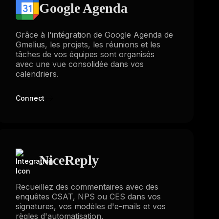
Google Agenda
Grâce à l'intégration de Google Agenda de
Gmelius, les projets, les réunions et les
tâches de vos équipes sont organisés
avec une vue consolidée dans vos
calendriers.
Connect
NiceReply
Recueillez des commentaires avec des
enquêtes CSAT, NPS ou CES dans vos
signatures, vos modèles d'e-mails et vos
règles d'automatisation.