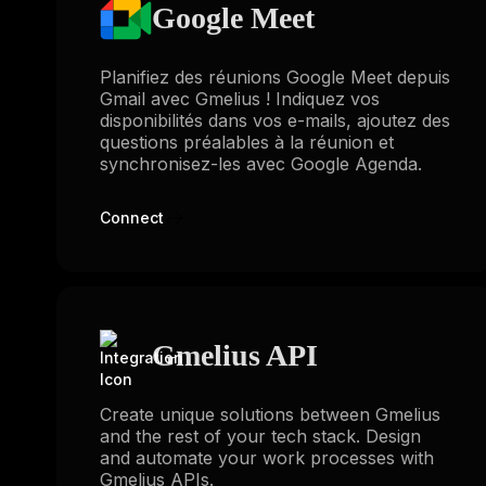
Google Meet
Planifiez des réunions Google Meet depuis
Gmail avec Gmelius ! Indiquez vos
disponibilités dans vos e-mails, ajoutez des
questions préalables à la réunion et
synchronisez-les avec Google Agenda.
Connect
Gmelius API
Create unique solutions between Gmelius
and the rest of your tech stack. Design
and automate your work processes with
Gmelius APIs.