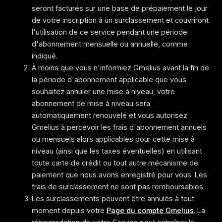
seront facturés sur une base de prépaiement le jour
de votre inscription à un surclassement et couvriront
l'utilisation de ce service pendant une période
d'abonnement mensuelle ou annuelle, comme
indiqué.
À moins que vous n'informiez Gmelius avant la fin de
la période d'abonnement applicable que vous
souhaitez annuler une mise à niveau, votre
abonnement de mise à niveau sera
automatiquement renouvelé et vous autorisez
Gmelius à percevoir les frais d'abonnement annuels
ou mensuels alors applicables pour cette mise à
niveau (ainsi que les taxes éventuelles) en utilisant
toute carte de crédit ou tout autre mécanisme de
paiement que nous avons enregistré pour vous. Les
frais de surclassement ne sont pas remboursables.
Les surclassements peuvent être annulés à tout
moment depuis votre
Page du compte Gmelius
. La