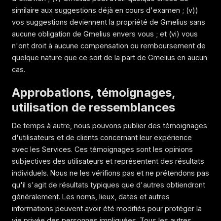
similaire aux suggestions déjà en cours d'examen ; (v))
vos suggestions deviennent la propriété de Gmelius sans
aucune obligation de Gmelius envers vous ; et (vi) vous
n'ont droit à aucune compensation ou remboursement de
quelque nature que ce soit de la part de Gmelius en aucun
cas.
Approbations, témoignages,
utilisation de ressemblances
De temps à autre, nous pouvons publier des témoignages
d'utilisateurs et de clients concernant leur expérience
avec les Services. Ces témoignages sont les opinions
subjectives des utilisateurs et représentent des résultats
individuels. Nous ne les vérifions pas et ne prétendons pas
qu'il s'agit de résultats typiques que d'autres obtiendront
généralement. Les noms, lieux, dates et autres
informations peuvent avoir été modifiés pour protéger la
vie privée des personnes impliquées. Tous les autres