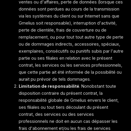
ventes ou d'affaires, perte de données (lorsque ces
données sont perdues au cours de la transmission
via les systèmes du client ou sur Internet sans que
Gmelius soit responsable), interruption d'activité,
perte de clientèle, frais de couverture ou de
remplacement, ou pour tout tout autre type de perte
ou de dommages indirects, accessoires, spéciaux,
exemplaires, consécutifs ou punitifs subis par l'autre
partie ou ses filiales en relation avec le présent
contrat, les services ou les services professionnels,
que cette partie ait été informée de la possibilité ou
aurait pu prévoir de tels dommages.
Limitation de responsabilité
. Nonobstant toute
disposition contraire du présent contrat, la
responsabilité globale de Gmelius envers le client,
ses filiales ou tout tiers découlant du présent
contrat, des services ou des services
professionnels ne doit en aucun cas dépasser les
frais d'abonnement et/ou les frais de services