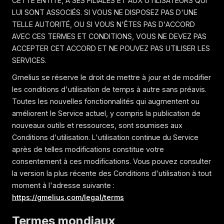
CETTE ENTITÉ, À SES FILIALES ET AUX UTILISATEURS QUI
LUI SONT ASSOCIÉS. SI VOUS NE DISPOSEZ PAS D'UNE
TELLE AUTORITÉ, OU SI VOUS N'ÊTES PAS D'ACCORD
AVEC CES TERMES ET CONDITIONS, VOUS NE DEVEZ PAS
ACCEPTER CET ACCORD ET NE POUVEZ PAS UTILISER LES
SERVICES.
Gmelius se réserve le droit de mettre à jour et de modifier
les conditions d'utilisation de temps à autre sans préavis.
Toutes les nouvelles fonctionnalités qui augmentent ou
améliorent le Service actuel, y compris la publication de
nouveaux outils et ressources, sont soumises aux
Conditions d'utilisation. L'utilisation continue du Service
après de telles modifications constitue votre
consentement à ces modifications. Vous pouvez consulter
la version la plus récente des Conditions d'utilisation à tout
moment à l'adresse suivante :
https://gmelius.com/legal/terms
Termes mondiaux