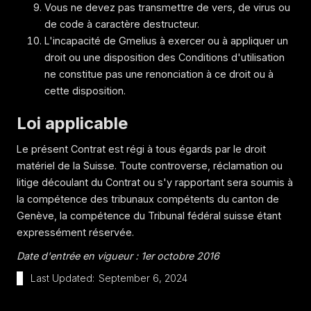
Vous ne devez pas transmettre de vers, de virus ou
de code à caractère destructeur.
L'incapacité de Gmelius à exercer ou à appliquer un
droit ou une disposition des Conditions d'utilisation
ne constitue pas une renonciation à ce droit ou à
cette disposition.
Loi applicable
Le présent Contrat est régi à tous égards par le droit
matériel de la Suisse. Toute controverse, réclamation ou
litige découlant du Contrat ou s'y rapportant sera soumis à
la compétence des tribunaux compétents du canton de
Genève, la compétence du Tribunal fédéral suisse étant
expressément réservée.
Date d'entrée en vigueur : 1er octobre 2016
Last Updated:
September 6, 2024