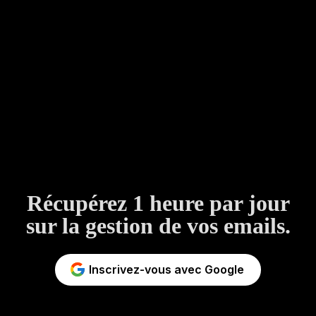
Récupérez 1 heure par jour
sur la gestion de vos emails.
Inscrivez-vous avec Google