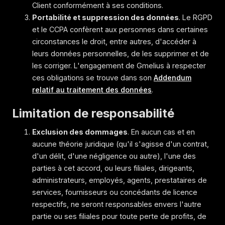
Client conformément à ses conditions.
Portabilité et suppression des données
. Le RGPD
et le CCPA confèrent aux personnes dans certaines
circonstances le droit, entre autres, d'accéder à
leurs données personnelles, de les supprimer et de
les corriger. L'engagement de Gmelius à respecter
ces obligations se trouve dans son
Addendum
relatif au traitement des données
.
Limitation de responsabilité
Exclusion des dommages
. En aucun cas et en
aucune théorie juridique (qu'il s'agisse d'un contrat,
d'un délit, d'une négligence ou autre), l'une des
parties à cet accord, ou leurs filiales, dirigeants,
administrateurs, employés, agents, prestataires de
services, fournisseurs ou concédants de licence
respectifs, ne seront responsables envers l'autre
partie ou ses filiales pour toute perte de profits, de