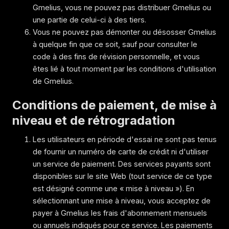
Gmelius, vous ne pouvez pas distribuer Gmelius ou
une partie de celui-ci à des tiers.
Vous ne pouvez pas démonter ou désosser Gmelius
à quelque fin que ce soit, sauf pour consulter le
code à des fins de révision personnelle, et vous
êtes lié à tout moment par les conditions d'utilisation
de Gmelius.
Conditions de paiement, de mise à
niveau et de rétrogradation
Les utilisateurs en période d'essai ne sont pas tenus
de fournir un numéro de carte de crédit ni d'utiliser
un service de paiement. Des services payants sont
disponibles sur le site Web (tout service de ce type
est désigné comme une « mise à niveau »). En
sélectionnant une mise à niveau, vous acceptez de
payer à Gmelius les frais d'abonnement mensuels
ou annuels indiqués pour ce service. Les paiements