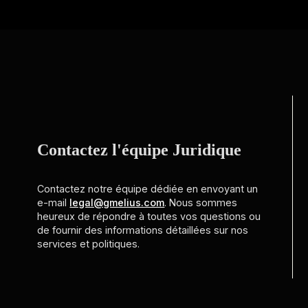
Contactez l'équipe Juridique
Contactez notre équipe dédiée en envoyant un
e-mail
legal@gmelius.com
. Nous sommes
heureux de répondre à toutes vos questions ou
de fournir des informations détaillées sur nos
services et politiques.