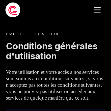
GMELIUS | LEGAL HUB
Conditions générales
d'utilisation
Votre utilisation et votre accès à nos services
sont soumis aux conditions suivantes ; si vous
n'acceptez pas toutes les conditions suivantes,
vous ne pouvez pas utiliser ou accéder aux
services de quelque manière que ce soit.