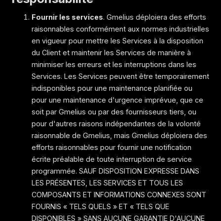
Fournir les services
. Gmelius déploiera des efforts
raisonnables conformément aux normes industrielles
en vigueur pour mettre les Services à la disposition
du Client et maintenir les Services de manière à
minimiser les erreurs et les interruptions dans les
Services. Les Services peuvent être temporairement
indisponibles pour une maintenance planifiée ou
pour une maintenance d'urgence imprévue, que ce
soit par Gmelius ou par des fournisseurs tiers, ou
pour d'autres raisons indépendantes de la volonté
raisonnable de Gmelius, mais Gmelius déploiera des
efforts raisonnables pour fournir une notification
écrite préalable de toute interruption de service
programmée. SAUF DISPOSITION EXPRESSE DANS
LES PRÉSENTES, LES SERVICES ET TOUS LES
COMPOSANTS ET INFORMATIONS CONNEXES SONT
FOURNIS « TELS QUELS » ET « TELS QUE
DISPONIBLES » SANS AUCUNE GARANTIE D'AUCUNE