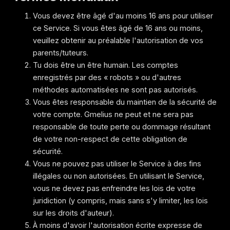
Vous devez être âgé d'au moins 16 ans pour utiliser
ce Service. Si vous êtes âgé de 16 ans ou moins,
veuillez obtenir au préalable l'autorisation de vos
parents/tuteurs.
Tu dois être un être humain. Les comptes
enregistrés par des « robots » ou d'autres
méthodes automatisées ne sont pas autorisés.
Vous êtes responsable du maintien de la sécurité de
votre compte. Gmelius ne peut et ne sera pas
responsable de toute perte ou dommage résultant
de votre non-respect de cette obligation de
sécurité.
Vous ne pouvez pas utiliser le Service à des fins
illégales ou non autorisées. En utilisant le Service,
vous ne devez pas enfreindre les lois de votre
juridiction (y compris, mais sans s'y limiter, les lois
sur les droits d'auteur).
À moins d'avoir l'autorisation écrite expresse de