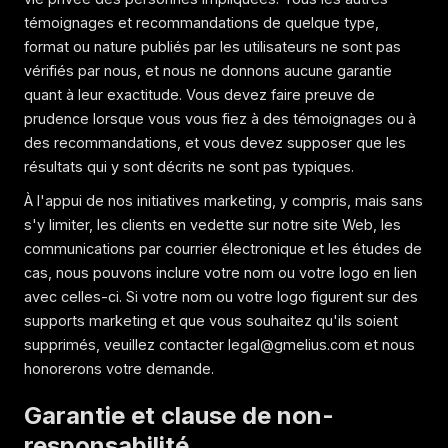
témoignages et recommandations de quelque type,
format ou nature publiés par les utilisateurs ne sont pas
vérifiés par nous, et nous ne donnons aucune garantie
quant à leur exactitude. Vous devez faire preuve de
prudence lorsque vous vous fiez à des témoignages ou à
des recommandations, et vous devez supposer que les
résultats qui y sont décrits ne sont pas typiques.
À l'appui de nos initiatives marketing, y compris, mais sans
s'y limiter, les clients en vedette sur notre site Web, les
communications par courrier électronique et les études de
cas, nous pouvons inclure votre nom ou votre logo en lien
avec celles-ci. Si votre nom ou votre logo figurent sur des
supports marketing et que vous souhaitez qu'ils soient
supprimés, veuillez contacter legal@gmelius.com et nous
honorerons votre demande.
Garantie et clause de non-
responsabilité