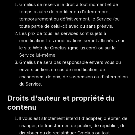
Gmelius se réserve le droit à tout moment et de
temps à autre de modifier ou d'interrompre,
temporairement ou définitivement, le Service (ou
toute partie de celui-ci) avec ou sans préavis.
Les prix de tous les services sont sujets à
modification. Les modifications seront affichées sur
le site Web de Gmelius (gmelius.com) ou sur le
Service lui-même.
Gmelius ne sera pas responsable envers vous ou
envers un tiers en cas de modification, de
changement de prix, de suspension ou d'interruption
du Service.
Droits d'auteur et propriété du
contenu
Il vous est strictement interdit d'adapter, d'éditer, de
changer, de transformer, de publier, de republier, de
distribuer ou de redistribuer Gmelius ou tout