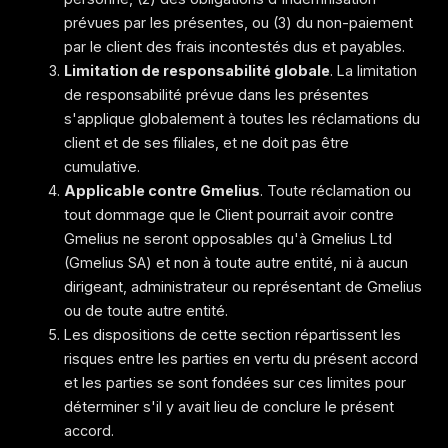
prévues par les présentes, ou (3) du non-paiement
par le client des frais incontestés dus et payables.
Limitation de responsabilité globale
. La limitation
de responsabilité prévue dans les présentes
s'applique globalement à toutes les réclamations du
client et de ses filiales, et ne doit pas être
cumulative.
Applicable contre Gmelius
. Toute réclamation ou
tout dommage que le Client pourrait avoir contre
Gmelius ne seront opposables qu'à Gmelius Ltd
(Gmelius SA) et non à toute autre entité, ni à aucun
dirigeant, administrateur ou représentant de Gmelius
ou de toute autre entité.
Les dispositions de cette section répartissent les
risques entre les parties en vertu du présent accord
et les parties se sont fondées sur ces limites pour
déterminer s'il y avait lieu de conclure le présent
accord.