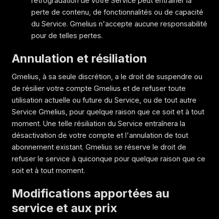
rétrogradation de votre Service peut entraîner la
perte de contenu, de fonctionnalités ou de capacité
du Service. Gmelius n'accepte aucune responsabilité
pour de telles pertes.
Annulation et résiliation
Gmelius, à sa seule discrétion, a le droit de suspendre ou
de résilier votre compte Gmelius et de refuser toute
utilisation actuelle ou future du Service, ou de tout autre
Service Gmelius, pour quelque raison que ce soit et à tout
moment. Une telle résiliation du Service entraînera la
désactivation de votre compte et l'annulation de tout
abonnement existant. Gmelius se réserve le droit de
refuser le service à quiconque pour quelque raison que ce
soit et à tout moment.
Modifications apportées au
service et aux prix