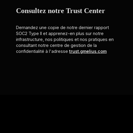
Consultez notre Trust Center
Demandez une copie de notre dernier rapport
SOC2 Type II et apprenez-en plus sur notre
infrastructure, nos politiques et nos pratiques en
consultant notre centre de gestion de la
confidentialité à l'adresse
trust.gmelius.com