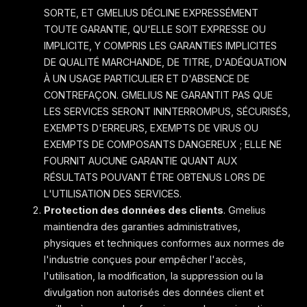
SORTE, ET GMELIUS DÉCLINE EXPRESSÉMENT
TOUTE GARANTIE, QU'ELLE SOIT EXPRESSE OU
IMPLICITE, Y COMPRIS LES GARANTIES IMPLICITES
DE QUALITÉ MARCHANDE, DE TITRE, D'ADÉQUATION
À UN USAGE PARTICULIER ET D'ABSENCE DE
CONTREFAÇON. GMELIUS NE GARANTIT PAS QUE
LES SERVICES SERONT ININTERROMPUS, SÉCURISÉS,
EXEMPTS D'ERREURS, EXEMPTS DE VIRUS OU
EXEMPTS DE COMPOSANTS DANGEREUX ; ELLE NE
FOURNIT AUCUNE GARANTIE QUANT AUX
RÉSULTATS POUVANT ÊTRE OBTENUS LORS DE
L'UTILISATION DES SERVICES.
Protection des données des clients
. Gmelius
maintiendra des garanties administratives,
physiques et techniques conformes aux normes de
l'industrie conçues pour empêcher l'accès,
l'utilisation, la modification, la suppression ou la
divulgation non autorisés des données client et