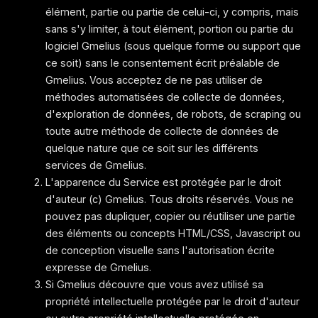
élément, partie ou partie de celui-ci, y compris, mais
sans s'y limiter, à tout élément, portion ou partie du
logiciel Gmelius (sous quelque forme ou support que
ce soit) sans le consentement écrit préalable de
Gmelius. Vous acceptez de ne pas utiliser de
méthodes automatisées de collecte de données,
d'exploration de données, de robots, de scraping ou
toute autre méthode de collecte de données de
quelque nature que ce soit sur les différents
services de Gmelius.
L'apparence du Service est protégée par le droit
d'auteur (c) Gmelius. Tous droits réservés. Vous ne
pouvez pas dupliquer, copier ou réutiliser une partie
des éléments ou concepts HTML/CSS, Javascript ou
de conception visuelle sans l'autorisation écrite
expresse de Gmelius.
Si Gmelius découvre que vous avez utilisé sa
propriété intellectuelle protégée par le droit d'auteur