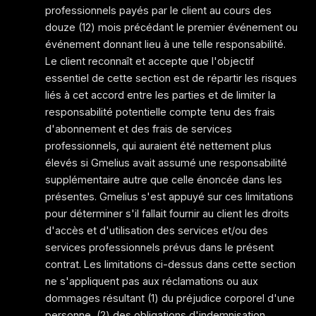
professionnels payés par le client au cours des
douze (12) mois précédant le premier événement ou
événement donnant lieu à une telle responsabilité.
Le client reconnaît et accepte que l'objectif
essentiel de cette section est de répartir les risques
liés à cet accord entre les parties et de limiter la
responsabilité potentielle compte tenu des frais
d'abonnement et des frais de services
professionnels, qui auraient été nettement plus
élevés si Gmelius avait assumé une responsabilité
supplémentaire autre que celle énoncée dans les
présentes. Gmelius s'est appuyé sur ces limitations
pour déterminer s'il fallait fournir au client les droits
d'accès et d'utilisation des services et/ou des
services professionnels prévus dans le présent
contrat. Les limitations ci-dessus dans cette section
ne s'appliquent pas aux réclamations ou aux
dommages résultant (1) du préjudice corporel d'une
personne, (2) des obligations d'indemnisation