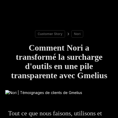
Customer Story
Nori
Comment Nori a
transformé la surcharge
d'outils en une pile
transparente avec Gmelius
Tout ce que nous faisons, utilisons et