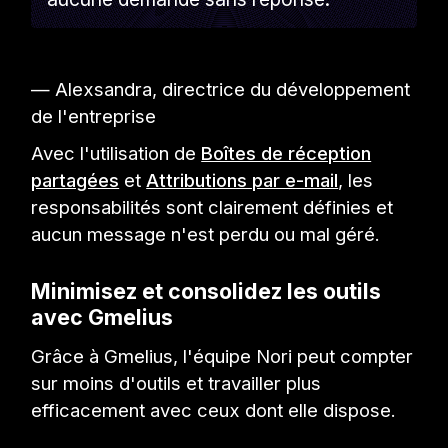
— Alexsandra, directrice du développement
de l'entreprise
Avec l'utilisation de
Boîtes de réception
partagées
et
Attributions par e-mail
, les
responsabilités sont clairement définies et
aucun message n'est perdu ou mal géré.
Minimisez et consolidez les outils
avec Gmelius
Grâce à Gmelius, l'équipe Nori peut compter
sur moins d'outils et travailler plus
efficacement avec ceux dont elle dispose.