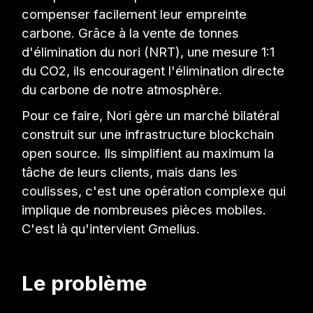
compenser facilement leur empreinte
carbone. Grâce à la vente de tonnes
d'élimination du nori (NRT), une mesure 1:1
du CO2, ils encouragent l'élimination directe
du carbone de notre atmosphère.
Pour ce faire, Nori gère un marché bilatéral
construit sur une infrastructure blockchain
open source. Ils simplifient au maximum la
tâche de leurs clients, mais dans les
coulisses, c'est une opération complexe qui
implique de nombreuses pièces mobiles.
C'est là qu'intervient Gmelius.
Le problème