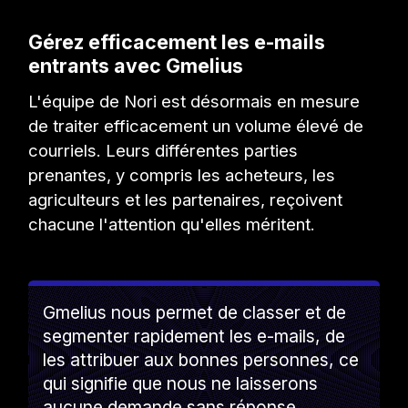
Gérez efficacement les e-mails
entrants avec Gmelius
L'équipe de Nori est désormais en mesure
de traiter efficacement un volume élevé de
courriels. Leurs différentes parties
prenantes, y compris les acheteurs, les
agriculteurs et les partenaires, reçoivent
chacune l'attention qu'elles méritent.
Gmelius nous permet de classer et de
segmenter rapidement les e-mails, de
les attribuer aux bonnes personnes, ce
qui signifie que nous ne laisserons
aucune demande sans réponse.