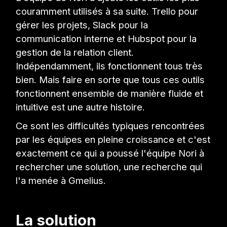
couramment utilisés à sa suite. Trello pour
gérer les projets, Slack pour la
communication interne et Hubspot pour la
gestion de la relation client.
Indépendamment, ils fonctionnent tous très
bien. Mais faire en sorte que tous ces outils
fonctionnent ensemble de manière fluide et
intuitive est une autre histoire.
Ce sont les difficultés typiques rencontrées
par les équipes en pleine croissance et c'est
exactement ce qui a poussé l'équipe Nori à
rechercher une solution, une recherche qui
l'a menée à Gmelius.
La solution