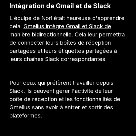
Intégration de Gmail et de Slack
L'équipe de Nori était heureuse d'apprendre
cela.
Gmelius intègre Gmail et Slack de
manière bidirectionnelle
. Cela leur permettra
de connecter leurs boîtes de réception
partagées et leurs étiquettes partagées à
leurs chaînes Slack correspondantes.
Pour ceux qui préfèrent travailler depuis
Slack, ils peuvent gérer l'activité de leur
boîte de réception et les fonctionnalités de
Gmelius sans avoir à entrer et sortir des
plateformes.