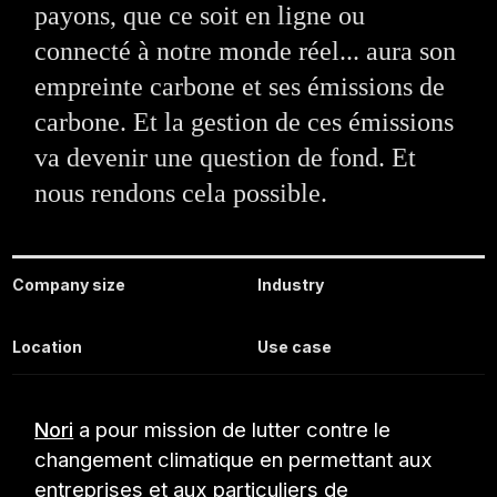
payons, que ce soit en ligne ou
connecté à notre monde réel... aura son
empreinte carbone et ses émissions de
carbone. Et la gestion de ces émissions
va devenir une question de fond. Et
nous rendons cela possible.
Company size
Industry
Location
Use case
Nori
a pour mission de lutter contre le
changement climatique en permettant aux
entreprises et aux particuliers de