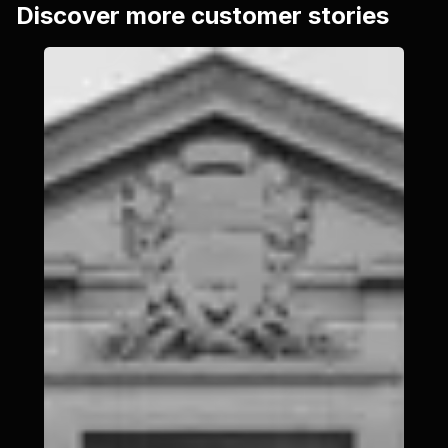
Discover more customer stories