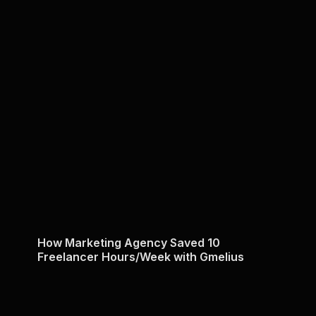
How Marketing Agency Saved 10
Freelancer Hours/Week with Gmelius