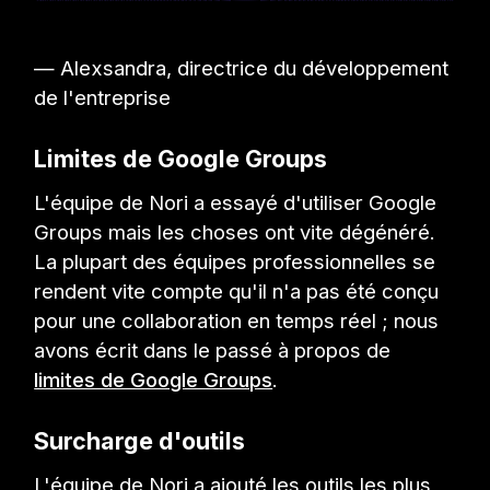
— Alexsandra, directrice du développement
de l'entreprise
Limites de Google Groups
L'équipe de Nori a essayé d'utiliser Google
Groups mais les choses ont vite dégénéré.
La plupart des équipes professionnelles se
rendent vite compte qu'il n'a pas été conçu
pour une collaboration en temps réel ; nous
avons écrit dans le passé à propos de
limites de Google Groups
.
Surcharge d'outils
L'équipe de Nori a ajouté les outils les plus