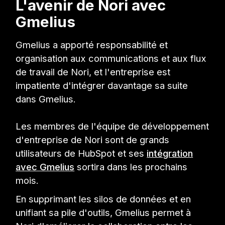
L'avenir de Nori avec
Gmelius
Gmelius a apporté responsabilité et
organisation aux communications et aux flux
de travail de Nori, et l'entreprise est
impatiente d'intégrer davantage sa suite
dans Gmelius.
Les membres de l'équipe de développement
d'entreprise de Nori sont de grands
utilisateurs de HubSpot et ses
intégration
avec Gmelius
sortira dans les prochains
mois.
En supprimant les silos de données et en
unifiant sa pile d'outils, Gmelius permet à