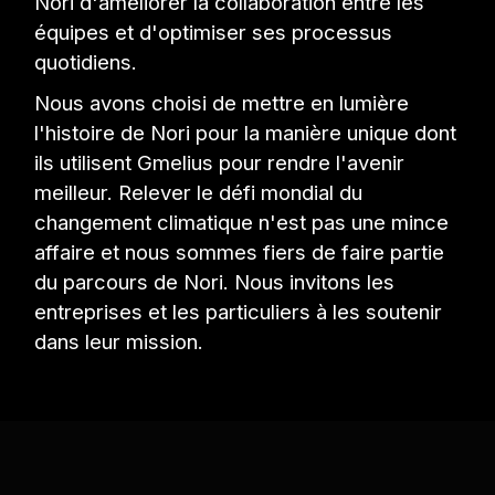
Nori d'améliorer la collaboration entre les
équipes et d'optimiser ses processus
quotidiens.
Nous avons choisi de mettre en lumière
l'histoire de Nori pour la manière unique dont
ils utilisent Gmelius pour rendre l'avenir
meilleur. Relever le défi mondial du
changement climatique n'est pas une mince
affaire et nous sommes fiers de faire partie
du parcours de Nori. Nous invitons les
entreprises et les particuliers à les soutenir
dans leur mission.