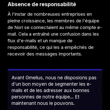
Absence de responsabilité
À l'instar de nombreuses entreprises en
pleine croissance, les membres de l'équipe
de Nori se connectaient au même compte e-
mail. Cela a entraîné une confusion dans les
flux d'e-mails et un manque de
responsabilité, ce qui les a empêchés de
recevoir des messages importants.
Avant Gmelius, nous ne disposions pas
d'un bon moyen de segmenter les e-
mails et de les adresser aux bonnes
personnes de notre équipe... Et
maintenant nous le pouvons.