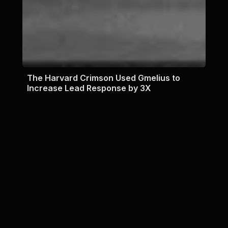
The Harvard Crimson Used Gmelius to
Increase Lead Response by 3X