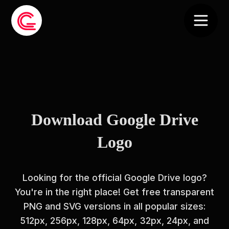
Download Google Drive
Logo
Looking for the official Google Drive logo?
You're in the right place! Get free transparent
PNG and SVG versions in all popular sizes:
512px, 256px, 128px, 64px, 32px, 24px, and