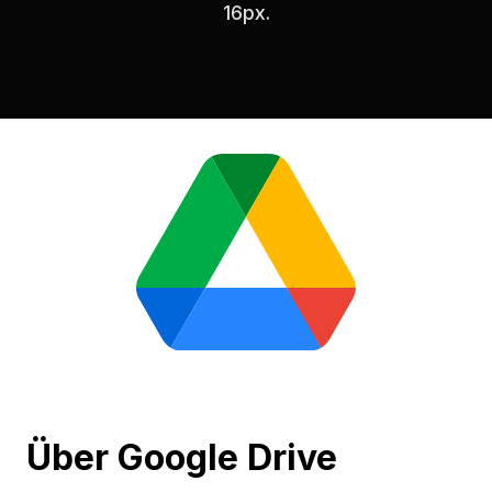
16px.
Über Google Drive