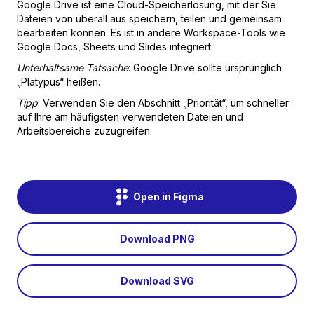
Google Drive ist eine Cloud-Speicherlösung, mit der Sie
Dateien von überall aus speichern, teilen und gemeinsam
bearbeiten können. Es ist in andere Workspace-Tools wie
Google Docs, Sheets und Slides integriert.
Unterhaltsame Tatsache
: Google Drive sollte ursprünglich
„Platypus“ heißen.
Tipp
: Verwenden Sie den Abschnitt „Priorität“, um schneller
auf Ihre am häufigsten verwendeten Dateien und
Arbeitsbereiche zuzugreifen.
Open in Figma
Download PNG
Download SVG