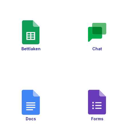
Bettlaken
Chat
Docs
Forms