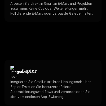
Arbeiten Sie direkt in Gmail an E-Mails und Projekten
zusammen. Keine Ccs oder Weiterleitungen mehr,
kollidierende E-Mails oder verpasste Gelegenheiten.
Zapier
Integrieren Sie Gmelius mit Ihren Lieblingstools über
Zapier. Erstellen Sie benutzerdefinierte
Automatisierungsworkflows und verabschieden Sie
sich vom endlosen App-Switching.