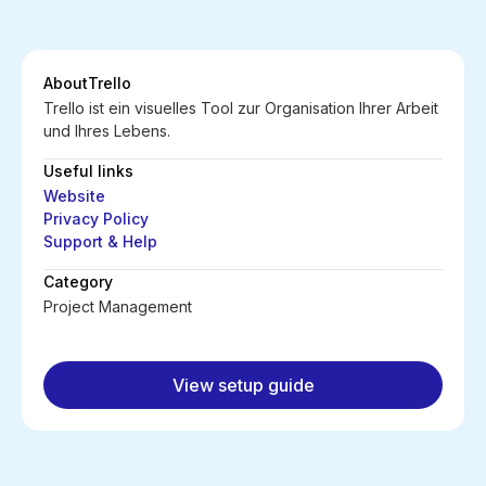
About
Trello
Trello ist ein visuelles Tool zur Organisation Ihrer Arbeit
und Ihres Lebens.
Useful links
Website
Privacy Policy
Support & Help
Category
Project Management
View setup guide