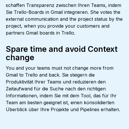
schaffen Transparenz zwischen Ihren Teams, indem
Sie Trello-Boards in Gmail integrieren. She votes the
external communication and the project status by the
project, when you provide your customers and
partners Gmail boards in Trello.
Spare time and avoid Context
change
You and your teams must not change more from
Gmail to Trello and back. Sie steigern die
Produktivität Ihrer Teams und reduzieren den
Zeitaufwand für die Suche nach den richtigen
Informationen, indem Sie mit dem Tool, das für Ihr
Team am besten geeignet ist, einen konsolidierten
Überblick über Ihre Projekte und Pipelines erhalten.