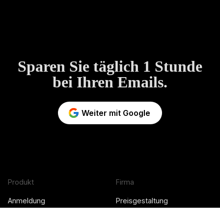
Sparen Sie täglich 1 Stunde
bei Ihren Emails.
Weiter mit Google
Produkt
Firma
Anmeldung
Preisgestaltung
Demoversion
Juristischer Knotenpunkt