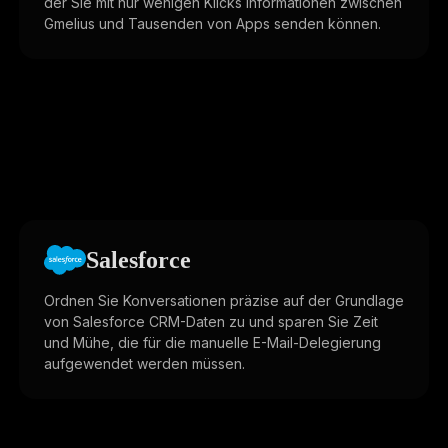
der Sie mit nur wenigen Klicks Informationen zwischen
Gmelius und Tausenden von Apps senden können.
Salesforce
Ordnen Sie Konversationen präzise auf der Grundlage
von Salesforce CRM-Daten zu und sparen Sie Zeit
und Mühe, die für die manuelle E-Mail-Delegierung
aufgewendet werden müssen.