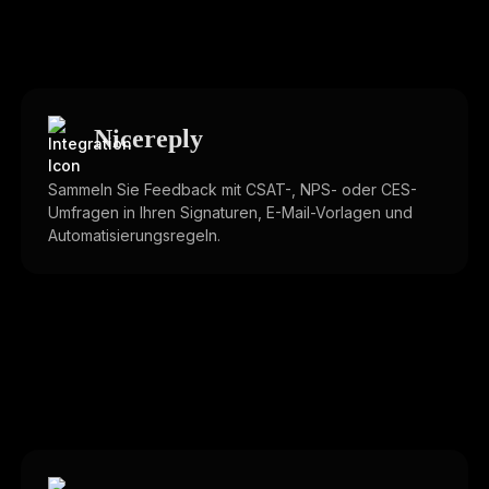
Nicereply
Sammeln Sie Feedback mit CSAT-, NPS- oder CES-
Umfragen in Ihren Signaturen, E-Mail-Vorlagen und
Automatisierungsregeln.