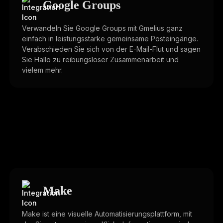
Google Groups
Verwandeln Sie Google Groups mit Gmelius ganz
einfach in leistungsstarke gemeinsame Posteingänge.
Verabschieden Sie sich von der E-Mail-Flut und sagen
Sie Hallo zu reibungsloser Zusammenarbeit und
vielem mehr.
Make
Make ist eine visuelle Automatisierungsplattform, mit