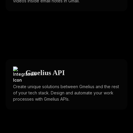
videos inside email notes in Gmail.
Gmelius API
Create unique solutions between Gmelius and the rest
of your tech stack. Design and automate your work
processes with Gmelius APIs.