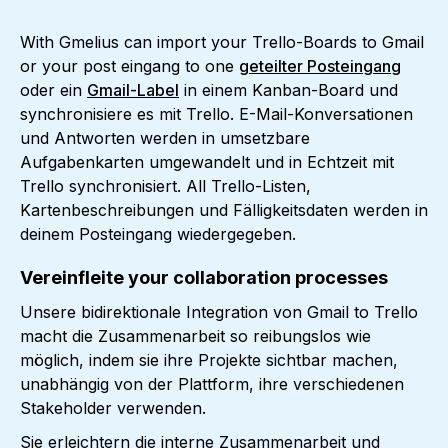
With Gmelius can import your Trello-Boards to Gmail
or your post eingang to one
geteilter Posteingang
oder ein
Gmail-Label
in einem Kanban-Board und
synchronisiere es mit Trello. E-Mail-Konversationen
und Antworten werden in umsetzbare
Aufgabenkarten umgewandelt und in Echtzeit mit
Trello synchronisiert. All Trello-Listen,
Kartenbeschreibungen und Fälligkeitsdaten werden in
deinem Posteingang wiedergegeben.
Vereinfleite your collaboration processes
Unsere bidirektionale Integration von Gmail to Trello
macht die Zusammenarbeit so reibungslos wie
möglich, indem sie ihre Projekte sichtbar machen,
unabhängig von der Plattform, ihre verschiedenen
Stakeholder verwenden.
Sie erleichtern die interne Zusammenarbeit und