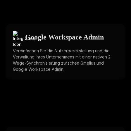
Google Workspace Admin
Vereinfachen Sie die Nutzerbereitstellung und die
Verwaltung Ihres Unternehmens mit einer nativen 2-
Wege-Synchronisierung zwischen Gmelius und
Google Workspace Admin.