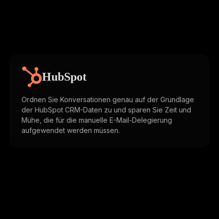
HubSpot
Ordnen Sie Konversationen genau auf der Grundlage
der HubSpot CRM-Daten zu und sparen Sie Zeit und
Mühe, die für die manuelle E-Mail-Delegierung
aufgewendet werden müssen.