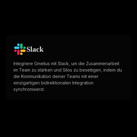
Slack
Integriere Gmelius mit Slack, um die Zusammenarbeit
im Team zu stärken und Silos zu beseitigen, indem du
die Kommunikation deiner Teams mit einer
einzigartigen bidirektionalen Integration
synchronisierst.