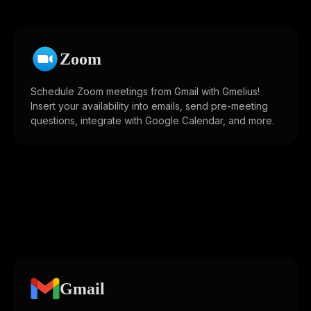
Zoom
Schedule Zoom meetings from Gmail with Gmelius!
Insert your availability into emails, send pre-meeting
questions, integrate with Google Calendar, and more.
Gmail