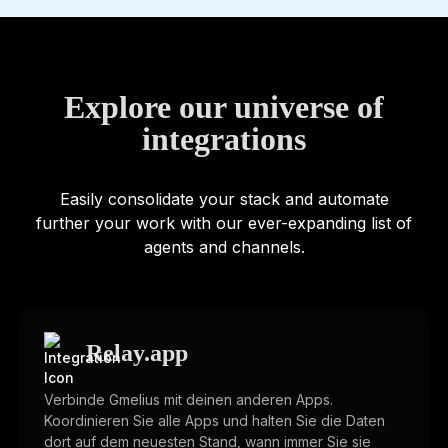
Explore our universe of
integrations
Easily consolidate your stack and automate
further your work with our ever-expanding list of
agents and channels.
Relay.app
Verbinde Gmelius mit deinen anderen Apps.
Koordinieren Sie alle Apps und halten Sie die Daten
dort auf dem neuesten Stand, wann immer Sie sie