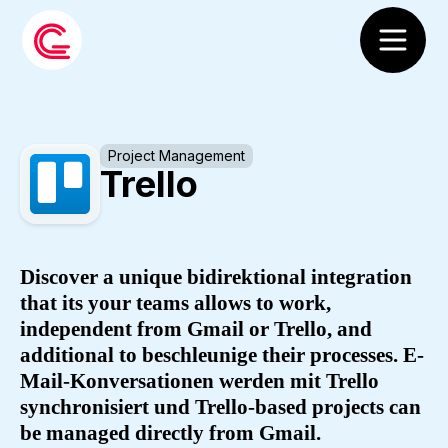
Project Management
Trello
Discover a unique bidirektional integration
that its your teams allows to work,
independent from Gmail or Trello, and
additional to beschleunige their processes. E-
Mail-Konversationen werden mit Trello
synchronisiert und Trello-based projects can
be managed directly from Gmail.