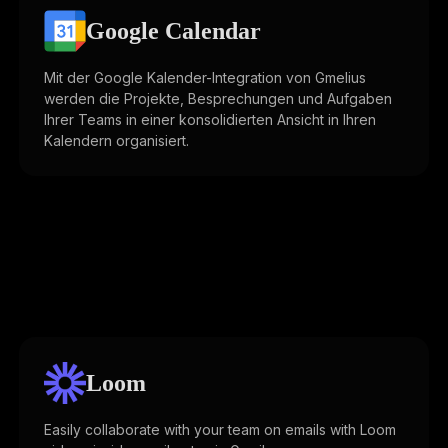
Google Calendar
Mit der Google Kalender-Integration von Gmelius
werden die Projekte, Besprechungen und Aufgaben
Ihrer Teams in einer konsolidierten Ansicht in Ihren
Kalendern organisiert.
Loom
Easily collaborate with your team on emails with Loom