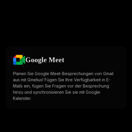
Google Meet
Planen Sie Google Meet-Besprechungen von Gmail
aus mit Gmelius! Fügen Sie Ihre Verfügbarkeit in E-
Mails ein, fügen Sie Fragen vor der Besprechung
hinzu und synchronisieren Sie sie mit Google
Kalender.