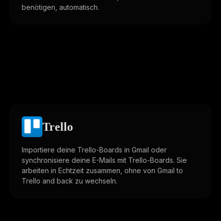
benötigen, automatisch.
Trello
Importiere deine Trello-Boards in Gmail oder
synchronisiere deine E-Mails mit Trello-Boards. Sie
arbeiten in Echtzeit zusammen, ohne von Gmail to
Trello and back zu wechseln.