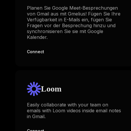
Planen Sie Google Meet-Besprechungen
von Gmail aus mit Gmelius! Fügen Sie Ihre
Verfügbarkeit in E-Mails ein, fügen Sie
Fragen vor der Besprechung hinzu und
synchronisieren Sie sie mit Google
Kalender.
Connect
Loom
Easily collaborate with your team on
emails with Loom videos inside email notes
in Gmail.
Connect