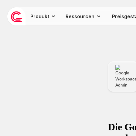
Produkt
Ressourcen
Preisgest
Die Go