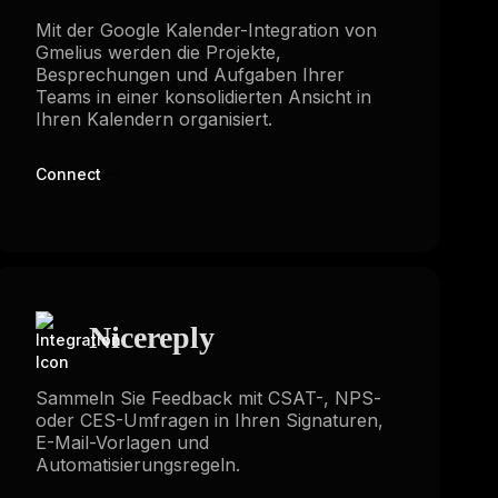
Mit der Google Kalender-Integration von
Gmelius werden die Projekte,
Besprechungen und Aufgaben Ihrer
Teams in einer konsolidierten Ansicht in
Ihren Kalendern organisiert.
Connect
Nicereply
Sammeln Sie Feedback mit CSAT-, NPS-
oder CES-Umfragen in Ihren Signaturen,
E-Mail-Vorlagen und
Automatisierungsregeln.