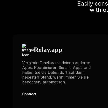
Easily con
with o
Relay.app
Verbinde Gmelius mit deinen anderen
Apps. Koordinieren Sie alle Apps und
halten Sie die Daten dort auf dem
neuesten Stand, wann immer Sie sie
benötigen, automatisch.
Connect