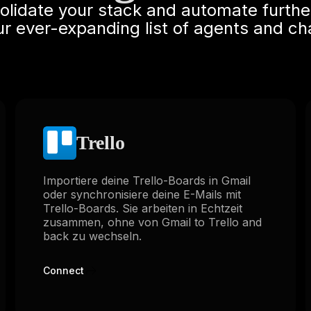
solidate your stack and automate furthe
ur ever-expanding list of agents and ch
Trello
Importiere deine Trello-Boards in Gmail
oder synchronisiere deine E-Mails mit
Trello-Boards. Sie arbeiten in Echtzeit
zusammen, ohne von Gmail to Trello and
back zu wechseln.
Connect