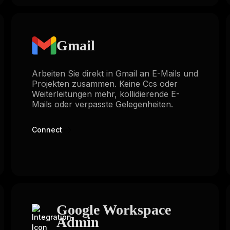
Gmail
Arbeiten Sie direkt in Gmail an E-Mails und
Projekten zusammen. Keine Ccs oder
Weiterleitungen mehr, kollidierende E-
Mails oder verpasste Gelegenheiten.
Connect
Google Workspace
Admin