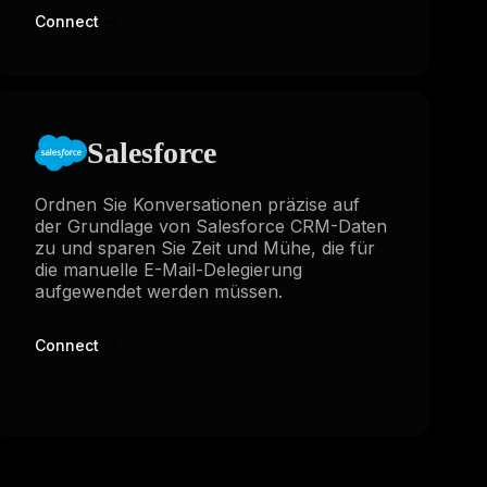
Connect
Salesforce
Ordnen Sie Konversationen präzise auf
der Grundlage von Salesforce CRM-Daten
zu und sparen Sie Zeit und Mühe, die für
die manuelle E-Mail-Delegierung
aufgewendet werden müssen.
Connect