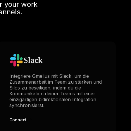
r your work
annels.
Slack
Integriere Gmelius mit Slack, um die
Zusammenarbeit im Team zu stärken und
Silos zu beseitigen, indem du die
Kommunikation deiner Teams mit einer
einzigartigen bidirektionalen Integration
synchronisierst.
Connect