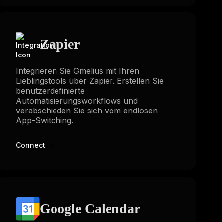
Zapier
Integrieren Sie Gmelius mit Ihren
Lieblingstools über Zapier. Erstellen Sie
benutzerdefinierte
Automatisierungsworkflows und
verabschieden Sie sich vom endlosen
App-Switching.
Connect
Google Calendar