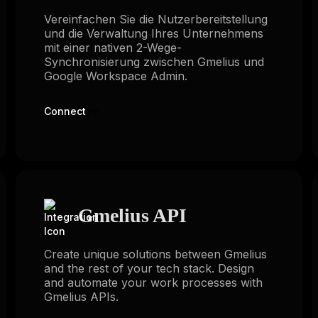
Vereinfachen Sie die Nutzerbereitstellung
und die Verwaltung Ihres Unternehmens
mit einer nativen 2-Wege-
Synchronisierung zwischen Gmelius und
Google Workspace Admin.
Connect
Gmelius API
Create unique solutions between Gmelius
and the rest of your tech stack. Design
and automate your work processes with
Gmelius APIs.