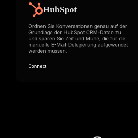
HubSpot
Ordnen Sie Konversationen genau auf der
Grundlage der HubSpot CRM-Daten zu
und sparen Sie Zeit und Mühe, die für die
manuelle E-Mail-Delegierung aufgewendet
werden müssen.
Connect