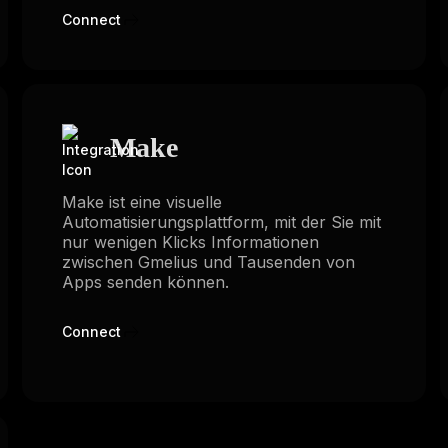
Connect
Make
Make ist eine visuelle
Automatisierungsplattform, mit der Sie mit
nur wenigen Klicks Informationen
zwischen Gmelius und Tausenden von
Apps senden können.
Connect