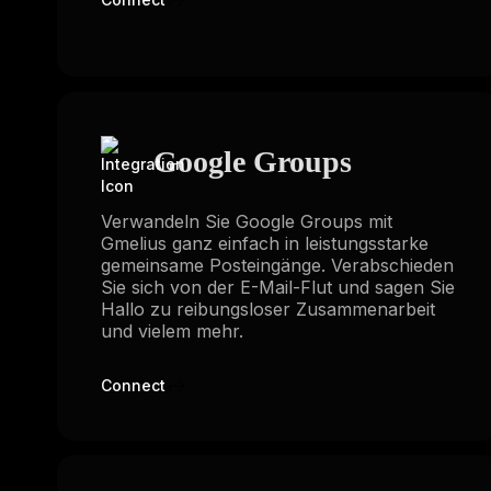
Google Groups
Verwandeln Sie Google Groups mit
Gmelius ganz einfach in leistungsstarke
gemeinsame Posteingänge. Verabschieden
Sie sich von der E-Mail-Flut und sagen Sie
Hallo zu reibungsloser Zusammenarbeit
und vielem mehr.
Connect