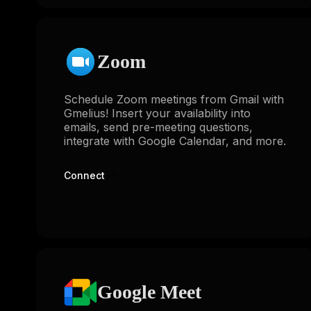
Zoom
Schedule Zoom meetings from Gmail with
Gmelius! Insert your availability into
emails, send pre-meeting questions,
integrate with Google Calendar, and more.
Connect
Google Meet