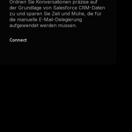
Ordnen Sie Konversationen präzise auf
der Grundlage von Salesforce CRM-Daten
zu und sparen Sie Zeit und Mühe, die für
die manuelle E-Mail-Delegierung
aufgewendet werden müssen.
Connect