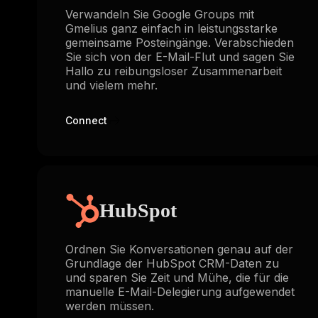
Verwandeln Sie Google Groups mit
Gmelius ganz einfach in leistungsstarke
gemeinsame Posteingänge. Verabschieden
Sie sich von der E-Mail-Flut und sagen Sie
Hallo zu reibungsloser Zusammenarbeit
und vielem mehr.
Connect
HubSpot
Ordnen Sie Konversationen genau auf der
Grundlage der HubSpot CRM-Daten zu
und sparen Sie Zeit und Mühe, die für die
manuelle E-Mail-Delegierung aufgewendet
werden müssen.