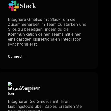
Slack
Integriere Gmelius mit Slack, um die
Zusammenarbeit im Team zu stärken und
Silos zu beseitigen, indem du die
Kommunikation deiner Teams mit einer
einzigartigen bidirektionalen Integration
synchronisierst.
Connect
Zapier
Integrieren Sie Gmelius mit Ihren
Lieblingstools über Zapier. Erstellen Sie