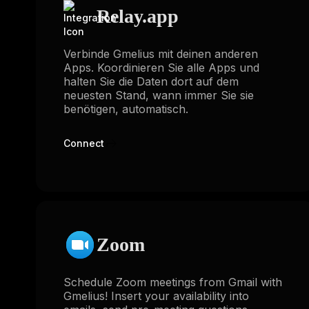
Relay.app
Verbinde Gmelius mit deinen anderen
Apps. Koordinieren Sie alle Apps und
halten Sie die Daten dort auf dem
neuesten Stand, wann immer Sie sie
benötigen, automatisch.
Connect
Zoom
Schedule Zoom meetings from Gmail with
Gmelius! Insert your availability into