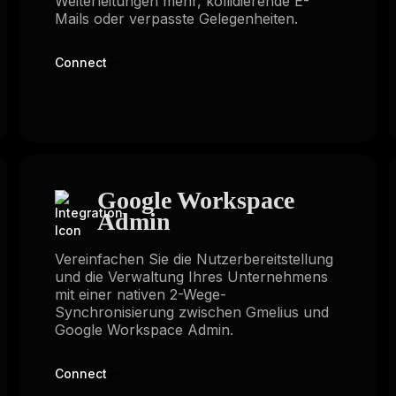
Weiterleitungen mehr, kollidierende E-
Mails oder verpasste Gelegenheiten.
Connect
Google Workspace
Admin
Vereinfachen Sie die Nutzerbereitstellung
und die Verwaltung Ihres Unternehmens
mit einer nativen 2-Wege-
Synchronisierung zwischen Gmelius und
Google Workspace Admin.
Connect