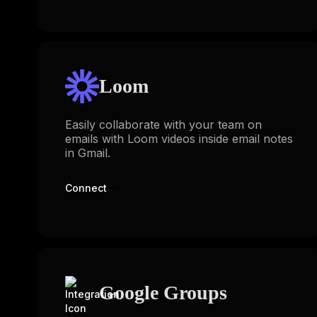
Loom
Easily collaborate with your team on
emails with Loom videos inside email notes
in Gmail.
Connect
Google Groups