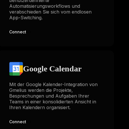
benutzerdefinierte
Automatisierungsworkflows und
verabschieden Sie sich vom endlosen
App-Switching.
Connect
Google Calendar
Mit der Google Kalender-Integration von
Gmelius werden die Projekte,
Besprechungen und Aufgaben Ihrer
Teams in einer konsolidierten Ansicht in
Ihren Kalendern organisiert.
Connect