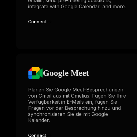
emails, send pre-meeting questions,
integrate with Google Calendar, and more.
Connect
Google Meet
Planen Sie Google Meet-Besprechungen
von Gmail aus mit Gmelius! Fügen Sie Ihre
Verfügbarkeit in E-Mails ein, fügen Sie
Fragen vor der Besprechung hinzu und
synchronisieren Sie sie mit Google
Kalender.
Connect