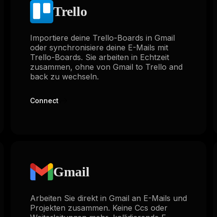
Trello
Importiere deine Trello-Boards in Gmail
oder synchronisiere deine E-Mails mit
Trello-Boards. Sie arbeiten in Echtzeit
zusammen, ohne von Gmail to Trello and
back zu wechseln.
Connect
Gmail
Arbeiten Sie direkt in Gmail an E-Mails und
Projekten zusammen. Keine Ccs oder