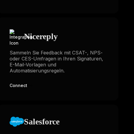
Nicereply
Sammeln Sie Feedback mit CSAT-, NPS-
oder CES-Umfragen in Ihren Signaturen,
E-Mail-Vorlagen und
Automatisierungsregeln.
Connect
Salesforce