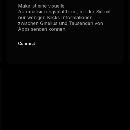
Make ist eine visuelle
Automatisierungsplattform, mit der Sie mit
nur wenigen Klicks Informationen
zwischen Gmelius und Tausenden von
Apps senden können.
Connect