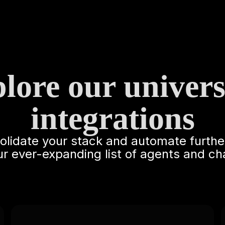
lore our univers
integrations
solidate your stack and automate furthe
ur ever-expanding list of agents and ch