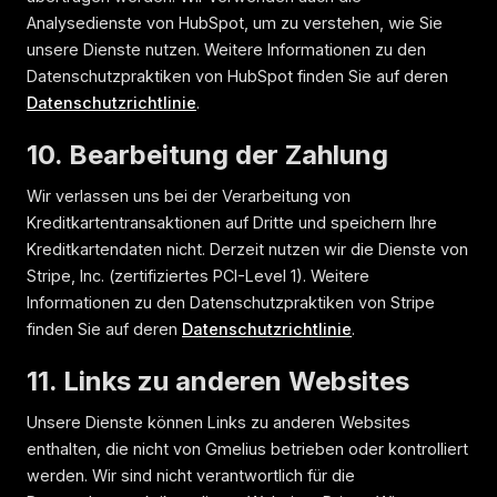
Analysedienste von HubSpot, um zu verstehen, wie Sie
unsere Dienste nutzen. Weitere Informationen zu den
Datenschutzpraktiken von HubSpot finden Sie auf deren
Datenschutzrichtlinie
.
10. Bearbeitung der Zahlung
Wir verlassen uns bei der Verarbeitung von
Kreditkartentransaktionen auf Dritte und speichern Ihre
Kreditkartendaten nicht. Derzeit nutzen wir die Dienste von
Stripe, Inc. (zertifiziertes PCI-Level 1). Weitere
Informationen zu den Datenschutzpraktiken von Stripe
finden Sie auf deren
Datenschutzrichtlinie
.
11. Links zu anderen Websites
Unsere Dienste können Links zu anderen Websites
enthalten, die nicht von Gmelius betrieben oder kontrolliert
werden. Wir sind nicht verantwortlich für die