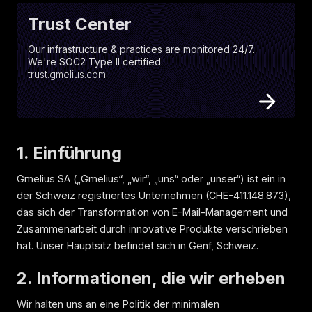
Trust
Center
Our infrastructure & practices are monitored 24/7.
We're SOC2 Type II certified.
trust.gmelius.com
1. Einführung
Gmelius SA („Gmelius“, „wir“, „uns“ oder „unser“) ist ein in
der Schweiz registriertes Unternehmen (CHE-411.148.873),
das sich der Transformation von E-Mail-Management und
Zusammenarbeit durch innovative Produkte verschrieben
hat. Unser Hauptsitz befindet sich in Genf, Schweiz.
2. Informationen, die wir erheben
Wir halten uns an eine Politik der minimalen