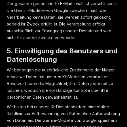
Der gesamte gespeicherte E-Mail-Inhalt ist verschlüsselt.
Die Gemini-Modelle von Google speichern nach der
Verarbeitung keine Daten; sie werden sofort gelöscht,
sobald ihr Zweck erfüllt ist. Die Verarbeitung erfolgt
ausschließlich zur Erbringung unserer Dienste und wird
nicht für andere Zwecke verwendet.
5. Einwilligung des Benutzers und
Datenlöschung
Wir benötigen die ausdrückliche Zustimmung der Nutzer,
bevor wir Daten mit unseren KI-Modellen verarbeiten.
Benutzer haben die Möglichkeit, ihre Daten jederzeit zu
löschen, wodurch die vollständige Kontrolle über ihre
persönlichen Daten gewährleistet ist.
Wir halten bei unseren KI-Dienstanbietern eine strikte
Richtlinie zur Aufbewahrung von Daten ohne Aufbewahrung
von Daten ein. Die Gemini-Modelle von Google speichern