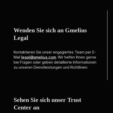
Wenden Sie sich an Gmelius
Legal
Kontaktieren Sie unser engagiertes Team per E-
Mail
legal@gmelius.com
. Wir helfen Ihnen gerne
bei Fragen oder geben detaillierte Informationen
zu unseren Dienstleistungen und Richtlinien.
Sehen Sie sich unser Trust
Center an