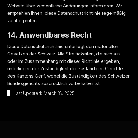
Website über wesentliche Änderungen informieren. Wir
empfehlen Ihnen, diese Datenschutzrichtlinie regelmäßig
zu überprüfen.
14. Anwendbares Recht
Diese Datenschutzrichtlinie unterliegt den materiellen
Gesetzen der Schweiz. Alle Streitigkeiten, die sich aus
oder im Zusammenhang mit dieser Richtlinie ergeben,
unterliegen der Zuständigkeit der zuständigen Gerichte
des Kantons Genf, wobei die Zuständigkeit des Schweizer
Bundesgerichts ausdrücklich vorbehalten ist.
Last Updated:
March 18, 2025