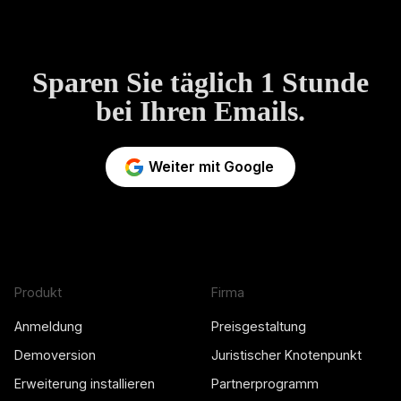
Sparen Sie täglich 1 Stunde
bei Ihren Emails.
Weiter mit Google
Produkt
Firma
Anmeldung
Preisgestaltung
Demoversion
Juristischer Knotenpunkt
Erweiterung installieren
Partnerprogramm