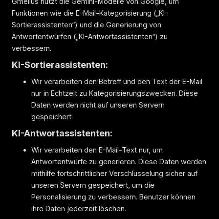
Gmelius nutzt die Gemini-Modelle von Google, um
Funktionen wie die E-Mail-Kategorisierung („KI-
Sortierassistenten“) und die Generierung von
Antwortentwürfen („KI-Antwortassistenten“) zu
verbessern.
KI-Sortierassistenten:
Wir verarbeiten den Betreff und den Text der E-Mail
nur in Echtzeit zu Kategorisierungszwecken. Diese
Daten werden nicht auf unseren Servern
gespeichert.
KI-Antwortassistenten:
Wir verarbeiten den E-Mail-Text nur, um
Antwortentwürfe zu generieren. Diese Daten werden
mithilfe fortschrittlicher Verschlüsselung sicher auf
unseren Servern gespeichert, um die
Personalisierung zu verbessern. Benutzer können
ihre Daten jederzeit löschen.