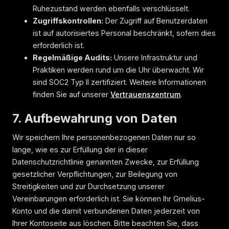
Ruhezustand werden ebenfalls verschlüsselt.
Zugriffskontrollen:
Der Zugriff auf Benutzerdaten
ist auf autorisiertes Personal beschränkt, sofern dies
erforderlich ist.
Regelmäßige Audits:
Unsere Infrastruktur und
Praktiken werden rund um die Uhr überwacht. Wir
sind SOC2 Typ II zertifiziert. Weitere Informationen
finden Sie auf unserer
Vertrauenszentrum
.
7. Aufbewahrung von Daten
Wir speichern Ihre personenbezogenen Daten nur so
lange, wie es zur Erfüllung der in dieser
Datenschutzrichtlinie genannten Zwecke, zur Erfüllung
gesetzlicher Verpflichtungen, zur Beilegung von
Streitigkeiten und zur Durchsetzung unserer
Vereinbarungen erforderlich ist. Sie können Ihr Gmelius-
Konto und die damit verbundenen Daten jederzeit von
Ihrer Kontoseite aus löschen. Bitte beachten Sie, dass