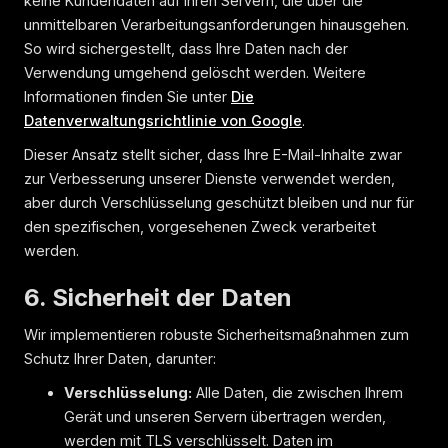
keine Kundendaten auf ihren Servern, die über die
unmittelbaren Verarbeitungsanforderungen hinausgehen.
So wird sichergestellt, dass Ihre Daten nach der
Verwendung umgehend gelöscht werden. Weitere
Informationen finden Sie unter
Die
Datenverwaltungsrichtlinie von Google
.
Dieser Ansatz stellt sicher, dass Ihre E-Mail-Inhalte zwar
zur Verbesserung unserer Dienste verwendet werden,
aber durch Verschlüsselung geschützt bleiben und nur für
den spezifischen, vorgesehenen Zweck verarbeitet
werden.
6. Sicherheit der Daten
Wir implementieren robuste Sicherheitsmaßnahmen zum
Schutz Ihrer Daten, darunter:
Verschlüsselung:
Alle Daten, die zwischen Ihrem
Gerät und unseren Servern übertragen werden,
werden mit TLS verschlüsselt. Daten im