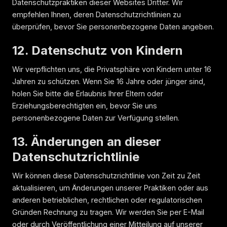
Datenschutzpraktiken dieser Websites Dritter. Wir
empfehlen Ihnen, deren Datenschutzrichtlinien zu
überprüfen, bevor Sie personenbezogene Daten angeben.
12. Datenschutz von Kindern
Wir verpflichten uns, die Privatsphäre von Kindern unter 16
Jahren zu schützen. Wenn Sie 16 Jahre oder jünger sind,
holen Sie bitte die Erlaubnis Ihrer Eltern oder
Erziehungsberechtigten ein, bevor Sie uns
personenbezogene Daten zur Verfügung stellen.
13. Änderungen an dieser
Datenschutzrichtlinie
Wir können diese Datenschutzrichtlinie von Zeit zu Zeit
aktualisieren, um Änderungen unserer Praktiken oder aus
anderen betrieblichen, rechtlichen oder regulatorischen
Gründen Rechnung zu tragen. Wir werden Sie per E-Mail
oder durch Veröffentlichung einer Mitteilung auf unserer