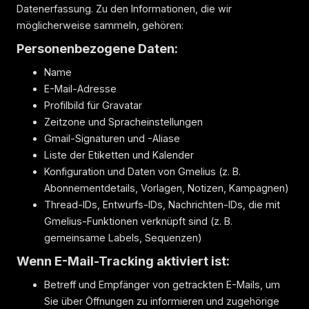
Datenerfassung. Zu den Informationen, die wir
möglicherweise sammeln, gehören:
Personenbezogene Daten:
Name
E-Mail-Adresse
Profilbild für Gravatar
Zeitzone und Spracheinstellungen
Gmail-Signaturen und -Aliase
Liste der Etiketten und Kalender
Konfiguration und Daten von Gmelius (z. B.
Abonnementdetails, Vorlagen, Notizen, Kampagnen)
Thread-IDs, Entwurfs-IDs, Nachrichten-IDs, die mit
Gmelius-Funktionen verknüpft sind (z. B.
gemeinsame Labels, Sequenzen)
Wenn E-Mail-Tracking aktiviert ist:
Betreff und Empfänger von getrackten E-Mails, um
Sie über Öffnungen zu informieren und zugehörige