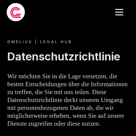
GMELIUS | LEGAL HUB
Datenschutzrichtlinie
Wir möchten Sie in die Lage versetzen, die
besten Entscheidungen über die Informationen
zu treffen, die Sie mit uns teilen. Diese
Datenschutzrichtlinie deckt unseren Umgang
mit personenbezogenen Daten ab, die wir
möglicherweise erheben, wenn Sie auf unsere
Dienste zugreifen oder diese nutzen.