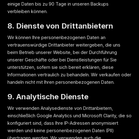
einige Daten bis zu 90 Tage in unseren Backups
verbleiben können.
8. Dienste von Drittanbietern
Wir können Ihre personenbezogenen Daten an
vertrauenswürdige Drittanbieter weitergeben, die uns
beim Betrieb unserer Website, bei der Durchführung
unserer Geschäfte oder bei Dienstleistungen für Sie
unterstützen, sofern sie sich bereit erklären, diese
Informationen vertraulich zu behandeln. Wir verkaufen oder
handeln nicht mit Ihren personenbezogenen Daten.
9. Analytische Dienste
Wir verwenden Analysedienste von Drittanbietern,
einschließlich Google Analytics und Microsoft Clarity, die so
konfiguriert sind, dass Ihre IP-Adressen anonymisiert
werden und keine personenbezogenen Daten (PII)
übertragen werden. Wir verwenden auch die