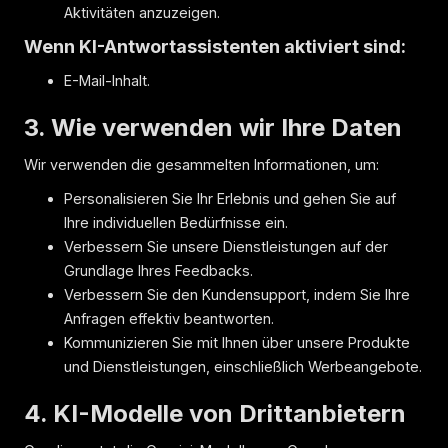
Aktivitäten anzuzeigen.
Wenn KI-Antwortassistenten aktiviert sind:
E-Mail-Inhalt.
3. Wie verwenden wir Ihre Daten
Wir verwenden die gesammelten Informationen, um:
Personalisieren Sie Ihr Erlebnis und gehen Sie auf
Ihre individuellen Bedürfnisse ein.
Verbessern Sie unsere Dienstleistungen auf der
Grundlage Ihres Feedbacks.
Verbessern Sie den Kundensupport, indem Sie Ihre
Anfragen effektiv beantworten.
Kommunizieren Sie mit Ihnen über unsere Produkte
und Dienstleistungen, einschließlich Werbeangebote.
4. KI-Modelle von Drittanbietern