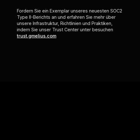
Fordern Sie ein Exemplar unseres neuesten SOC2
Type II-Berichts an und erfahren Sie mehr über
unsere Infrastruktur, Richtlinien und Praktiken,
indem Sie unser Trust Center unter besuchen
trust.gmelius.com