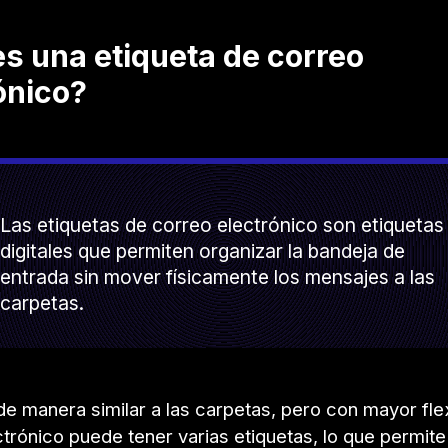
s una etiqueta de correo
ónico?
Las etiquetas de correo electrónico son etiquetas
digitales que permiten organizar la bandeja de
entrada sin mover físicamente los mensajes a las
carpetas.
e manera similar a las carpetas, pero con mayor flex
trónico puede tener varias etiquetas, lo que permite 