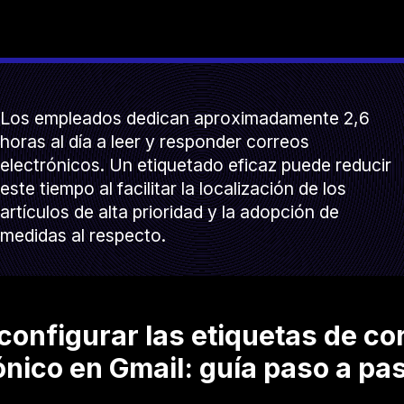
Los empleados dedican aproximadamente 2,6
horas al día a leer y responder correos
electrónicos. Un etiquetado eficaz puede reducir
este tiempo al facilitar la localización de los
artículos de alta prioridad y la adopción de
medidas al respecto.
onfigurar las etiquetas de co
ónico en Gmail: guía paso a pa