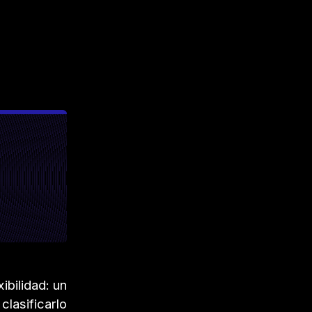
ibilidad: un
clasificarlo