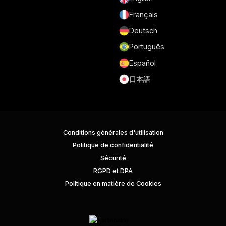
Français
Deutsch
Português
Español
日本語
Conditions générales d'utilisation
Politique de confidentialité
Sécurité
RGPD et DPA
Politique en matière de Cookies