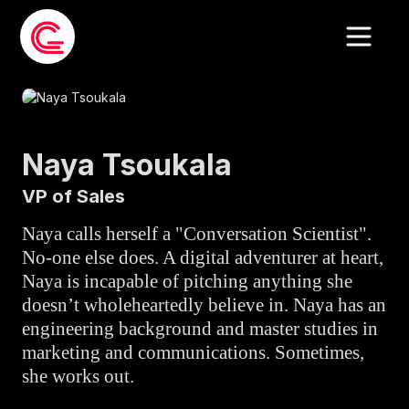
Naya Tsoukala
VP of Sales
Naya calls herself a "Conversation Scientist".
No-one else does. A digital adventurer at heart,
Naya is incapable of pitching anything she
doesn’t wholeheartedly believe in. Naya has an
engineering background and master studies in
marketing and communications. Sometimes,
she works out.