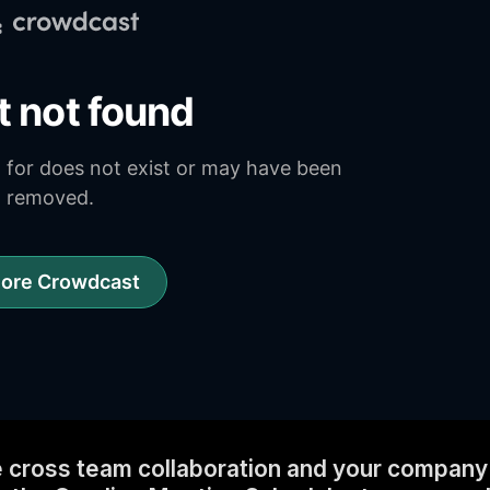
te cross team collaboration and your company