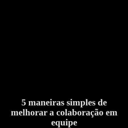
5 maneiras simples de
melhorar a colaboração em
equipe