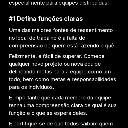
especialmente para equipes distribuídas.
#1 Defina funções claras
Uma das maiores fontes de ressentimento
no local de trabalho é a falta de
compreensão de quem está fazendo o quê.
Felizmente, é fácil de superar. Comece
qualquer novo projeto ou nova equipe
delineando metas para a equipe como um
todo, bem como metas e responsabilidades
para os indivíduos.
É importante que cada membro da equipe
tenha uma compreensão clara de qual é sua
função e o que se espera deles.
E certifique-se de que todos saibam quem