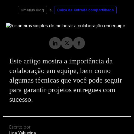
Gmelius Blog
Caixa de entrada compartilhada
Este artigo mostra a importância da
colaboração em equipe, bem como
algumas técnicas que você pode seguir
para garantir projetos entregues com
sucesso.
Escrito por
Lina Yakunina