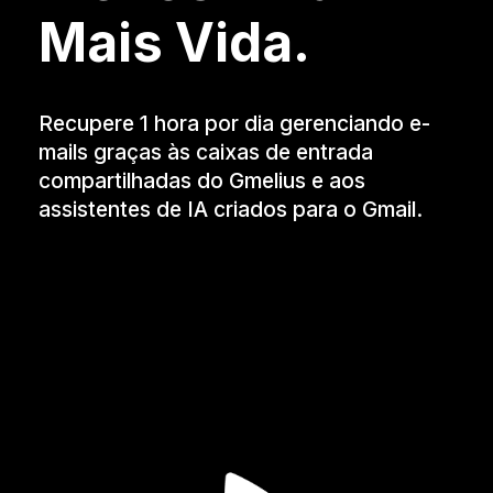
Mais Vida.
Recupere 1 hora por dia gerenciando e-
mails graças às caixas de entrada
compartilhadas do Gmelius e aos
assistentes de IA criados para o Gmail.