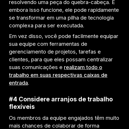
resolvendo uma peça do quebra-cabeça. E
embora isso funcione, ele pode rapidamente
se transformar em uma pilha de tecnologia
complexa para ser executada.
Em vez disso, você pode facilmente equipar
sua equipe com ferramentas de
gerenciamento de projetos, tarefas e
clientes, para que eles possam centralizar
suas comunicações e
realizam todo o
trabalho em suas respectivas caixas de
entrada
.
#4 Considere arranjos de trabalho
flexíveis
Os membros da equipe engajados têm muito
mais chances de colaborar de forma