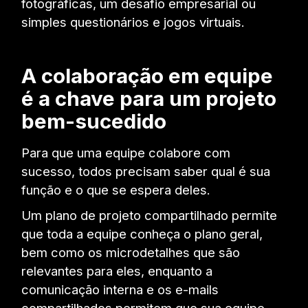
fotográficas, um desafio empresarial ou
simples questionários e jogos virtuais.
A colaboração em equipe
é a chave para um projeto
bem-sucedido
Para que uma equipe colabore com
sucesso, todos precisam saber qual é sua
função e o que se espera deles.
Um plano de projeto compartilhado permite
que toda a equipe conheça o plano geral,
bem como os microdetalhes que são
relevantes para eles, enquanto a
comunicação interna e os e-mails
compartilhados permitem que sua equipe