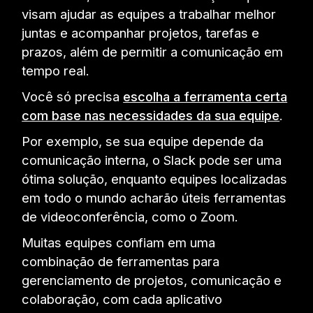
visam ajudar as equipes a trabalhar melhor
juntas e acompanhar projetos, tarefas e
prazos, além de permitir a comunicação em
tempo real.
Você só precisa
escolha a ferramenta certa
com base nas necessidades da sua equipe
.
Por exemplo, se sua equipe depende da
comunicação interna, o Slack pode ser uma
ótima solução, enquanto equipes localizadas
em todo o mundo acharão úteis ferramentas
de videoconferência, como o Zoom.
Muitas equipes confiam em uma
combinação de ferramentas para
gerenciamento de projetos, comunicação e
colaboração, com cada aplicativo