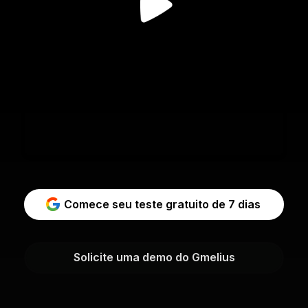
Comece seu teste gratuito de 7 dias
Solicite uma demo do Gmelius