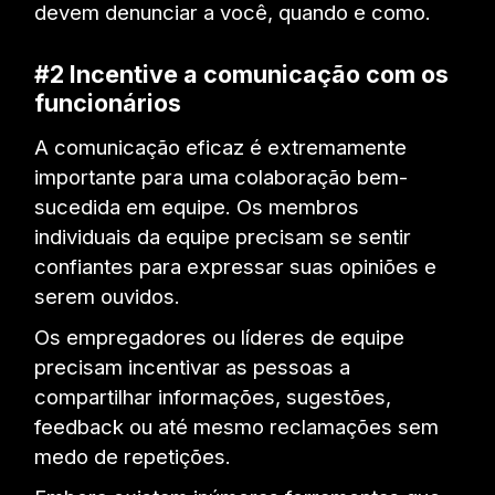
devem denunciar a você, quando e como.
#2 Incentive a comunicação com os
funcionários
A comunicação eficaz é extremamente
importante para uma colaboração bem-
sucedida em equipe. Os membros
individuais da equipe precisam se sentir
confiantes para expressar suas opiniões e
serem ouvidos.
Os empregadores ou líderes de equipe
precisam incentivar as pessoas a
compartilhar informações, sugestões,
feedback ou até mesmo reclamações sem
medo de repetições.