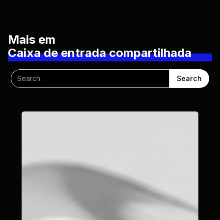
Mais em
Caixa de entrada compartilhada