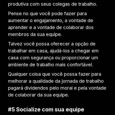
produtiva com seus colegas de trabalho.
Pense no que você pode fazer para
aumentar o engajamento, a vontade de
aprender e a vontade de colaborar dos
membros da sua equipe.
Talvez você possa oferecer a opção de
trabalhar em casa, ajudá-los a chegar em
casa com segurança ou proporcionar um
ambiente de trabalho mais confortável.
Qualquer coisa que você possa fazer para
melhorar a qualidade da jornada de trabalho
pagará dividendos pelo moral e pela vontade
de colaborar da sua equipe.
#5 Socialize com sua equipe