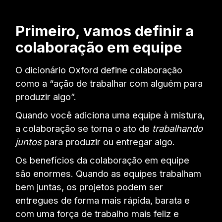
Primeiro, vamos definir a
colaboração em equipe
O dicionário Oxford define colaboração
como a “ação de trabalhar com alguém para
produzir algo”.
Quando você adiciona uma equipe à mistura,
a colaboração se torna o ato de
trabalhando
juntos
para produzir ou entregar algo.
Os benefícios da colaboração em equipe
são enormes. Quando as equipes trabalham
bem juntas, os projetos podem ser
entregues de forma mais rápida, barata e
com uma força de trabalho mais feliz e