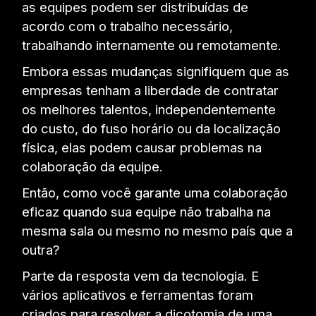
as equipes podem ser distribuídas de
acordo com o trabalho necessário,
trabalhando internamente ou remotamente.
Embora essas mudanças signifiquem que as
empresas tenham a liberdade de contratar
os melhores talentos, independentemente
do custo, do fuso horário ou da localização
física, elas podem causar problemas na
colaboração da equipe.
Então, como você garante uma colaboração
eficaz quando sua equipe não trabalha na
mesma sala ou mesmo no mesmo país que a
outra?
Parte da resposta vem da tecnologia. E
vários aplicativos e ferramentas foram
criados para resolver a dicotomia de uma