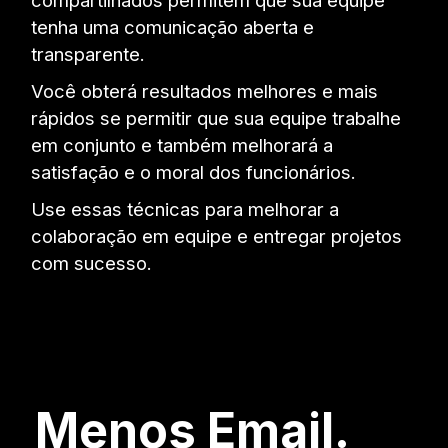
tenha uma comunicação aberta e
transparente.
Você obterá resultados melhores e mais
rápidos se permitir que sua equipe trabalhe
em conjunto e também melhorará a
satisfação e o moral dos funcionários.
Use essas técnicas para melhorar a
colaboração em equipe e entregar projetos
com sucesso.
Menos Email.