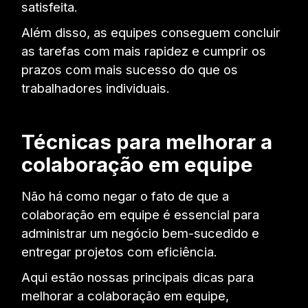
satisfeita.
Além disso, as equipes conseguem concluir
as tarefas com mais rapidez e cumprir os
prazos com mais sucesso do que os
trabalhadores individuais.
Técnicas para melhorar a
colaboração em equipe
Não há como negar o fato de que a
colaboração em equipe é essencial para
administrar um negócio bem-sucedido e
entregar projetos com eficiência.
Aqui estão nossas principais dicas para
melhorar a colaboração em equipe,