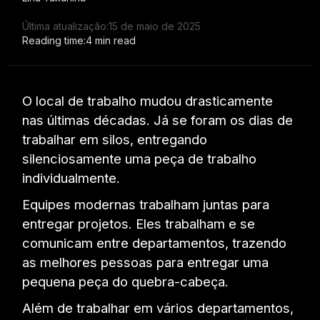
Última atualização:
15 de maio de 2025
Reading time:
4 min read
O local de trabalho mudou drasticamente
nas últimas décadas. Já se foram os dias de
trabalhar em silos, entregando
silenciosamente uma peça de trabalho
individualmente.
Equipes modernas trabalham juntas para
entregar projetos. Eles trabalham e se
comunicam entre departamentos, trazendo
as melhores pessoas para entregar uma
pequena peça do quebra-cabeça.
Além de trabalhar em vários departamentos,