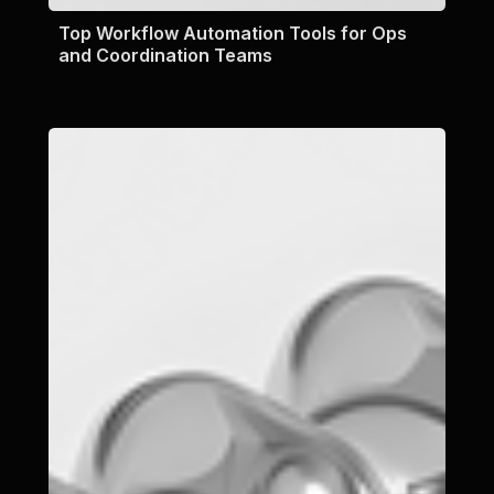
Top Workflow Automation Tools for Ops
and Coordination Teams