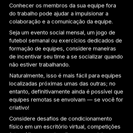
Conhecer os membros da sua equipe fora
do trabalho pode ajudar a impulsionar a
colaboração e a comunicação da equipe.
Seja um evento social mensal, um jogo de
futebol semanal ou exercícios dedicados de
formação de equipes, considere maneiras
de incentivar seu time a se socializar quando
não estiver trabalhando.
Naturalmente, isso é mais fácil para equipes
localizadas próximas umas das outras; no
entanto, definitivamente ainda é possível que
equipes remotas se envolvam — se você for
criativo!
Considere desafios de condicionamento
físico em um escritório virtual, competições