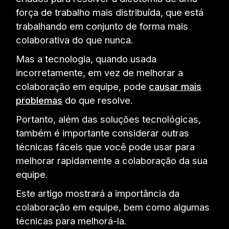
força de trabalho mais distribuída, que está
trabalhando em conjunto de forma mais
colaborativa do que nunca.
Mas a tecnologia, quando usada
incorretamente, em vez de melhorar a
colaboração em equipe, pode
causar mais
problemas
do que resolve.
Portanto, além das soluções tecnológicas,
também é importante considerar outras
técnicas fáceis que você pode usar para
melhorar rapidamente a colaboração da sua
equipe.
Este artigo mostrará a importância da
colaboração em equipe, bem como algumas
técnicas para melhorá-la.