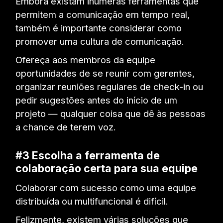
Embora existam inúmeras ferramentas que
permitem a comunicação em tempo real,
também é importante considerar como
promover uma cultura de comunicação.
Ofereça aos membros da equipe
oportunidades de se reunir com gerentes,
organizar reuniões regulares de check-in ou
pedir sugestões antes do início de um
projeto — qualquer coisa que dê às pessoas
a chance de terem voz.
#3 Escolha a ferramenta de
colaboração certa para sua equipe
Colaborar com sucesso como uma equipe
distribuída ou multifuncional é difícil.
Felizmente, existem várias soluções que