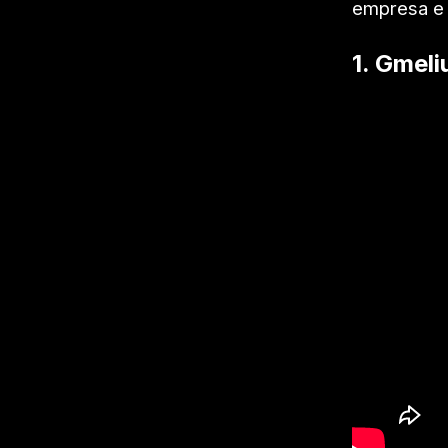
empresa e 
1. Gmeli