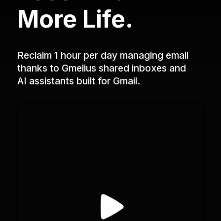
More Life.
Reclaim 1 hour per day managing email
thanks to Gmelius shared inboxes and
AI assistants built for Gmail.