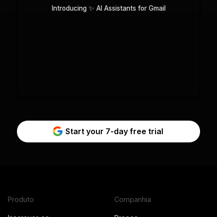
Introducing ✨ AI Assistants for Gmail
Start your 7-day free trial
Produto
Companhia