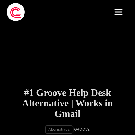
#1 Groove Help Desk
Alternative | Works in
Gmail
Alternatives
|
GROOVE