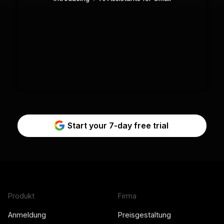
Start your 7-day free trial
Produkt
Firma
Anmeldung
Preisgestaltung