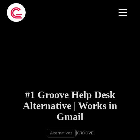
#1 Groove Help Desk
Alternative | Works in
Gmail
Alternatives
|
GROOVE