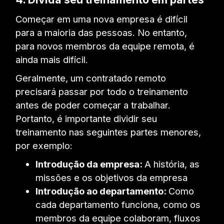
Começar em uma nova empresa é difícil
para a maioria das pessoas. No entanto,
para novos membros da equipe remota, é
ainda mais difícil.
Geralmente, um contratado remoto
precisará passar por todo o treinamento
antes de poder começar a trabalhar.
Portanto, é importante dividir seu
treinamento nas seguintes partes menores,
por exemplo:
Introdução da empresa:
A história, as
missões e os objetivos da empresa
Introdução ao departamento:
Como
cada departamento funciona, como os
membros da equipe colaboram, fluxos