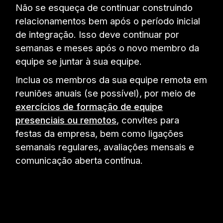
Não se esqueça de continuar construindo
relacionamentos bem após o período inicial
de integração. Isso deve continuar por
semanas e meses após o novo membro da
equipe se juntar à sua equipe.
Inclua os membros da sua equipe remota em
reuniões anuais (se possível), por meio de
exercícios de formação de equipe
presenciais ou remotos
, convites para
festas da empresa, bem como ligações
semanais regulares, avaliações mensais e
comunicação aberta contínua.