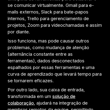
se comunicar virtualmente. Gmail para e-
mails externos, Slack para bate-papos
internos, Trello para gerenciamento de
projetos, Zoom para videochamadas e assim
por diante.
Isso funciona, mas pode causar outros
problemas, como mudança de atenção
(alternância constante entre as
ferramentas), dados desconectados
espalhados por essas ferramentas e uma
curva de aprendizado que levará tempo para
se tornarem eficazes.
Por outro lado, sua caixa de entrada,
transformada em um
solução de
colaboração
, ajudará na integração de
membros remotos da equipe, permitindo