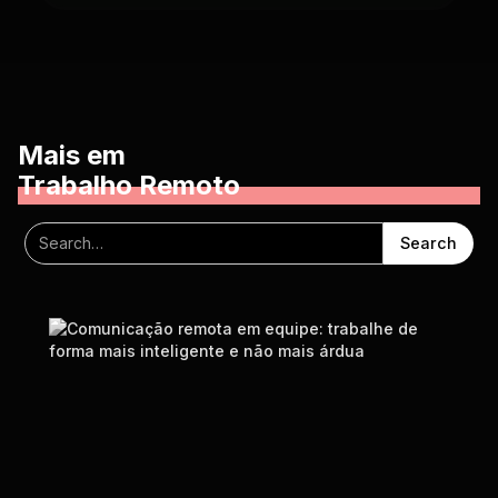
Mais em
Trabalho Remoto