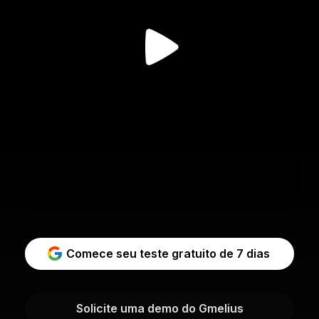
Comece seu teste gratuito de 7 dias
Solicite uma demo do Gmelius