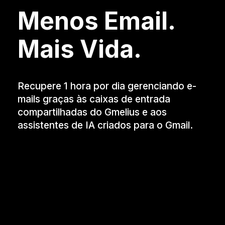
Menos Email.
Mais Vida.
Recupere 1 hora por dia gerenciando e-
mails graças às caixas de entrada
compartilhadas do Gmelius e aos
assistentes de IA criados para o Gmail.