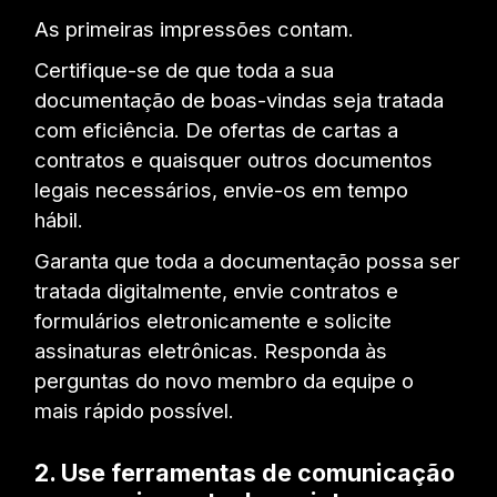
As primeiras impressões contam.
Certifique-se de que toda a sua
documentação de boas-vindas seja tratada
com eficiência. De ofertas de cartas a
contratos e quaisquer outros documentos
legais necessários, envie-os em tempo
hábil.
Garanta que toda a documentação possa ser
tratada digitalmente, envie contratos e
formulários eletronicamente e solicite
assinaturas eletrônicas. Responda às
perguntas do novo membro da equipe o
mais rápido possível.
2.
Use ferramentas de comunicação