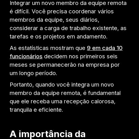
Integrar um novo membro da equipe remota
é difícil. Você precisa coordenar vários
membros da equipe, seus diários,
considerar a carga de trabalho existente, as
tarefas e os projetos em andamento.
As estatísticas mostram que
9 em cada 10
funcionários
decidem nos primeiros seis
meses se permanecerão na empresa por
um longo período.
Portanto, quando você integra um novo
membro da equipe remota, é fundamental
que ele receba uma recepção calorosa,
tranquila e eficiente.
A importância da