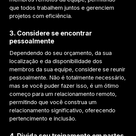
que todos trabalhem juntos e gerenciem
projetos com eficiência.
3.
Considere se encontrar
pessoalmente
Dependendo do seu orçamento, da sua
localização e da disponibilidade dos
membros da sua equipe, considere se reunir
pessoalmente. Não é totalmente necessário,
mas se você puder fazer isso, é um ótimo
começo para um relacionamento remoto,
permitindo que você construa um
relacionamento significativo, oferecendo
pertencimento e inclusão.
4.
Divida seu treinamento em partes