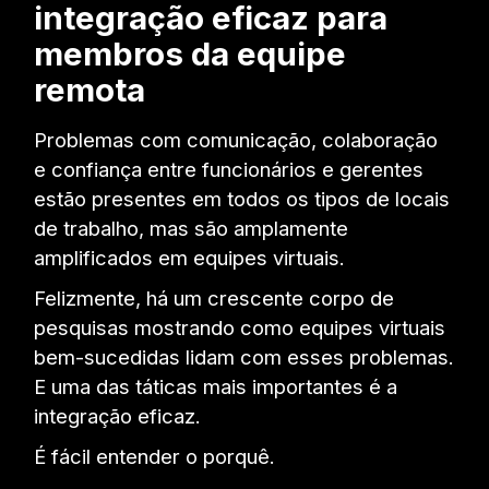
integração eficaz para
membros da equipe
remota
Problemas com comunicação, colaboração
e confiança entre funcionários e gerentes
estão presentes em todos os tipos de locais
de trabalho, mas são amplamente
amplificados em equipes virtuais.
Felizmente, há um crescente corpo de
pesquisas mostrando como equipes virtuais
bem-sucedidas lidam com esses problemas.
E uma das táticas mais importantes é a
integração eficaz.
É fácil entender o porquê.