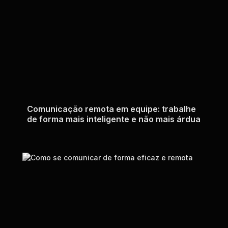
Comunicação remota em equipe: trabalhe
de forma mais inteligente e não mais árdua