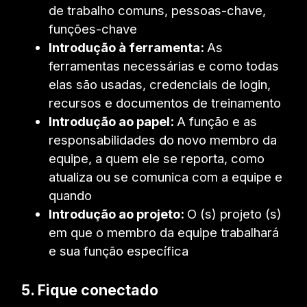
de trabalho comuns, pessoas-chave,
funções-chave
Introdução à ferramenta:
As
ferramentas necessárias e como todas
elas são usadas, credenciais de login,
recursos e documentos de treinamento
Introdução ao papel:
A função e as
responsabilidades do novo membro da
equipe, a quem ele se reporta, como
atualiza ou se comunica com a equipe e
quando
Introdução ao projeto:
O (s) projeto (s)
em que o membro da equipe trabalhará
e sua função específica
5.
Fique conectado