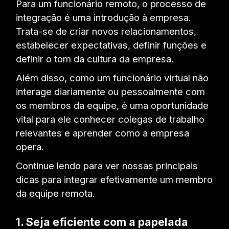
Para um funcionário remoto, o processo de
integração é uma introdução à empresa.
Trata-se de criar novos relacionamentos,
estabelecer expectativas, definir funções e
definir o tom da cultura da empresa.
Além disso, como um funcionário virtual não
interage diariamente ou pessoalmente com
os membros da equipe, é uma oportunidade
vital para ele conhecer colegas de trabalho
relevantes e aprender como a empresa
opera.
Continue lendo para ver nossas principais
dicas para integrar efetivamente um membro
da equipe remota.
1.
Seja eficiente com a papelada