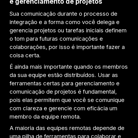
e gerenciamento de projetos
Sua comunicação durante o processo de
integração e a forma como você delega e
gerencia projetos ou tarefas iniciais definem
o tom para futuras comunicações e
colaborações, por isso é importante fazer a
coisa certa.
É ainda mais importante quando os membros
da sua equipe estão distribuídos. Usar as
ferramentas certas para gerenciamento e
comunicação de projetos é fundamental,
pois elas permitem que você se comunique
com clareza e gerencie com eficácia um
membro da equipe remota.
A maioria das equipes remotas depende de
uma pilha de ferramentas para colaborar e