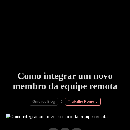
Como integrar um novo
membro da equipe remota
Gmelius Blog
Trabalho Remoto