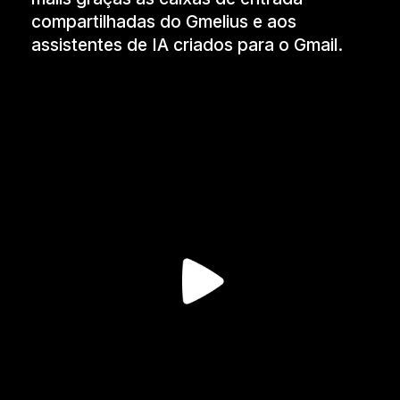
compartilhadas do Gmelius e aos
assistentes de IA criados para o Gmail.