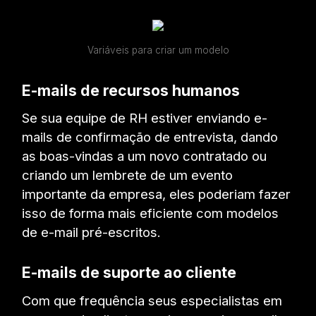
Variáveis para criar um modelo
E-mails de recursos humanos
Se sua equipe de RH estiver enviando e-
mails de confirmação de entrevista, dando
as boas-vindas a um novo contratado ou
criando um lembrete de um evento
importante da empresa, eles poderiam fazer
isso de forma mais eficiente com modelos
de e-mail pré-escritos.
E-mails de suporte ao cliente
Com que frequência seus especialistas em