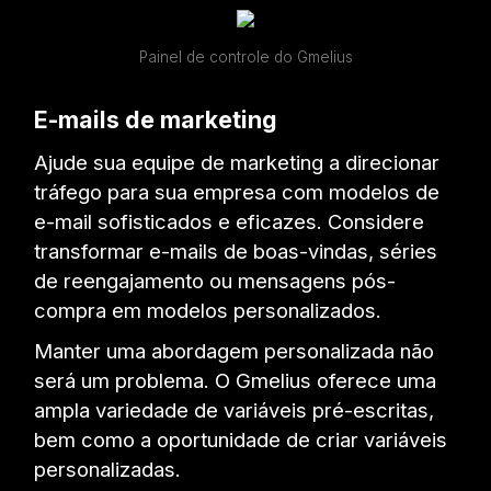
Painel de controle do Gmelius
E-mails de marketing
Ajude sua equipe de marketing a direcionar
tráfego para sua empresa com modelos de
e-mail sofisticados e eficazes. Considere
transformar e-mails de boas-vindas, séries
de reengajamento ou mensagens pós-
compra em modelos personalizados.
Manter uma abordagem personalizada não
será um problema. O Gmelius oferece uma
ampla variedade de variáveis pré-escritas,
bem como a oportunidade de criar variáveis
personalizadas.