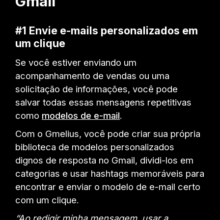
Gmail
#1 Envie e-mails personalizados em
um clique
Se você estiver enviando um
acompanhamento de vendas ou uma
solicitação de informações, você pode
salvar todas essas mensagens repetitivas
como
modelos de e-mail
.
Com o Gmelius, você pode criar sua própria
biblioteca de modelos personalizados
dignos de resposta no Gmail, dividi-los em
categorias e usar hashtags memoráveis para
encontrar e enviar o modelo de e-mail certo
com um clique.
“Ao redigir minha mensagem, usar a