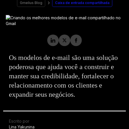
Gmelius Blog
Caixa de entrada compartilhada
Os modelos de e-mail são uma solução
poderosa que ajuda você a construir e
manter sua credibilidade, fortalecer o
relacionamento com os clientes e
expandir seus negócios.
Escrito por
Lina Yakunina