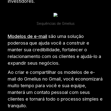
investidores.
Sequências de Gmelius
Modelos de e-mail
são uma solução
poderosa que ajuda você a construir e
manter sua credibilidade, fortalecer o
relacionamento com os clientes e ajudá-lo a
expandir seus negócios.
Ao criar e compartilhar os modelos de e-
mail do Gmelius no Gmail, você economizará
muito tempo para você e sua equipe,
manterá um contato pessoal com seus
clientes e tornará todo o processo simples e
tranquilo.