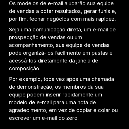
Os modelos de e-mail ajudarão sua equipe
de vendas a obter resultados, gerar funis e,
por fim, fechar negócios com mais rapidez.
Seja uma comunicação direta, um e-mail de
prospecção de vendas ou um
acompanhamento, sua equipe de vendas
pode organizá-los facilmente em pastas e
acessá-los diretamente da janela de
composição.
Por exemplo, toda vez após uma chamada
de demonstração, os membros da sua
equipe podem inserir rapidamente um
modelo de e-mail para uma nota de
agradecimento, em vez de copiar e colar ou
escrever um e-mail do zero.