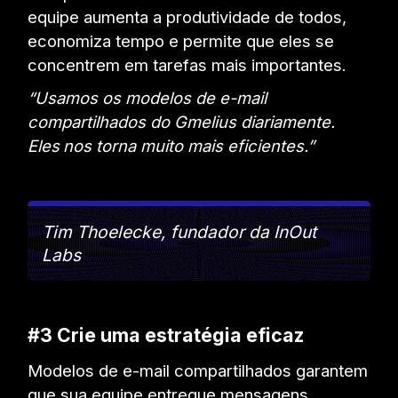
equipe aumenta a produtividade de todos,
economiza tempo e permite que eles se
concentrem em tarefas mais importantes.
“Usamos os modelos de e-mail
compartilhados do Gmelius diariamente.
Eles
nos torna muito mais eficientes.”
Tim Thoelecke, fundador da InOut
Labs
#3 Crie uma estratégia eficaz
Modelos de e-mail compartilhados garantem
que sua equipe entregue mensagens