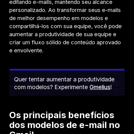
editando e-mails, mantendo seu alcance
personalizado. Ao transformar seus e-mails
de melhor desempenho em modelos e
compartilhá-los com sua equipe, você pode
aumentar a produtividade de sua equipe e
criar um fluxo sólido de conteúdo aprovado
e envolvente.
Quer tentar aumentar a produtividade
com modelos? Experimente
Gmelius
!
Os principais benefícios
dos modelos de e-mail no