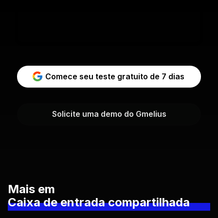
Comece seu teste gratuito de 7 dias
Solicite uma demo do Gmelius
Mais em
Caixa de entrada compartilhada