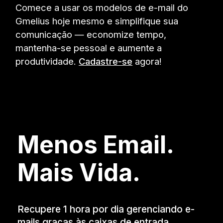
Comece a usar os modelos de e-mail do
Gmelius hoje mesmo e simplifique sua
comunicação — economize tempo,
mantenha-se pessoal e aumente a
produtividade.
Cadastre-se
agora!
Menos Email.
Mais Vida.
Recupere 1 hora por dia gerenciando e-
mails graças às caixas de entrada