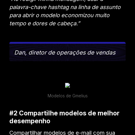
palavra-chave hashtag na linha de assunto
para abrir o modelo economizou muito
tempo e dores de cabeça.”
Dan, diretor de operações de vendas
Modelos de Gmelius
#2 Compartilhe modelos de melhor
desempenho
Compartilhar modelos de e-mail com sua