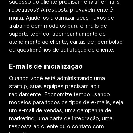
sucesso do cliente precisam enviar e-mails
repetitivos? A resposta provavelmente é
muita. Ajude-os a otimizar seus fluxos de
trabalho com modelos para e-mails de
suporte técnico, acompanhamento do
atendimento ao cliente, cartas de reembolso
ou questionários de satisfação do cliente.
E-mails de inicialização
Quando você está administrando uma
startup, suas equipes precisam agir
rapidamente. Economize tempo usando
modelos para todos os tipos de e-mails, seja
um e-mail de vendas, uma campanha de
marketing, uma carta de integração, uma
resposta ao cliente ou o contato com