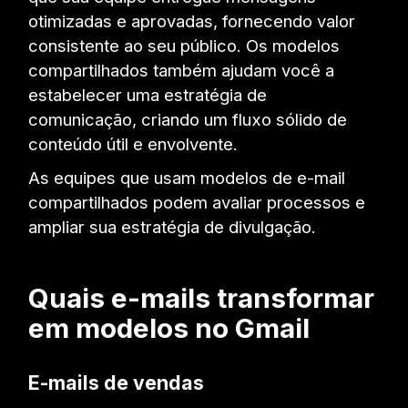
otimizadas e aprovadas, fornecendo valor
consistente ao seu público. Os modelos
compartilhados também ajudam você a
estabelecer uma estratégia de
comunicação, criando um fluxo sólido de
conteúdo útil e envolvente.
As equipes que usam modelos de e-mail
compartilhados podem avaliar processos e
ampliar sua estratégia de divulgação.
Quais e-mails transformar
em modelos no Gmail
E-mails de vendas