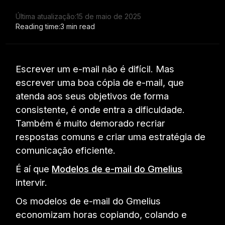
Última atualização:
15 de maio de 2025
Reading time:
3 min read
Escrever um e-mail não é difícil. Mas
escrever uma boa cópia de e-mail, que
atenda aos seus objetivos de forma
consistente, é onde entra a dificuldade.
Também é muito demorado recriar
respostas comuns e criar uma estratégia de
comunicação eficiente.
É aí que
Modelos de e-mail do Gmelius
intervir.
Os modelos de e-mail do Gmelius
economizam horas copiando, colando e