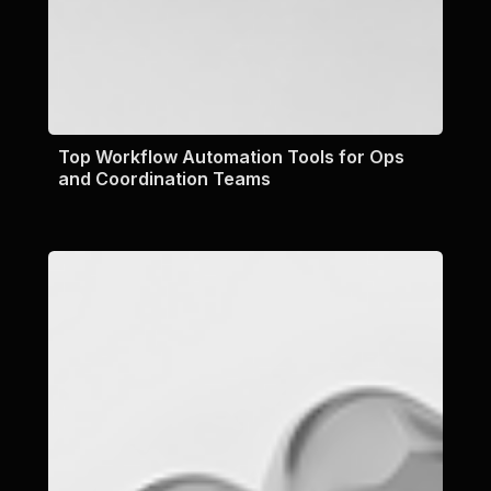
Top Workflow Automation Tools for Ops
and Coordination Teams