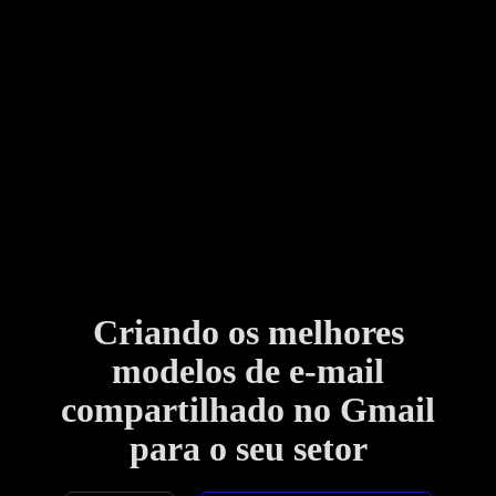
Criando os melhores
modelos de e-mail
compartilhado no Gmail
para o seu setor