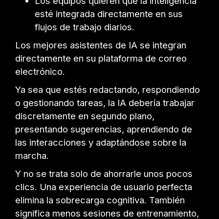
Los equipos quieren que la inteligencia
esté integrada directamente en sus
flujos de trabajo diarios.
Los mejores asistentes de IA se integran
directamente en su plataforma de correo
electrónico.
Ya sea que estés redactando, respondiendo
o gestionando tareas, la IA debería trabajar
discretamente en segundo plano,
presentando sugerencias, aprendiendo de
las interacciones y adaptándose sobre la
marcha.
Y no se trata solo de ahorrarle unos pocos
clics. Una experiencia de usuario perfecta
elimina la sobrecarga cognitiva. También
significa menos sesiones de entrenamiento,