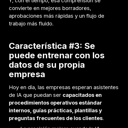
Y, con el tiempo, esa comprensión se
convierte en mejores borradores,
aprobaciones más rápidas y un flujo de
trabajo más fluido.
Característica #3: Se
puede entrenar con los
datos de su propia
empresa
Hoy en día, las empresas esperan asistentes
de IA que puedan ser
capacitados en
procedimientos operativos estándar
internos, guías prácticas, plantillas y
preguntas frecuentes de los clientes
.