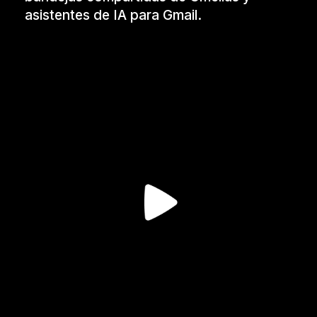
asistentes de IA para Gmail.