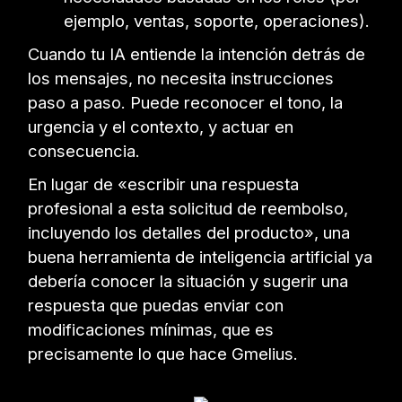
ejemplo, ventas, soporte, operaciones).
Cuando tu IA entiende la intención detrás de
los mensajes, no necesita instrucciones
paso a paso. Puede reconocer el tono, la
urgencia y el contexto, y actuar en
consecuencia.
En lugar de «escribir una respuesta
profesional a esta solicitud de reembolso,
incluyendo los detalles del producto», una
buena herramienta de inteligencia artificial ya
debería conocer la situación y sugerir una
respuesta que puedas enviar con
modificaciones mínimas, que es
precisamente lo que hace Gmelius.