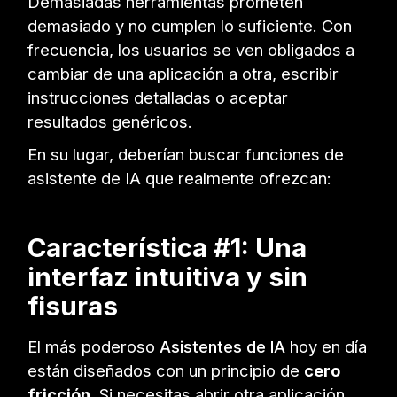
Demasiadas herramientas prometen
demasiado y no cumplen lo suficiente. Con
frecuencia, los usuarios se ven obligados a
cambiar de una aplicación a otra, escribir
instrucciones detalladas o aceptar
resultados genéricos.
En su lugar, deberían buscar funciones de
asistente de IA que realmente ofrezcan:
Característica #1: Una
interfaz intuitiva y sin
fisuras
El más poderoso
Asistentes de IA
hoy en día
están diseñados con un principio de
cero
fricción
. Si necesitas abrir otra aplicación,