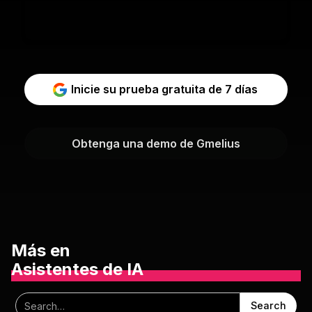
Inicie su prueba gratuita de 7 días
Obtenga una demo de Gmelius
Más en
Asistentes de IA