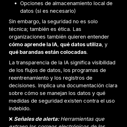
Opciones de almacenamiento local de
datos (si es necesario)
Sin embargo, la seguridad no es solo
técnica; también es ética. Las
organizaciones también quieren entender
cómo aprende la IA
,
qué datos utiliza
, y
qué barandas están colocadas
.
La transparencia de la IA significa visibilidad
de los flujos de datos, los programas de
reentrenamiento y los registros de
decisiones. Implica una documentación clara
sobre cómo se manejan los datos y qué
medidas de seguridad existen contra el uso
indebido.
❌
Señales de alerta:
Herramientas que
extraen los correos electrónicos de los