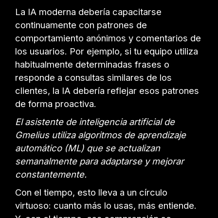
La IA moderna debería capacitarse
continuamente con patrones de
comportamiento anónimos y comentarios de
los usuarios. Por ejemplo, si tu equipo utiliza
habitualmente determinadas frases o
responde a consultas similares de los
clientes, la IA debería reflejar esos patrones
de forma proactiva.
El asistente de inteligencia artificial de
Gmelius utiliza algoritmos de aprendizaje
automático (ML) que se actualizan
semanalmente para adaptarse y mejorar
constantemente.
Con el tiempo, esto lleva a un círculo
virtuoso: cuanto más lo usas, más entiende.