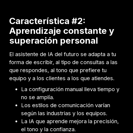
Característica #2:
Aprendizaje constante y
superación personal
El asistente de IA del futuro se adapta a tu
forma de escribir, al tipo de consultas a las
que respondes, al tono que prefiere tu
equipo y a los clientes a los que atiendes.
La configuración manual lleva tiempo y
no se amplía.
Los estilos de comunicación varían
según las industrias y los equipos.
La IA que aprende mejora la precisión,
el tono y la confianza.