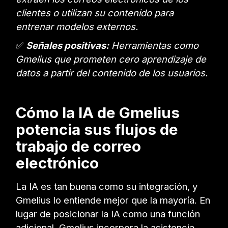
clientes o utilizan su contenido para
entrenar modelos externos.
✅
Señales positivas:
Herramientas como
Gmelius que prometen cero aprendizaje de
datos a partir del contenido de los usuarios.
Cómo la IA de Gmelius
potencia sus flujos de
trabajo de correo
electrónico
La IA es tan buena como su integración, y
Gmelius lo entiende mejor que la mayoría. En
lugar de posicionar la IA como una función
adicional, Gmelius incorpora la asistencia