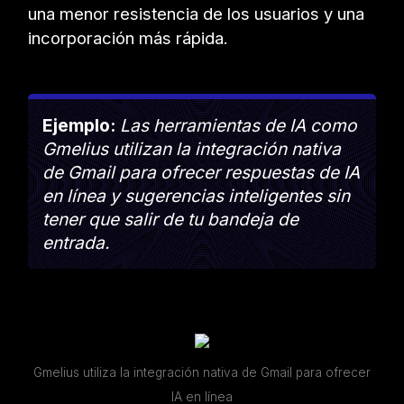
una menor resistencia de los usuarios y una
incorporación más rápida.
Ejemplo:
Las herramientas de IA como
Gmelius utilizan la integración nativa
de Gmail para ofrecer respuestas de IA
en línea y sugerencias inteligentes sin
tener que salir de tu bandeja de
entrada.
Gmelius utiliza la integración nativa de Gmail para ofrecer
IA en línea