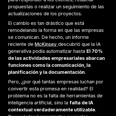
propuestas o realizar un seguimiento de las
actualizaciones de los proyectos.
El cambio es tan drástico que está
remodelando la forma en que las empresas
se comunican. De hecho, un informe
reciente de
McKinsey
descubrió que la IA
generativa podía automatizar hasta
El 70%
de las actividades empresariales abarcan
funciones como la comunicación, la
planificación y la documentación
.
Pero, ¿por qué tantas empresas luchan por
convertir esta promesa en realidad? El
problema no es la falta de herramientas de
inteligencia artificial, sino la
falta de IA
contextual verdaderamente utilizable
.