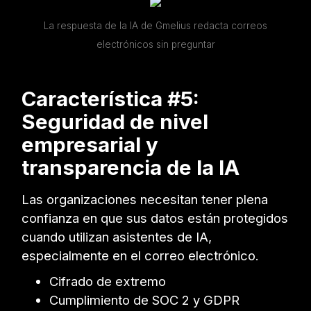
La respuesta de la IA de Gmelius redacta correos
electrónicos sin preguntar
Característica #5:
Seguridad de nivel
empresarial y
transparencia de la IA
Las organizaciones necesitan tener plena
confianza en que sus datos están protegidos
cuando utilizan asistentes de IA,
especialmente en el correo electrónico.
Cifrado de extremo
Cumplimiento de SOC 2 y GDPR