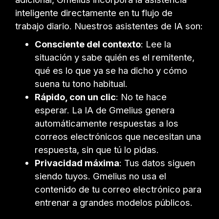
inteligente directamente en tu flujo de
trabajo diario. Nuestros asistentes de IA son:
Consciente del contexto
: Lee la
situación y sabe quién es el remitente,
qué es lo que ya se ha dicho y cómo
suena tu tono habitual.
Rápido, con un clic
: No te hace
esperar. La IA de Gmelius genera
automáticamente respuestas a los
correos electrónicos que necesitan una
respuesta, sin que tú lo pidas.
Privacidad máxima
: Tus datos siguen
siendo tuyos. Gmelius no usa el
contenido de tu correo electrónico para
entrenar a grandes modelos públicos.