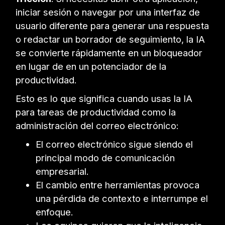
iniciar sesión o navegar por una interfaz de
usuario diferente para generar una respuesta
o redactar un borrador de seguimiento, la IA
se convierte rápidamente en un bloqueador
en lugar de en un potenciador de la
productividad.
Esto es lo que significa cuando usas la IA
para tareas de productividad como la
administración del correo electrónico:
El correo electrónico sigue siendo el
principal modo de comunicación
empresarial.
El cambio entre herramientas provoca
una pérdida de contexto e interrumpe el
enfoque.