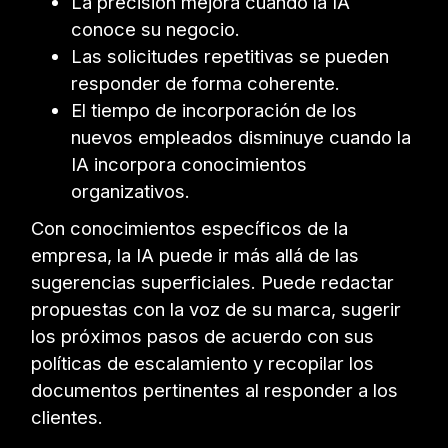
La precisión mejora cuando la IA
conoce su negocio.
Las solicitudes repetitivas se pueden
responder de forma coherente.
El tiempo de incorporación de los
nuevos empleados disminuye cuando la
IA incorpora conocimientos
organizativos.
Con conocimientos específicos de la
empresa, la IA puede ir más allá de las
sugerencias superficiales. Puede redactar
propuestas con la voz de su marca, sugerir
los próximos pasos de acuerdo con sus
políticas de escalamiento y recopilar los
documentos pertinentes al responder a los
clientes.