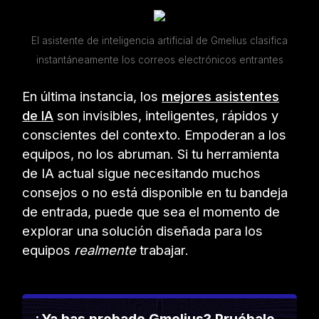
El asistente de inteligencia artificial de Gmelius clasifica
instantáneamente los correos electrónicos entrantes
En última instancia, los
mejores asistentes
de IA
son invisibles, inteligentes, rápidos y
conscientes del contexto. Empoderan a los
equipos, no los abruman. Si tu herramienta
de IA actual sigue necesitando muchos
consejos o no está disponible en tu bandeja
de entrada, puede que sea el momento de
explorar una solución diseñada para los
equipos
realmente
trabajar.