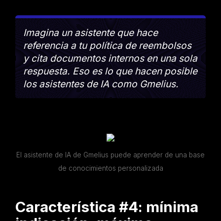
Imagina un asistente que hace
referencia a tu política de reembolsos
y cita documentos internos en una sola
respuesta. Eso es lo que hacen posible
los asistentes de IA como Gmelius.
El asistente de IA de Gmelius puede aprender de una base
de conocimientos personalizada
Característica #4: mínima