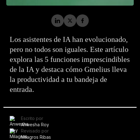
Los asistentes de IA han evolucionado,
pero no todos son iguales. Este artículo
explora las 5 funciones imprescindibles
de la IA y destaca cómo Gmelius lleva
la productividad a tu bandeja de
entrada.
Escrito por
Anwesha Roy
Revisado por
Milagros Ribas