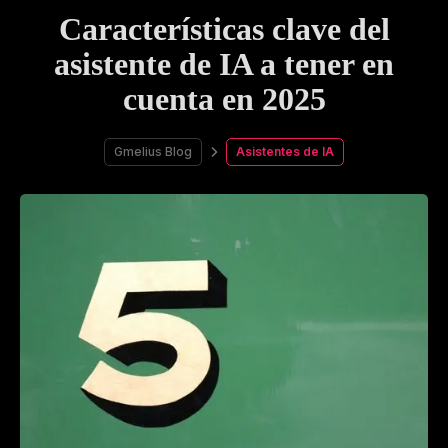
Características clave del
asistente de IA a tener en
cuenta en 2025
Gmelius Blog
Asistentes de IA