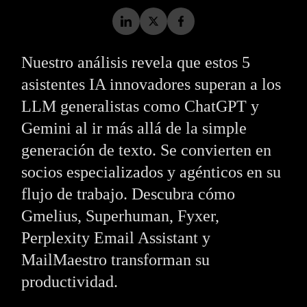
Nuestro análisis revela que estos 5
asistentes IA innovadores superan a los
LLM generalistas como ChatGPT y
Gemini al ir más allá de la simple
generación de texto. Se convierten en
socios especializados y agénticos en su
flujo de trabajo. Descubra cómo
Gmelius, Superhuman, Fyxer,
Perplexity Email Assistant y
MailMaestro transforman su
productividad.