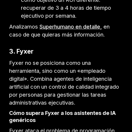
recuperar de 3 a 4 horas de tiempo
ejecutivo por semana.
Analizamos
Superhumano en detalle,
en
caso de que quieras más información.
3. Fyxer
Fyxer no se posiciona como una
herramienta, sino como un «empleado
digital». Combina agentes de inteligencia
artificial con un control de calidad integrado
por personas para gestionar las tareas
administrativas ejecutivas.
Cómo supera Fyxer a los asistentes de IA
genéricos
Fyxer ataca el problema de programación