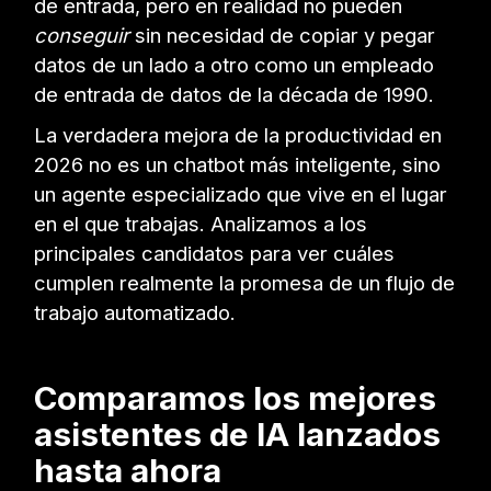
de entrada, pero en realidad no pueden
conseguir
sin necesidad de copiar y pegar
datos de un lado a otro como un empleado
de entrada de datos de la década de 1990.
La verdadera mejora de la productividad en
2026 no es un chatbot más inteligente, sino
un agente especializado que vive en el lugar
en el que trabajas. Analizamos a los
principales candidatos para ver cuáles
cumplen realmente la promesa de un flujo de
trabajo automatizado.
Comparamos los mejores
asistentes de IA lanzados
hasta ahora