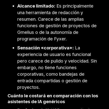
Alcance limitado:
Es principalmente
una herramienta de redacción y
resumen. Carece de las amplias
funciones de gestión de proyectos de
Gmelius o de la autonomía de
programación de Fyxer.
Sensación «corporativa»:
La
experiencia de usuario es funcional
pero carece de pulido y velocidad. Sin
embargo, no tiene funciones
corporativas, como bandejas de
entrada compartidas o gestión de
proyectos.
Cuánto le costará en comparación con los
asistentes de IA genéricos