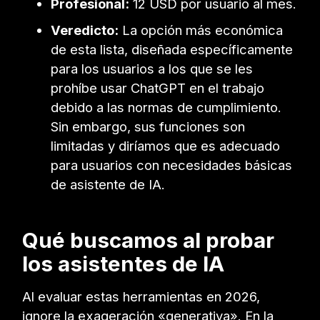
Profesional:
12 USD por usuario al mes.
Veredicto:
La opción más económica
de esta lista, diseñada específicamente
para los usuarios a los que se les
prohíbe usar ChatGPT en el trabajo
debido a las normas de cumplimiento.
Sin embargo, sus funciones son
limitadas y diríamos que es adecuado
para usuarios con necesidades básicas
de asistente de IA.
Qué buscamos al probar
los asistentes de IA
Al evaluar estas herramientas en 2026,
ignore la exageración «generativa». En la