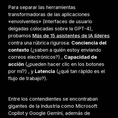
Para separar las herramientas
transformadoras de las aplicaciones
«envolventes» (interfaces de usuario
delgadas colocadas sobre la GPT-4),
probamos
Más de 15 asistentes de IA líderes
contra una rúbrica rigurosa:
Conciencia del
contexto
(¿saben a quién estoy enviando
correos electrónicos?) ,
Capacidad de
acción
(¿pueden hacer clic en los botones
por mí?) , y
Latencia
(¿qué tan rápido es el
flujo de trabajo?).
Entre los contendientes se encontraban
gigantes de la industria como Microsoft
Copilot y Google Gemini, además de