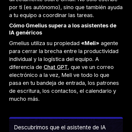
por ti (es autónomo), sino que también ayuda
a tu equipo a coordinar las tareas.
Cómo Gmelius supera a los asistentes de
IA genéricos
Gmelius utiliza su propiedad
«Meli»
agente
para cerrar la brecha entre la productividad
individual y la logística del equipo. A
diferencia de
Chat GPT
, que ve un correo
electrónico a la vez, Meli ve todo lo que
pasa en tu bandeja de entrada, los patrones
de escritura, los contactos, el calendario y
mucho más.
Descubrimos que el asistente de IA