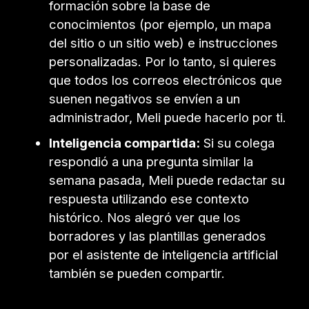
formación sobre la base de
conocimientos (por ejemplo, un mapa
del sitio o un sitio web) e instrucciones
personalizadas. Por lo tanto, si quieres
que todos los correos electrónicos que
suenen negativos se envíen a un
administrador, Meli puede hacerlo por ti.
Inteligencia compartida:
Si su colega
respondió a una pregunta similar la
semana pasada, Meli puede redactar su
respuesta utilizando ese contexto
histórico. Nos alegró ver que los
borradores y las plantillas generados
por el asistente de inteligencia artificial
también se pueden compartir.