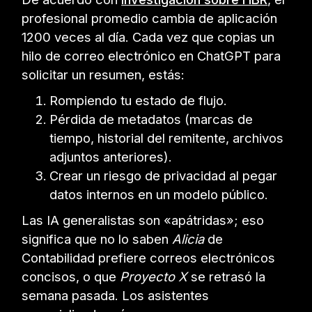
profesional promedio cambia de aplicación
1200 veces al día. Cada vez que copias un
hilo de correo electrónico en ChatGPT para
solicitar un resumen, estás:
Rompiendo tu estado de flujo.
Pérdida de metadatos (marcas de
tiempo, historial del remitente, archivos
adjuntos anteriores).
Crear un riesgo de privacidad al pegar
datos internos en un modelo público.
Las IA generalistas son «apátridas»; eso
significa que no lo saben
Alicia
de
Contabilidad prefiere correos electrónicos
concisos, o que
Proyecto X
se retrasó la
semana pasada. Los asistentes