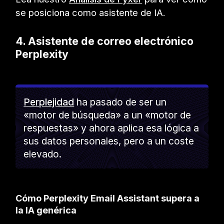
se posiciona como asistente de IA.
4. Asistente de correo electrónico
Perplexity
Perplejidad
ha pasado de ser un
«motor de búsqueda» a un «motor de
respuestas» y ahora aplica esa lógica a
sus datos personales, pero a un coste
elevado.
Cómo Perplexity Email Assistant supera a
la IA genérica