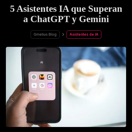
5 Asistentes IA que Superan
a ChatGPT y Gemini
Gmelius Blog
Asistentes de IA