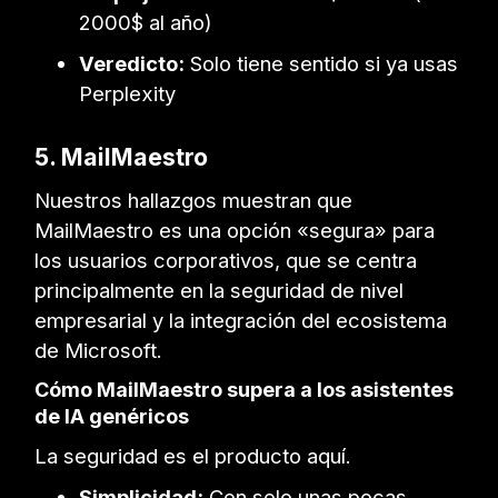
2000$ al año)
Veredicto:
Solo tiene sentido si ya usas
Perplexity
5. MailMaestro
Nuestros hallazgos muestran que
MailMaestro es una opción «segura» para
los usuarios corporativos, que se centra
principalmente en la seguridad de nivel
empresarial y la integración del ecosistema
de Microsoft.
Cómo MailMaestro supera a los asistentes
de IA genéricos
La seguridad es el producto aquí.
Simplicidad:
Con solo unas pocas