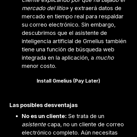
mercado del litio»
y extraerá datos de
mercado en tiempo real para respaldar
su correo electrónico. Sin embargo,
descubrimos que el asistente de
inteligencia artificial de Gmelius también
tiene una función de búsqueda web
integrada en la aplicación, a
mucho
menor costo.
Install Gmelius (Pay Later)
Las posibles desventajas
No es un cliente:
Se trata de un
asistente
capa, no un cliente de correo
electrónico completo. Aún necesitas