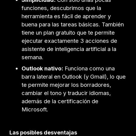
funciones, descubrimos que la
herramienta es fácil de aprender y
buena para las tareas básicas. También
tiene un plan gratuito que te permite
ejecutar exactamente 3 acciones de
asistente de inteligencia artificial a la
semana.
Outlook nativo:
Funciona como una
barra lateral en Outlook (y Gmail), lo que
te permite mejorar los borradores,
cambiar el tono y traducir idiomas,
además de la certificación de
Microsoft.
Las posibles desventajas