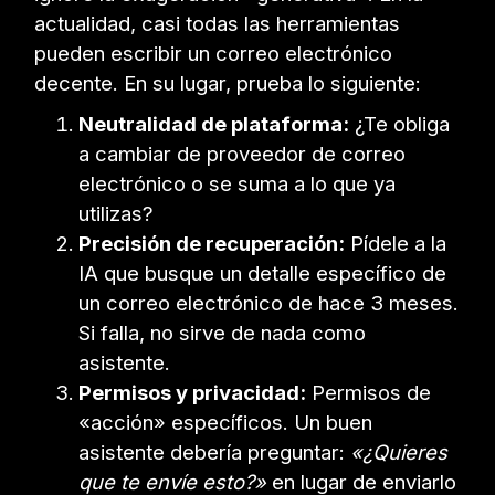
actualidad, casi todas las herramientas
pueden escribir un correo electrónico
decente. En su lugar, prueba lo siguiente:
Neutralidad de plataforma:
¿Te obliga
a cambiar de proveedor de correo
electrónico o se suma a lo que ya
utilizas?
Precisión de recuperación:
Pídele a la
IA que busque un detalle específico de
un correo electrónico de hace 3 meses.
Si falla, no sirve de nada como
asistente.
Permisos y privacidad:
Permisos de
«acción» específicos. Un buen
asistente debería preguntar:
«¿Quieres
que te envíe esto?»
en lugar de enviarlo