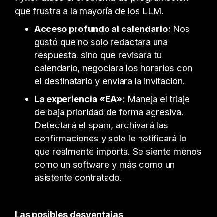
que frustra a la mayoría de los LLM.
Acceso profundo al calendario:
Nos
gustó que no solo redactara una
respuesta, sino que revisara tu
calendario, negociara los horarios con
el destinatario y enviara la invitación.
La experiencia «EA»:
Maneja el triaje
de baja prioridad de forma agresiva.
Detectará el spam, archivará las
confirmaciones y solo le notificará lo
que realmente importa. Se siente menos
como un software y más como un
asistente contratado.
Las posibles desventajas