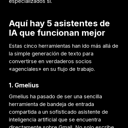
especializados sí.
Aquí hay 5 asistentes de
IA que funcionan mejor
Estas cinco herramientas han ido más allá de
la simple generación de texto para
convertirse en verdaderos socios
«agenciales» en su flujo de trabajo.
1. Gmelius
Gmelius ha pasado de ser una sencilla
herramienta de bandeja de entrada
compartida a un sofisticado asistente de
inteligencia artificial que se encuentra
directamente sobre Gmail. No solo escribe