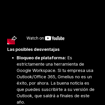
Las posibles desventajas
Bloqueo de plataforma:
Es
estrictamente una herramienta de
Google Workspace. Si tu empresa usa
Outlook/Office 365, Gmelius no es un
éxito, por ahora. La buena noticia es
que puedes suscribirte a su versión de
Outlook, que saldrá a finales de este
año.