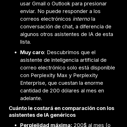
usar Gmail o Outlook para presionar
enviar. No puede responder a los
correos electrónicos
interno
la
conversación de chat, a diferencia de
algunos otros asistentes de IA de esta
lista.
Muy caro
: Descubrimos que el
asistente de inteligencia artificial de
correo electrónico solo está disponible
con Perplexity Max y Perplexity
Enterprise, que cuestan la enorme
cantidad de 200 dólares al mes en
adelante.
Cuánto le costará en comparación con los
asistentes de IA genéricos
Perplejidad máxima:
200$ al mes (o