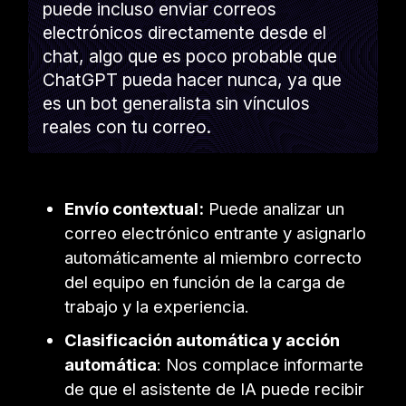
puede incluso enviar correos
electrónicos directamente desde el
chat, algo que es poco probable que
ChatGPT pueda hacer nunca, ya que
es un bot generalista sin vínculos
reales con tu correo.
Envío contextual:
Puede analizar un
correo electrónico entrante y asignarlo
automáticamente al miembro correcto
del equipo en función de la carga de
trabajo y la experiencia.
Clasificación automática y acción
automática
: Nos complace informarte
de que el asistente de IA puede recibir