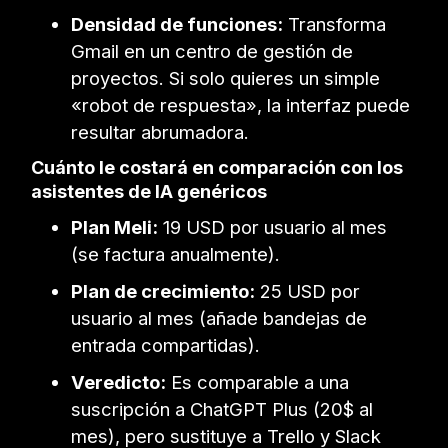
Densidad de funciones:
Transforma
Gmail en un centro de gestión de
proyectos. Si solo quieres un simple
«robot de respuesta», la interfaz puede
resultar abrumadora.
Cuánto le costará en comparación con los
asistentes de IA genéricos
Plan Meli:
19 USD por usuario al mes
(se factura anualmente).
Plan de crecimiento:
25 USD por
usuario al mes (añade bandejas de
entrada compartidas).
Veredicto:
Es comparable a una
suscripción a ChatGPT Plus (20$ al
mes), pero sustituye a Trello y Slack