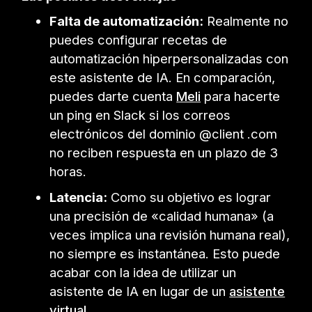
Falta de automatización:
Realmente no
puedes configurar recetas de
automatización hiperpersonalizadas con
este asistente de IA. En comparación,
puedes darte cuenta
Meli
para hacerte
un ping en Slack si los correos
electrónicos del dominio @client .com
no reciben respuesta en un plazo de 3
horas.
Latencia:
Como su objetivo es lograr
una precisión de «calidad humana» (a
veces implica una revisión humana real),
no siempre es instantánea. Esto puede
acabar con la idea de utilizar un
asistente de IA en lugar de un
asistente
virtual
.