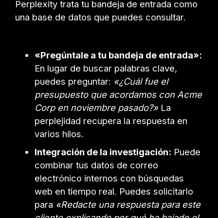
Perplexity trata tu bandeja de entrada como
una base de datos que puedes consultar.
«Pregúntale a tu bandeja de entrada»:
En lugar de buscar palabras clave,
puedes preguntar:
«¿Cuál fue el
presupuesto que acordamos con Acme
Corp en noviembre pasado?»
La
perplejidad recupera la respuesta en
varios hilos.
Integración de la investigación:
Puede
combinar tus datos de correo
electrónico internos con búsquedas
web en tiempo real. Puedes solicitarlo
para
«Redacte una respuesta para este
cliente explicando por qué ha bajado el