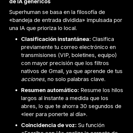
de IA genéricos
Superhuman se basa en la filosofía de
«bandeja de entrada dividida» impulsada por
una IA que prioriza lo local.
Clasificación instantánea:
Clasifica
previamente tu correo electrónico en
transmisiones (VIP, boletines, equipo)
con mayor precisión que los filtros
nativos de Gmail, ya que aprende de tus
acciones
, no solo palabras clave.
Resumen automático:
Resume los hilos
largos al instante a medida que los
abres, lo que te ahorra 30 segundos de
«leer para ponerte al día».
Coincidencia de voz:
Su función