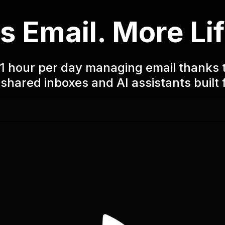
s Email. More Lif
1 hour per day managing email thanks 
shared inboxes and AI assistants built 