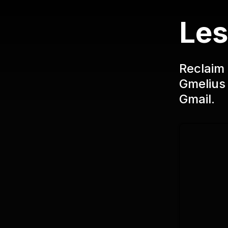
Les
Reclaim 
Gmelius 
Gmail.