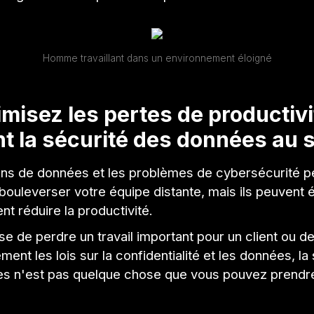
Homme travaillant dans un environnement éloigné
imisez les pertes de productivi
t la sécurité des données au 
ions de données et les problèmes de cybersécurité 
bouleverser votre équipe distante, mais ils peuvent
t réduire la productivité.
sse de perdre un travail important pour un client ou de
ement les lois sur la confidentialité et les données, la
s n'est pas quelque chose que vous pouvez prendre