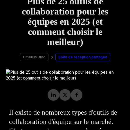
Plus de 25 outils de
collaboration pour les
équipes en 2025 (et
comment choisir le
meilleur)
Gmelius Blog
Boîte de réception partagée
Il existe de nombreux types d'outils de
collaboration d'équipe sur le marché.