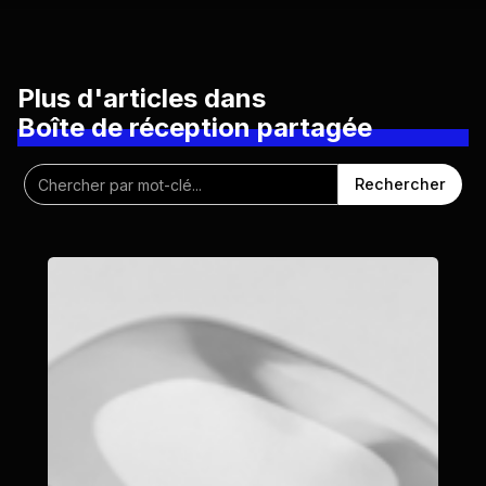
Plus d'articles dans
Boîte de réception partagée