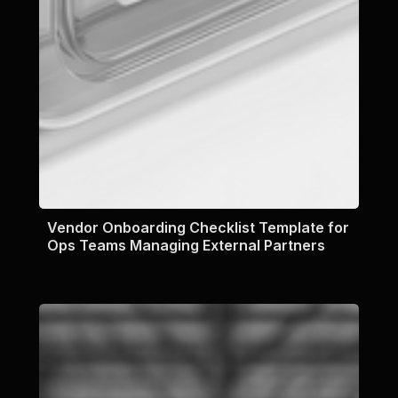
Vendor Onboarding Checklist Template for
Ops Teams Managing External Partners