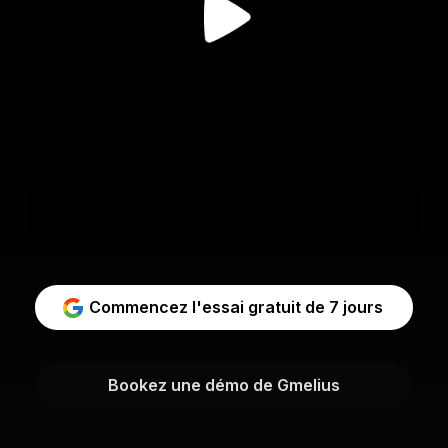
Commencez l'essai gratuit de 7 jours
Bookez une démo de Gmelius