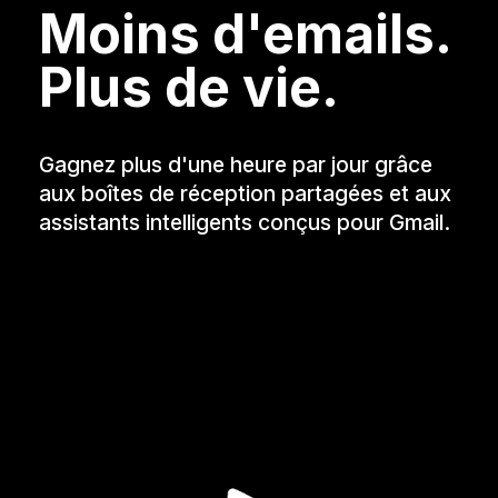
Moins d'emails.
Plus de vie.
Gagnez plus d'une heure par jour grâce
aux boîtes de réception partagées et aux
assistants intelligents conçus pour Gmail.