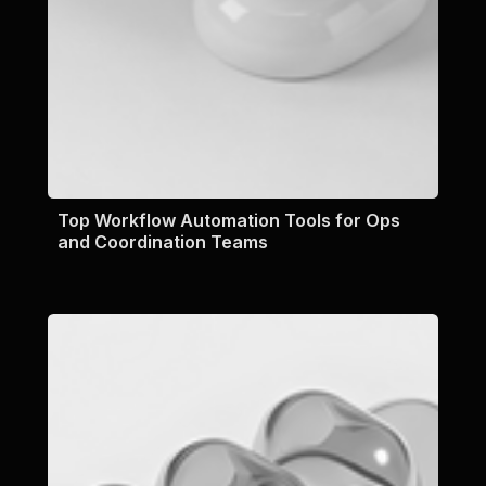
Top Workflow Automation Tools for Ops
and Coordination Teams