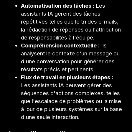
Automatisation des tâches :
Les
assistants IA gèrent des tâches
répétitives telles que le tri des e-mails,
la rédaction de réponses ou l'attribution
de responsabilités à l'équipe.
Compréhension contextuelle :
Ils
analysent le contexte d'un message ou
d'une conversation pour générer des
résultats précis et pertinents.
Flux de travail en plusieurs étapes :
Les assistants IA peuvent gérer des
séquences d'actions complexes, telles
que l'escalade de problèmes ou la mise
à jour de plusieurs systèmes sur la base
d'une seule interaction.