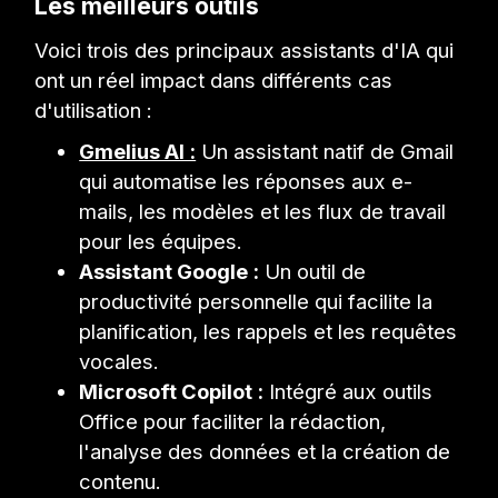
Les meilleurs outils
Voici trois des principaux assistants d'IA qui
ont un réel impact dans différents cas
d'utilisation :
Gmelius AI :
Un assistant natif de Gmail
qui automatise les réponses aux e-
mails, les modèles et les flux de travail
pour les équipes.
Assistant Google :
Un outil de
productivité personnelle qui facilite la
planification, les rappels et les requêtes
vocales.
Microsoft Copilot :
Intégré aux outils
Office pour faciliter la rédaction,
l'analyse des données et la création de
contenu.