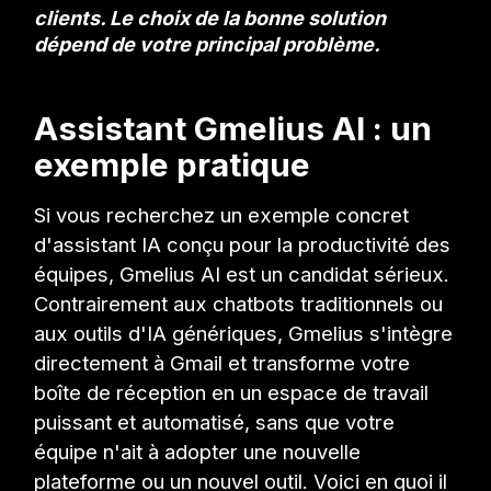
clients. Le choix de la bonne solution
dépend de votre principal problème.
Assistant Gmelius AI : un
exemple pratique
Si vous recherchez un exemple concret
d'assistant IA conçu pour la productivité des
équipes, Gmelius AI est un candidat sérieux.
Contrairement aux chatbots traditionnels ou
aux outils d'IA génériques, Gmelius s'intègre
directement à Gmail et transforme votre
boîte de réception en un espace de travail
puissant et automatisé, sans que votre
équipe n'ait à adopter une nouvelle
plateforme ou un nouvel outil. Voici en quoi il