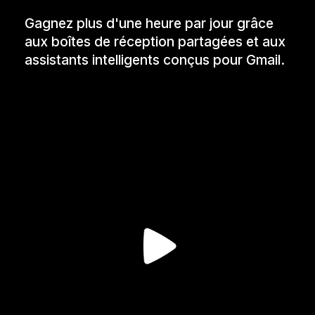
Gagnez plus d'une heure par jour grâce
aux boîtes de réception partagées et aux
assistants intelligents conçus pour Gmail.