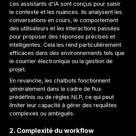
Les assistants d'IA sont conçus pour saisir
le contexte et les nuances. Ils analysent les
conversations en cours, le comportement
des utilisateurs et les interactions passées
pour proposer des réponses précises et
intelligentes. Cela les rend particulièrement
efficaces dans des environnements tels que
le courrier électronique ou la gestion de
projet.
En revanche, les chatbots fonctionnent
généralement dans le cadre de flux
prédéfinis ou de règles NLP, ce qui peut
limiter leur capacité à gérer des requêtes
complexes ou ambiguës.
2. Complexité du workflow