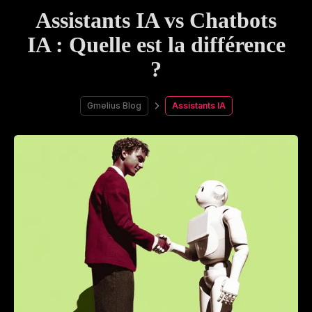
Assistants IA vs Chatbots
IA : Quelle est la différence
?
Gmelius Blog
Assistants IA