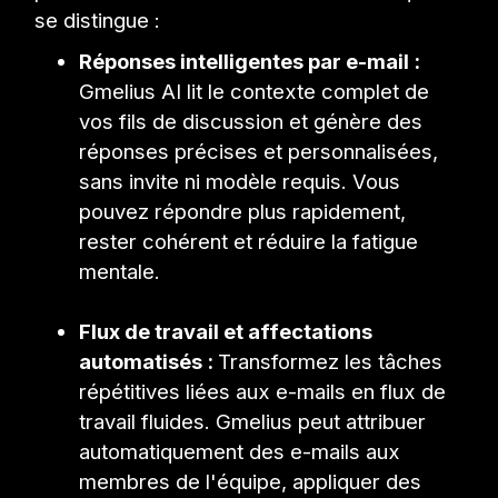
se distingue :
Réponses intelligentes par e-mail :
Gmelius AI lit le contexte complet de
vos fils de discussion et génère des
réponses précises et personnalisées,
sans invite ni modèle requis. Vous
pouvez répondre plus rapidement,
rester cohérent et réduire la fatigue
mentale.
Flux de travail et affectations
automatisés :
Transformez les tâches
répétitives liées aux e-mails en flux de
travail fluides. Gmelius peut attribuer
automatiquement des e-mails aux
membres de l'équipe, appliquer des