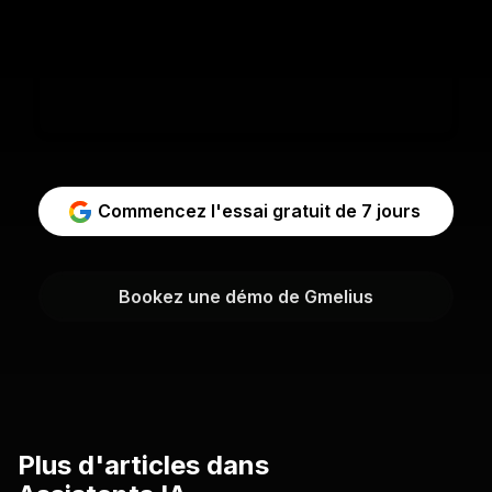
Commencez l'essai gratuit de 7 jours
Bookez une démo de Gmelius
Plus d'articles dans