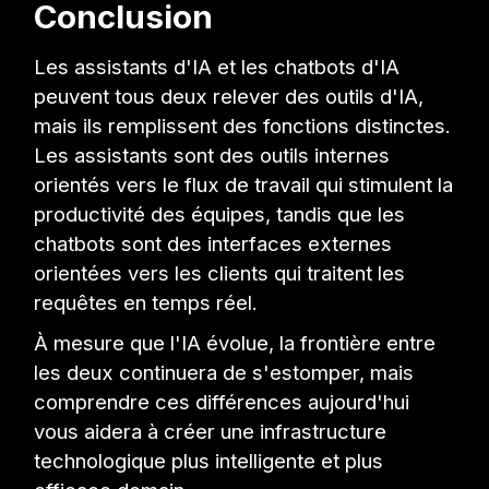
Conclusion
Les assistants d'IA et les chatbots d'IA
peuvent tous deux relever des outils d'IA,
mais ils remplissent des fonctions distinctes.
Les assistants sont des outils internes
orientés vers le flux de travail qui stimulent la
productivité des équipes, tandis que les
chatbots sont des interfaces externes
orientées vers les clients qui traitent les
requêtes en temps réel.
À mesure que l'IA évolue, la frontière entre
les deux continuera de s'estomper, mais
comprendre ces différences aujourd'hui
vous aidera à créer une infrastructure
technologique plus intelligente et plus