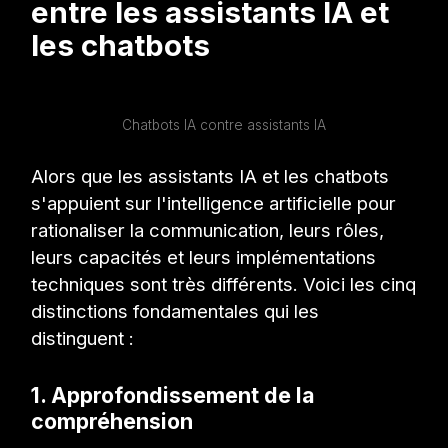
entre les assistants IA et
les chatbots
Chatbots IA contre assistants IA
Alors que les assistants IA et les chatbots
s'appuient sur l'intelligence artificielle pour
rationaliser la communication, leurs rôles,
leurs capacités et leurs implémentations
techniques sont très différents. Voici les cinq
distinctions fondamentales qui les
distinguent :
1. Approfondissement de la
compréhension