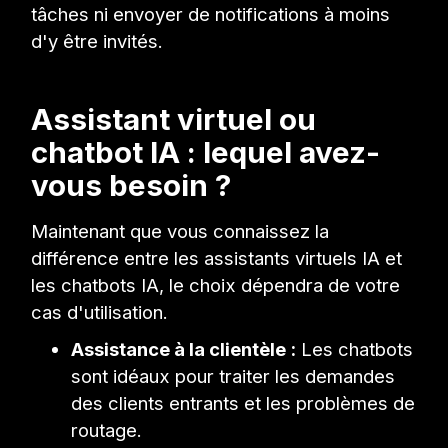
tâches ni envoyer de notifications à moins
d'y être invités.
Assistant virtuel ou
chatbot IA : lequel avez-
vous besoin ?
Maintenant que vous connaissez la
différence entre les assistants virtuels IA et
les chatbots IA, le choix dépendra de votre
cas d'utilisation.
Assistance à la clientèle :
Les chatbots
sont idéaux pour traiter les demandes
des clients entrants et les problèmes de
routage.