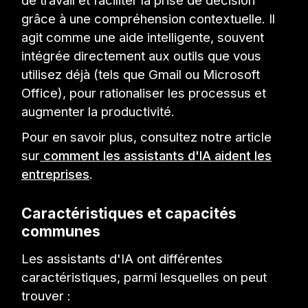
de travail et faciliter la prise de décision
grâce à une compréhension contextuelle. Il
agit comme une aide intelligente, souvent
intégrée directement aux outils que vous
utilisez déjà (tels que Gmail ou Microsoft
Office), pour rationaliser les processus et
augmenter la productivité.
Pour en savoir plus, consultez notre article
sur
comment les assistants d'IA aident les
entreprises
.
Caractéristiques et capacités
communes
Les assistants d'IA ont différentes
caractéristiques, parmi lesquelles on peut
trouver :