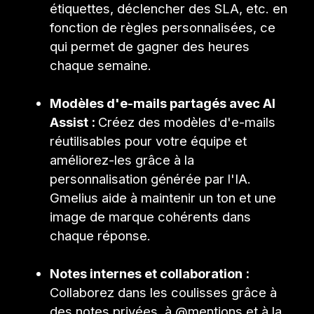
étiquettes, déclencher des SLA, etc. en
fonction de règles personnalisées, ce
qui permet de gagner des heures
chaque semaine.
Modèles d'e-mails partagés avec AI
Assist :
Créez des modèles d'e-mails
réutilisables pour votre équipe et
améliorez-les grâce à la
personnalisation générée par l'IA.
Gmelius aide à maintenir un ton et une
image de marque cohérents dans
chaque réponse.
Notes internes et collaboration :
Collaborez dans les coulisses grâce à
des notes privées, à @mentions et à la