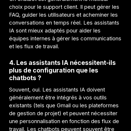
choix pour le support client. Il peut gérer les
FAQ, guider les utilisateurs et acheminer les
conversations en temps réel. Les assistants
IA sont mieux adaptés pour aider les
équipes internes à gérer les communications
et les flux de travail.
4. Les assistants IA nécessitent-ils
plus de configuration que les
chatbots ?
Souvent, oui. Les assistants IA doivent
généralement être intégrés à vos outils
existants (tels que Gmail ou les plateformes
de gestion de projet) et peuvent nécessiter
une personnalisation en fonction des flux de
travail. Les chatbots peuvent souvent être