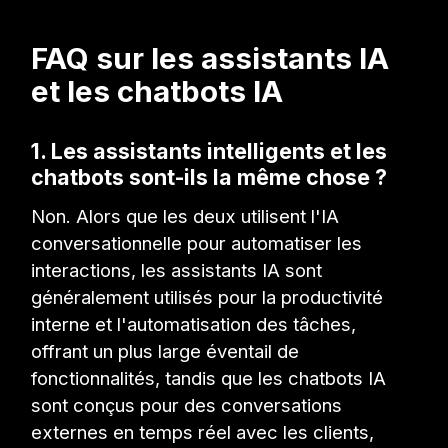
FAQ sur les assistants IA
et les chatbots IA
1. Les assistants intelligents et les
chatbots sont-ils la même chose ?
Non. Alors que les deux utilisent l'IA
conversationnelle pour automatiser les
interactions, les assistants IA sont
généralement utilisés pour la productivité
interne et l'automatisation des tâches,
offrant un plus large éventail de
fonctionnalités, tandis que les chatbots IA
sont conçus pour des conversations
externes en temps réel avec les clients,