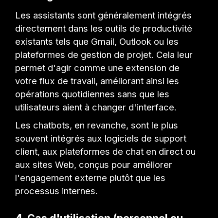
Les assistants sont généralement intégrés
directement dans les outils de productivité
existants tels que Gmail, Outlook ou les
plateformes de gestion de projet. Cela leur
permet d'agir comme une extension de
votre flux de travail, améliorant ainsi les
opérations quotidiennes sans que les
utilisateurs aient à changer d'interface.
Les chatbots, en revanche, sont le plus
souvent intégrés aux logiciels de support
client, aux plateformes de chat en direct ou
aux sites Web, conçus pour améliorer
l'engagement externe plutôt que les
processus internes.