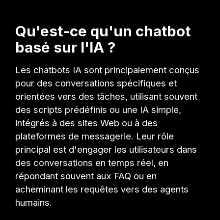
Qu'est-ce qu'un chatbot
basé sur l'IA ?
Les chatbots IA sont principalement conçus
pour des conversations spécifiques et
orientées vers des tâches, utilisant souvent
des scripts prédéfinis ou une IA simple,
intégrés à des sites Web ou à des
plateformes de messagerie. Leur rôle
principal est d'engager les utilisateurs dans
des conversations en temps réel, en
répondant souvent aux FAQ ou en
acheminant les requêtes vers des agents
humains.