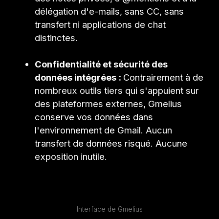
délégation d'e-mails, sans CC, sans
transfert ni applications de chat
distinctes.
Confidentialité et sécurité des
données intégrées :
Contrairement à de
nombreux outils tiers qui s'appuient sur
des plateformes externes, Gmelius
conserve vos données dans
l'environnement de Gmail. Aucun
transfert de données risqué. Aucune
exposition inutile.
Interface de Gmelius