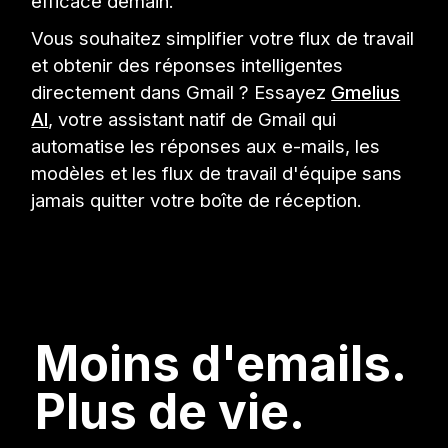
efficace demain.
Vous souhaitez simplifier votre flux de travail
et obtenir des réponses intelligentes
directement dans Gmail ? Essayez
Gmelius
AI
, votre assistant natif de Gmail qui
automatise les réponses aux e-mails, les
modèles et les flux de travail d'équipe sans
jamais quitter votre boîte de réception.
Moins d'emails.
Plus de vie.