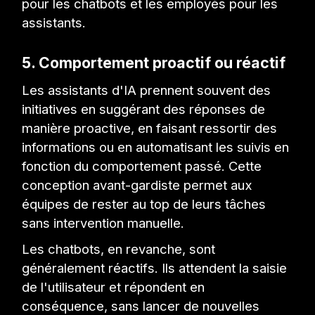
pour les chatbots et les employés pour les
assistants.
5. Comportement proactif ou réactif
Les assistants d'IA prennent souvent des
initiatives en suggérant des réponses de
manière proactive, en faisant ressortir des
informations ou en automatisant les suivis en
fonction du comportement passé. Cette
conception avant-gardiste permet aux
équipes de rester au top de leurs tâches
sans intervention manuelle.
Les chatbots, en revanche, sont
généralement réactifs. Ils attendent la saisie
de l'utilisateur et répondent en
conséquence, sans lancer de nouvelles