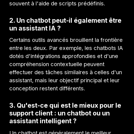
souvent à l'aide de scripts prédéfinis.
2. Un chatbot peut-il également être
un assistant IA ?
Certains outils avancés brouillent la frontière
entre les deux. Par exemple, les chatbots IA
dotés d'intégrations approfondies et d'une
compréhension contextuelle peuvent
effectuer des tâches similaires à celles d'un
assistant, mais leur objectif principal et leur
conception restent différents.
3. Qu'est-ce qui est le mieux pour le
support client : un chatbot ou un
assistant intelligent ?
Un chatbot est généralement le meilleur