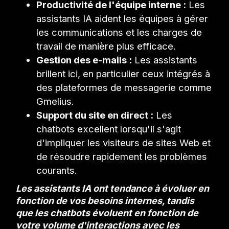
Productivité de l'équipe interne :
Les
assistants IA aident les équipes à gérer
les communications et les charges de
travail de manière plus efficace.
Gestion des e-mails :
Les assistants
brillent ici, en particulier ceux intégrés à
des plateformes de messagerie comme
Gmelius.
Support du site en direct :
Les
chatbots excellent lorsqu'il s'agit
d'impliquer les visiteurs de sites Web et
de résoudre rapidement les problèmes
courants.
Les assistants IA ont tendance à évoluer en
fonction de vos besoins internes, tandis
que les chatbots évoluent en fonction de
votre volume d'interactions avec les