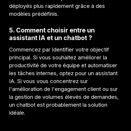
déployés plus rapidement grâce à des
modèles prédéfinis.
5. Comment choisir entre un
assistant IA et un chatbot ?
Commencez par identifier votre objectif
principal. Si vous souhaitez améliorer la
productivité de votre équipe et automatiser
les tâches internes, optez pour un assistant
IA. Si vous vous concentrez sur
l'amélioration de l'engagement client ou sur
la gestion de volumes élevés de demandes,
un chatbot est probablement la solution
idéale.