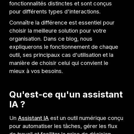
fonctionnalités distinctes et sont conçus
pour différents types d'interactions.
Connaître la différence est essentiel pour
choisir la meilleure solution pour votre
organisation. Dans ce blog, nous
expliquerons le fonctionnement de chaque
outil, ses principaux cas d'utilisation et la
manière de choisir celui qui convient le
mieux à vos besoins.
Qu'est-ce qu'un assistant
IA ?
Un
Assistant IA
est un outil numérique conçu
pour automatiser les tâches, gérer les flux