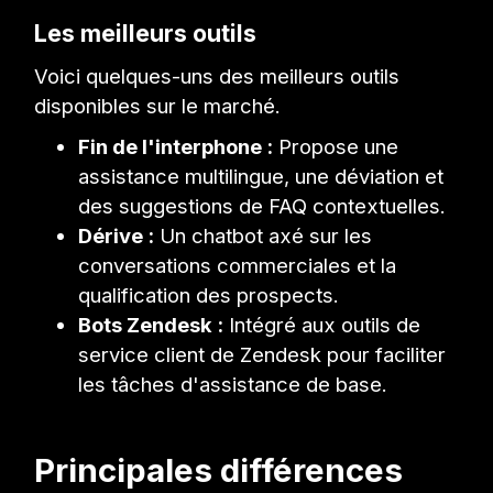
Les meilleurs outils
Voici quelques-uns des meilleurs outils
disponibles sur le marché.
Fin de l'interphone :
Propose une
assistance multilingue, une déviation et
des suggestions de FAQ contextuelles.
Dérive :
Un chatbot axé sur les
conversations commerciales et la
qualification des prospects.
Bots Zendesk :
Intégré aux outils de
service client de Zendesk pour faciliter
les tâches d'assistance de base.
Principales différences