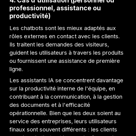
4. Cas d'utilisation (personnel ou
professionnel, assistance ou
productivité)
Les chatbots sont les mieux adaptés aux
rôles externes en contact avec les clients.
Ils traitent les demandes des visiteurs,
guident les utilisateurs à travers les produits
ou fournissent une assistance de première
ligne.
Les assistants IA se concentrent davantage
sur la productivité interne de l'équipe, en
contribuant à la communication, à la gestion
des documents et à l'efficacité
opérationnelle. Bien que les deux soient au
service des entreprises, leurs utilisateurs
finaux sont souvent différents : les clients