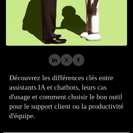
Découvrez les différences clés entre
assistants IA et chatbots, leurs cas
d'usage et comment choisir le bon outil
pour le support client ou la productivité
d'équipe.