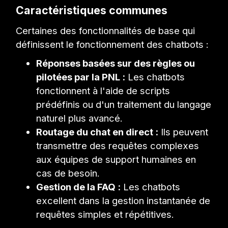
Caractéristiques communes
Certaines des fonctionnalités de base qui
définissent le fonctionnement des chatbots :
Réponses basées sur des règles ou
pilotées par la PNL :
Les chatbots
fonctionnent à l'aide de scripts
prédéfinis ou d'un traitement du langage
naturel plus avancé.
Routage du chat en direct :
Ils peuvent
transmettre des requêtes complexes
aux équipes de support humaines en
cas de besoin.
Gestion de la FAQ :
Les chatbots
excellent dans la gestion instantanée de
requêtes simples et répétitives.