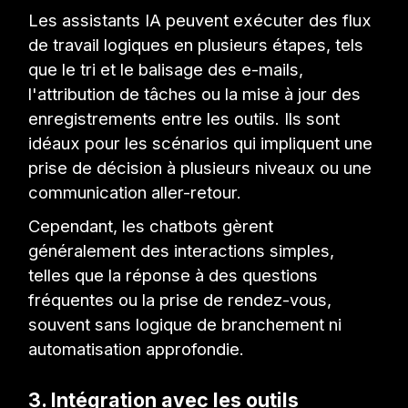
Les assistants IA peuvent exécuter des flux
de travail logiques en plusieurs étapes, tels
que le tri et le balisage des e-mails,
l'attribution de tâches ou la mise à jour des
enregistrements entre les outils. Ils sont
idéaux pour les scénarios qui impliquent une
prise de décision à plusieurs niveaux ou une
communication aller-retour.
Cependant, les chatbots gèrent
généralement des interactions simples,
telles que la réponse à des questions
fréquentes ou la prise de rendez-vous,
souvent sans logique de branchement ni
automatisation approfondie.
3. Intégration avec les outils