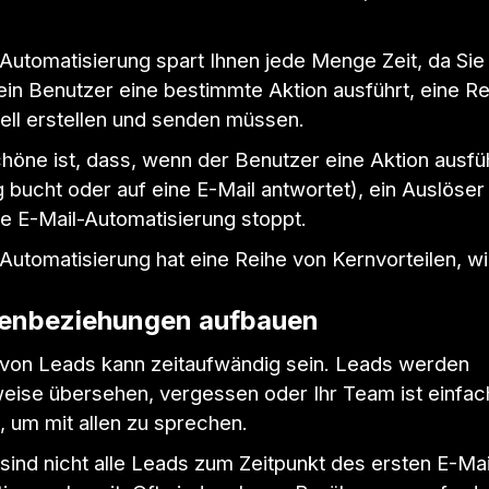
Automatisierung spart Ihnen jede Menge Zeit, da Sie 
ein Benutzer eine bestimmte Aktion ausführt, eine Re
ell erstellen und senden müssen.
öne ist, dass, wenn der Benutzer eine Aktion ausfüh
 bucht oder auf eine E-Mail antwortet), ein Auslöser
ie E-Mail-Automatisierung stoppt.
Automatisierung hat eine Reihe von Kernvorteilen, wie
enbeziehungen aufbauen
 von Leads kann zeitaufwändig sein. Leads werden
eise übersehen, vergessen oder Ihr Team ist einfac
, um mit allen zu sprechen.
ind nicht alle Leads zum Zeitpunkt des ersten E-Mai