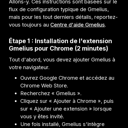
Allons-y. Ces instructions sont basées sur le
flux de configuration typique de Gmelius,
mais pour les tout derniers détails, reportez-
vous toujours au
Centre d'aide Gmelius
.
Étape 1 : Installation de l'extension
Gmelius pour Chrome (2 minutes)
Tout d'abord, vous devez ajouter Gmelius à
votre navigateur.
Ouvrez Google Chrome et accédez au
Chrome Web Store.
Recherchez « Gmelius ».
Cliquez sur « Ajouter à Chrome », puis
sur « Ajouter une extension » lorsque
vous y êtes invité.
Une fois installé, Gmelius s'intègre