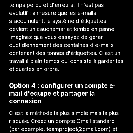
temps perdu et d'erreurs. Il n'est pas
évolutif : à mesure que les e-mails
s'accumulent, le système d'étiquettes
devient un cauchemar et tombe en panne.
Imaginez que vous essayez de gérer
quotidiennement des centaines d'e-mails
contenant des tonnes d'étiquettes. C'est un
travail à plein temps qui consiste à garder les
étiquettes en ordre.
Option 4 : configurer un compte e-
mail d'équipe et partager la
connexion
C'est la méthode la plus simple mais la plus
risquée. Créez un compte Gmail standard
(par exemple, teamproject@gmail.com) et