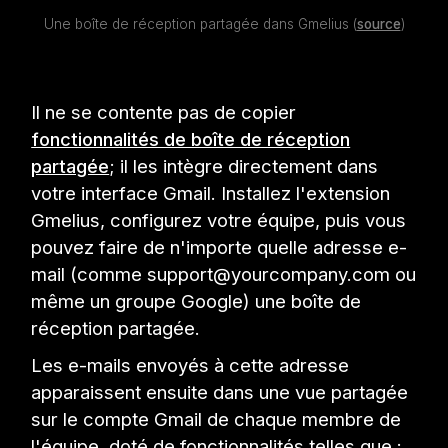
Une boîte de réception partagée dans Gmelius (
source
)
Il ne se contente pas de copier
fonctionnalités de boîte de réception
partagée
; il les intègre directement dans
votre interface Gmail. Installez l'extension
Gmelius, configurez votre équipe, puis vous
pouvez faire de n'importe quelle adresse e-
mail (comme support@yourcompany.com ou
même un groupe Google) une boîte de
réception partagée.
Les e-mails envoyés à cette adresse
apparaissent ensuite dans une vue partagée
sur le compte Gmail de chaque membre de
l'équipe, doté de fonctionnalités telles que :