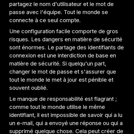
partagez le nom d'utilisateur et le mot de
passe avec l'équipe. Tout le monde se
connecte à ce seul compte.
Une configuration facile comporte de gros
risques. Les dangers en matière de sécurité
sont énormes. Le partage des identifiants de
connexion est une interdiction de base en
matière de sécurité. Si quelqu'un part,
changer le mot de passe et s'assurer que
tout le monde le met à jour est pénible et
souvent oublié.
Le manque de responsabilité est flagrant ;
comme tout le monde utilise le même
identifiant, il est impossible de savoir qui a lu
un e-mail, qui a envoyé une réponse ou qui a
supprimé quelque chose. Cela peut créer de