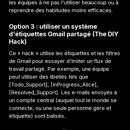
les équipes à ne pas l'utiliser beaucoup ou à
reprendre des habitudes moins efficaces.
Option 3 : utiliser un système
d'étiquettes Gmail partagé (The DIY
Hack)
Ce « hack » utilise les étiquettes et les filtres
de Gmail pour essayer d'imiter un flux de
travail partagé. Par exemple, une équipe
peut utiliser des libellés tels que
[Todo_Support], [InProgress_Alice],
[Resolved_Support]. Les e-mails envoyés à
un compte central (auquel tout le monde se
connecte, ou une seule personne gère et
étiquette) sont balisés.