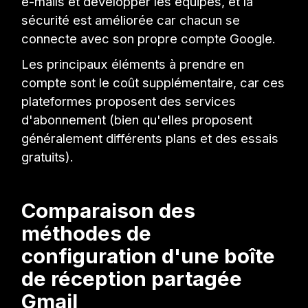
e-mails et développer les équipes, et la
sécurité est améliorée car chacun se
connecte avec son propre compte Google.
Les principaux éléments à prendre en
compte sont le coût supplémentaire, car ces
plateformes proposent des services
d'abonnement (bien qu'elles proposent
généralement différents plans et des essais
gratuits).
Comparaison des
méthodes de
configuration d'une boîte
de réception partagée
Gmail