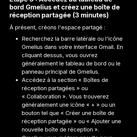
bord Gmelius et créez une boîte de
réception partagée (3 minutes)
À présent, créons l'espace partagé :
Recherchez la barre latérale ou l'icône
Gmelius dans votre interface Gmail. En
cliquant dessus, vous ouvrez
généralement le tableau de bord ou le
panneau principal de Gmelius.
Accédez à la section « Boîtes de
réception partagées » ou
« Collaboration ». Vous trouverez
généralement une icône « + » ou un
bouton tel que « Créer une boîte de
réception partagée » ou « Ajouter une
nouvelle boîte de réception ».