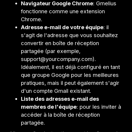
Navigateur Google Chrome
: Gmelius
fonctionne comme une extension
Chrome.
Adresse e-mail de votre équipe
: il
s'agit de l'adresse que vous souhaitez
convertir en boîte de réception
partagée (par exemple,
support@yourcompany.com).
Idéalement, il est déjà configuré en tant
que groupe Google pour les meilleures
pratiques, mais il peut également s'agir
d'un compte Gmail existant.
Liste des adresses e-mail des
membres de l'équipe
: pour les inviter à
accéder à la boîte de réception
partagée.