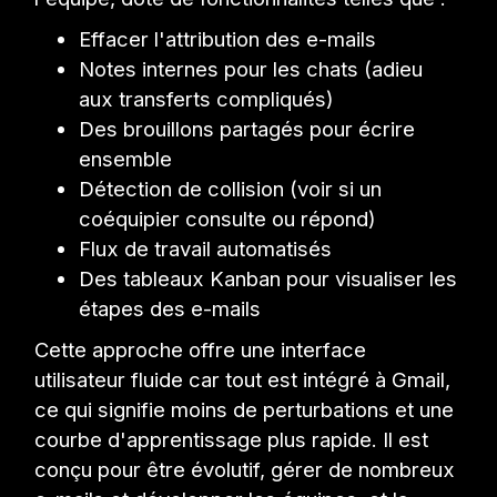
Effacer l'attribution des e-mails
Notes internes pour les chats (adieu
aux transferts compliqués)
Des brouillons partagés pour écrire
ensemble
Détection de collision (voir si un
coéquipier consulte ou répond)
Flux de travail automatisés
Des tableaux Kanban pour visualiser les
étapes des e-mails
Cette approche offre une interface
utilisateur fluide car tout est intégré à Gmail,
ce qui signifie moins de perturbations et une
courbe d'apprentissage plus rapide. Il est
conçu pour être évolutif, gérer de nombreux