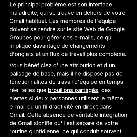
Le principal problème est son interface
maladroite, qui se trouve en dehors de votre
Gmail habituel. Les membres de l'équipe
doivent se rendre sur le site Web de Google
Groupes pour gérer ces e-mails, ce qui
implique davantage de changements
d'onglets et un flux de travail plus complexe.
Vous bénéficiez d'une attribution et d'un
balisage de base, mais il ne dispose pas de
fonctionnalités de travail d'équipe en temps
réel telles que
brouillons partagés
, des
alertes si deux personnes utilisent le même
e-mail ou un fil d'activité en direct dans
Gmail. Cette absence de véritable intégration
de Gmail signifie qu'il est séparé de votre
routine quotidienne, ce qui conduit souvent