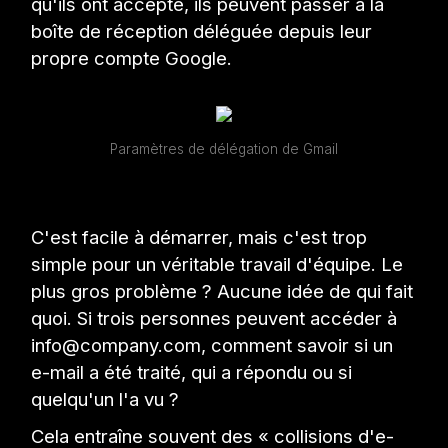
qu'ils ont accepté, ils peuvent passer à la
boîte de réception déléguée depuis leur
propre compte Google.
Paramètres de délégation de Gmail
C'est facile à démarrer, mais c'est trop
simple pour un véritable travail d'équipe. Le
plus gros problème ? Aucune idée de qui fait
quoi. Si trois personnes peuvent accéder à
info@company.com, comment savoir si un
e-mail a été traité, qui a répondu ou si
quelqu'un l'a vu ?
Cela entraîne souvent des « collisions d'e-