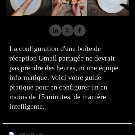
La configuration d'une boîte de
réception Gmail partagée ne devrait
pas prendre des heures, ni une équipe
informatique. Voici votre guide
pratique pour en configurer un en
moins de 15 minutes, de manière
intelligente.
Rédigé par