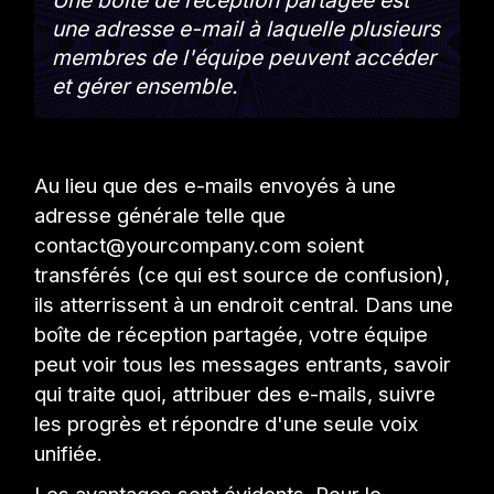
Une boîte de réception partagée est
une adresse e-mail à laquelle plusieurs
membres de l'équipe peuvent accéder
et gérer ensemble.
Au lieu que des e-mails envoyés à une
adresse générale telle que
contact@yourcompany.com soient
transférés (ce qui est source de confusion),
ils atterrissent à un endroit central. Dans une
boîte de réception partagée, votre équipe
peut voir tous les messages entrants, savoir
qui traite quoi, attribuer des e-mails, suivre
les progrès et répondre d'une seule voix
unifiée.