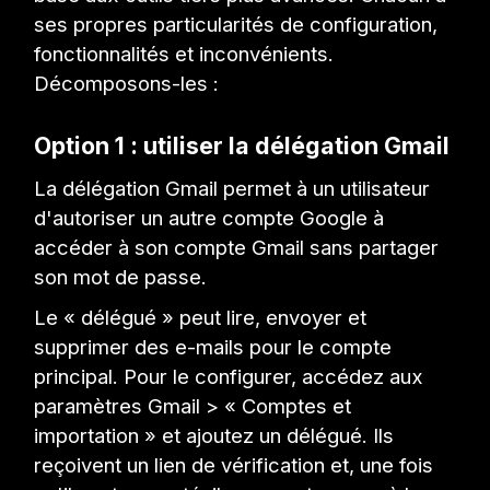
ses propres particularités de configuration,
fonctionnalités et inconvénients.
Décomposons-les :
Option 1 : utiliser la délégation Gmail
La délégation Gmail permet à un utilisateur
d'autoriser un autre compte Google à
accéder à son compte Gmail sans partager
son mot de passe.
Le « délégué » peut lire, envoyer et
supprimer des e-mails pour le compte
principal. Pour le configurer, accédez aux
paramètres Gmail > « Comptes et
importation » et ajoutez un délégué. Ils
reçoivent un lien de vérification et, une fois