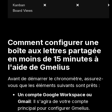
Kanban
❌
❌
❌
Board Views
Comment configurer une
boîte aux lettres partagée
en moins de 15 minutes à
l'aide de Gmelius
Avant de démarrer le chronomètre, assurez-
vous que les éléments suivants sont prêts :
Un compte Google Workspace ou
Gmail
: Il s'agira de votre compte
principal pour configurer Gmelius.