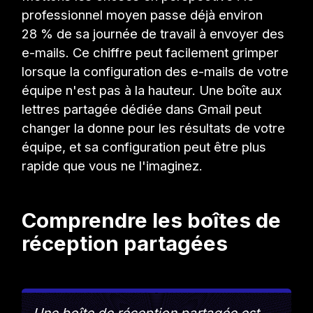
professionnel moyen passe déjà environ
28 % de sa journée de travail à envoyer des
e-mails. Ce chiffre peut facilement grimper
lorsque la configuration des e-mails de votre
équipe n'est pas à la hauteur. Une boîte aux
lettres partagée dédiée dans Gmail peut
changer la donne pour les résultats de votre
équipe, et sa configuration peut être plus
rapide que vous ne l'imaginez.
Comprendre les boîtes de
réception partagées