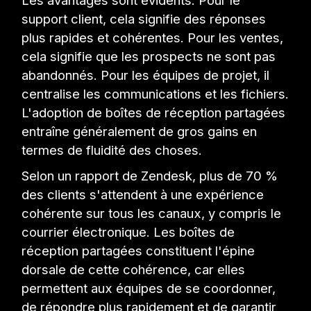
Les avantages sont évidents. Pour le
support client, cela signifie des réponses
plus rapides et cohérentes. Pour les ventes,
cela signifie que les prospects ne sont pas
abandonnés. Pour les équipes de projet, il
centralise les communications et les fichiers.
L'adoption de boîtes de réception partagées
entraîne généralement de gros gains en
termes de fluidité des choses.
Selon un rapport de Zendesk, plus de 70 %
des clients s'attendent à une expérience
cohérente sur tous les canaux, y compris le
courrier électronique. Les boîtes de
réception partagées constituent l'épine
dorsale de cette cohérence, car elles
permettent aux équipes de se coordonner,
de répondre plus rapidement et de garantir