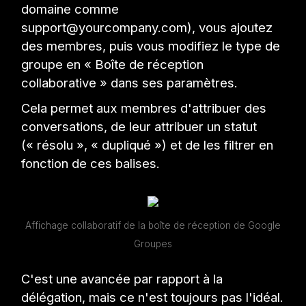
domaine comme
support@yourcompany.com), vous ajoutez
des membres, puis vous modifiez le type de
groupe en « Boîte de réception
collaborative » dans ses paramètres.
Cela permet aux membres d'attribuer des
conversations, de leur attribuer un statut
(« résolu », « dupliqué ») et de les filtrer en
fonction de ces balises.
Affichage collaboratif de la boîte de réception de Google
Groupes
C'est une avancée par rapport à la
délégation, mais ce n'est toujours pas l'idéal.