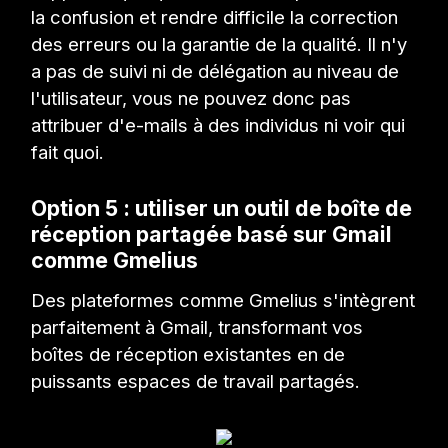
la confusion et rendre difficile la correction
des erreurs ou la garantie de la qualité. Il n'y
a pas de suivi ni de délégation au niveau de
l'utilisateur, vous ne pouvez donc pas
attribuer d'e-mails à des individus ni voir qui
fait quoi.
Option 5 : utiliser un outil de boîte de
réception partagée basé sur Gmail
comme Gmelius
Des plateformes comme Gmelius s'intègrent
parfaitement à Gmail, transformant vos
boîtes de réception existantes en de
puissants espaces de travail partagés.