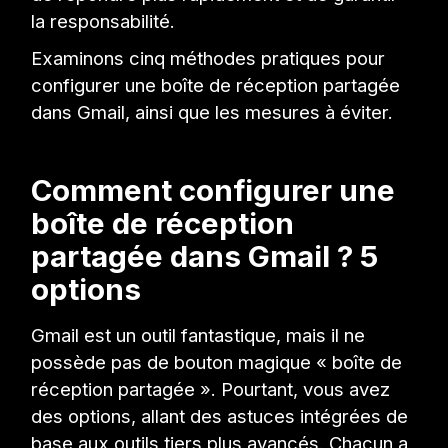
la responsabilité.
Examinons cinq méthodes pratiques pour
configurer une boîte de réception partagée
dans Gmail, ainsi que les mesures à éviter.
Comment configurer une
boîte de réception
partagée dans Gmail ? 5
options
Gmail est un outil fantastique, mais il ne
possède pas de bouton magique « boîte de
réception partagée ». Pourtant, vous avez
des options, allant des astuces intégrées de
base aux outils tiers plus avancés. Chacun a