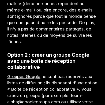
mails » (deux personnes répondent au
même e-mail) ou, pire encore, des e-mails
sont ignorés parce que tout le monde pense
que quelqu'un d'autre les possède. De plus,
il n'y a pas de commentaires partagés, de
notes internes ou de moyens de suivre les
tâches.
Option 2 : créer un groupe Google
avec une boîte de réception
collaborative
Groupes Google
ne sont pas réservés aux
listes de diffusion ; ils disposent d'une option
« Boîte de réception collaborative ». Vous
créez un groupe (par exemple, team-
alpha@googlegroups.com ou utilisez votre