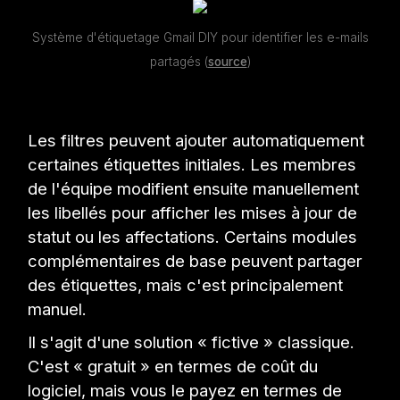
Système d'étiquetage Gmail DIY pour identifier les e-mails
partagés (
source
)
Les filtres peuvent ajouter automatiquement
certaines étiquettes initiales. Les membres
de l'équipe modifient ensuite manuellement
les libellés pour afficher les mises à jour de
statut ou les affectations. Certains modules
complémentaires de base peuvent partager
des étiquettes, mais c'est principalement
manuel.
Il s'agit d'une solution « fictive » classique.
C'est « gratuit » en termes de coût du
logiciel, mais vous le payez en termes de