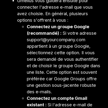
Gmelius vous guidera ensuite pour
connecter l'adresse e-mail que vous
avez choisie. En général, plusieurs
options s'offrent à vous :
Connectez un groupe Google
(recommandé) :
Si votre adresse
support@yourcompany.com
appartient à un groupe Google,
sélectionnez cette option. Il vous
sera demandé de vous authentifier
et de choisir le groupe Google dans
une liste. Cette option est souvent
préférée car Google Groups offre
une gestion sous-jacente robuste
des e-mails.
Connectez un compte Gmail
existant :
Si l'adresse e-mail de