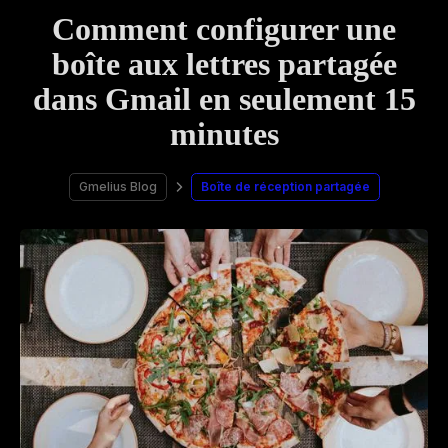
Comment configurer une
boîte aux lettres partagée
dans Gmail en seulement 15
minutes
Gmelius Blog
Boîte de réception partagée