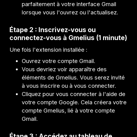
parfaitement à votre interface Gmail
lorsque vous l'ouvrez ou l'actualisez.
Étape 2 : Inscrivez-vous ou
connectez-vous à Gmelius (1 minute)
Une fois l'extension installée :
Ouvrez votre compte Gmail.
Vous devriez voir apparaître des
éléments de Gmelius. Vous serez invité
à vous inscrire ou à vous connecter.
Cliquez pour vous connecter à l'aide de
votre compte Google. Cela créera votre
compte Gmelius, lié à votre compte
Gmail.
Étape 3 : Accédez au tableau de