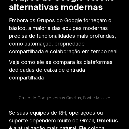
alternativas modernas
Embora os Grupos do Google forneçam o
básico, a maioria das equipes modernas
precisa de funcionalidades mais profundas,
como automação, propriedade
compartilhada e colaboração em tempo real.
Veja como ele se compara às plataformas
dedicadas de caixa de entrada
compartilhada
Grupo do Google versus Gmelius, Font e Missive
Se suas equipes de RH, operações ou
suporte dependem muito do Gmail,
Gmelius
é a atualização mais natural. Ele coloca