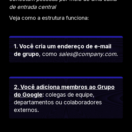
de entrada central
Veja como a estrutura funciona:
1. Você cria um endereço de e-mail
de grupo
, como
sales@company.com
.
2. Você adiciona membros ao Grupo
do Google
: colegas de equipe,
departamentos ou colaboradores
externos.