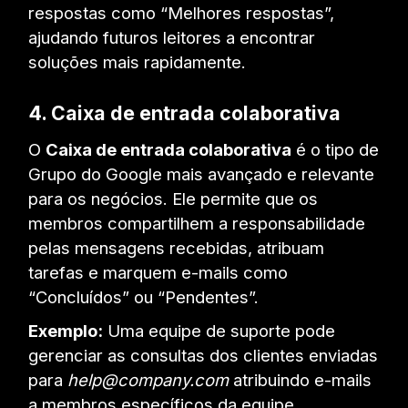
respostas como “Melhores respostas”,
ajudando futuros leitores a encontrar
soluções mais rapidamente.
4. Caixa de entrada colaborativa
O
Caixa de entrada colaborativa
é o tipo de
Grupo do Google mais avançado e relevante
para os negócios. Ele permite que os
membros compartilhem a responsabilidade
pelas mensagens recebidas, atribuam
tarefas e marquem e-mails como
“Concluídos” ou “Pendentes”.
Exemplo:
Uma equipe de suporte pode
gerenciar as consultas dos clientes enviadas
para
help@company.com
atribuindo e-mails
a membros específicos da equipe.