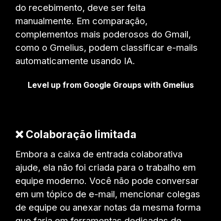
do recebimento, deve ser feita
manualmente. Em comparação,
complementos mais poderosos do Gmail,
como o Gmelius, podem classificar e-mails
automaticamente usando IA.
Level up from Google Groups with Gmelius
❌ Colaboração limitada
Embora a caixa de entrada colaborativa
ajude, ela não foi criada para o trabalho em
equipe moderno. Você não pode conversar
em um tópico de e-mail, mencionar colegas
de equipe ou anexar notas da mesma forma
que faria em ferramentas dedicadas de