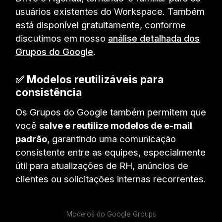
usuários existentes do Workspace. Também
está disponível gratuitamente, conforme
discutimos em nosso
análise detalhada dos
Grupos do Google
.
✅
Modelos reutilizáveis para
consistência
Os Grupos do Google também permitem que
você
salve e reutilize modelos de e-mail
padrão
, garantindo uma comunicação
consistente entre as equipes, especialmente
útil para atualizações de RH, anúncios de
clientes ou solicitações internas recorrentes.
Modelos do Google Groups