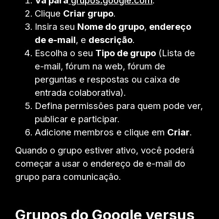
Clique
Criar grupo
.
Insira seu
Nome do grupo
,
endereço
de e-mail
, e
descrição
.
Escolha o seu
Tipo de grupo
(Lista de
e-mail, fórum na web, fórum de
perguntas e respostas ou caixa de
entrada colaborativa).
Defina permissões para quem pode ver,
publicar e participar.
Adicione membros e clique em
Criar
.
Quando o grupo estiver ativo, você poderá
começar a usar o endereço de e-mail do
grupo para comunicação.
Grupos do Google versus