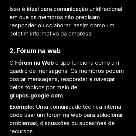
Isso é ideal para comunicação unidirecional
em que os membros não precisam
responder ou colaborar, assim como um
boletim informativo da empresa.
2. Fórum na web
O
Fórum na Web
o tipo funciona como um
quadro de mensagens. Os membros podem
postar mensagens, responder e navegar
pelos tópicos por meio de
grupos.google.com
.
Exemplo:
Uma comunidade técnica interna
pode usar um fórum na web para solucionar
problemas, discussões ou sugestões de
recursos.