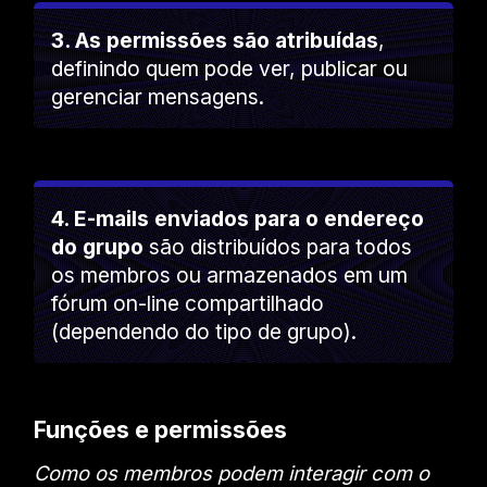
3. As permissões são atribuídas
,
definindo quem pode ver, publicar ou
gerenciar mensagens.
4. E-mails enviados para o endereço
do grupo
são distribuídos para todos
os membros ou armazenados em um
fórum on-line compartilhado
(dependendo do tipo de grupo).
Funções e permissões
Como os membros podem interagir com o