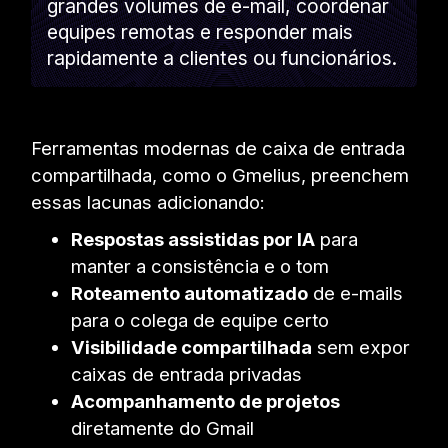
grandes volumes de e-mail, coordenar
equipes remotas e responder mais
rapidamente a clientes ou funcionários.
Ferramentas modernas de caixa de entrada
compartilhada, como o Gmelius, preenchem
essas lacunas adicionando:
Respostas assistidas por IA
para
manter a consistência e o tom
Roteamento automatizado
de e-mails
para o colega de equipe certo
Visibilidade compartilhada
sem expor
caixas de entrada privadas
Acompanhamento de projetos
diretamente do Gmail