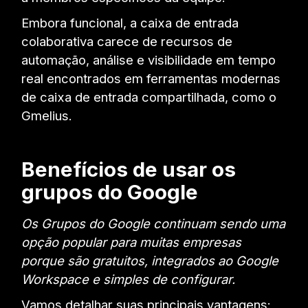
Embora funcional, a caixa de entrada
colaborativa carece de recursos de
automação, análise e visibilidade em tempo
real encontrados em ferramentas modernas
de caixa de entrada compartilhada, como o
Gmelius.
Benefícios de usar os
grupos do Google
Os Grupos do Google continuam sendo uma
opção popular para muitas empresas
porque são gratuitos, integrados ao Google
Workspace e simples de configurar.
Vamos detalhar suas principais vantagens: