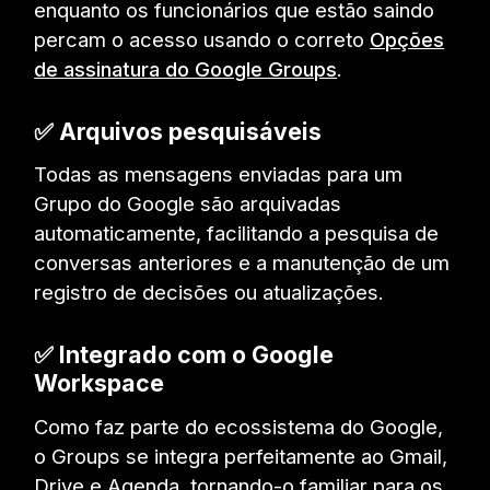
enquanto os funcionários que estão saindo
percam o acesso usando o correto
Opções
de assinatura do Google Groups
.
✅ Arquivos pesquisáveis
Todas as mensagens enviadas para um
Grupo do Google são arquivadas
automaticamente, facilitando a pesquisa de
conversas anteriores e a manutenção de um
registro de decisões ou atualizações.
✅ Integrado com o Google
Workspace
Como faz parte do ecossistema do Google,
o Groups se integra perfeitamente ao Gmail,
Drive e Agenda, tornando-o familiar para os