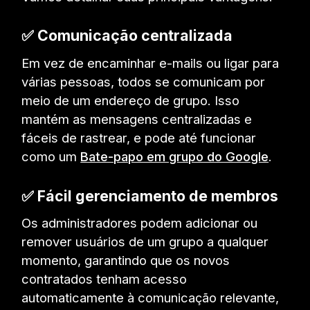
✅ Comunicação centralizada
Em vez de encaminhar e-mails ou ligar para
várias pessoas, todos se comunicam por
meio de um endereço de grupo. Isso
mantém as mensagens centralizadas e
fáceis de rastrear, e pode até funcionar
como um
Bate-papo em grupo do Google
.
✅ Fácil gerenciamento de membros
Os administradores podem adicionar ou
remover usuários de um grupo a qualquer
momento, garantindo que os novos
contratados tenham acesso
automaticamente à comunicação relevante,