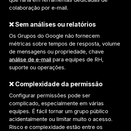
colaboração por e-mail.
❌ Sem análises ou relatórios
Os Grupos do Google não fornecem
métricas sobre tempos de resposta, volume
de mensagens ou propriedade, chave
análise de e-mail
para equipes de RH,
suporte ou operações.
❌ Complexidade da permissão
Configurar permissões pode ser
complicado, especialmente em várias
equipes. É fácil tornar um grupo público
acidentalmente ou limitar muito o acesso.
Risco e complexidade estão entre os