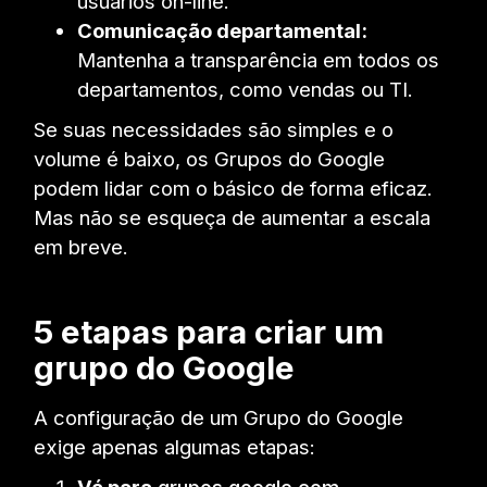
usuários on-line.
Comunicação departamental:
Mantenha a transparência em todos os
departamentos, como vendas ou TI.
Se suas necessidades são simples e o
volume é baixo, os Grupos do Google
podem lidar com o básico de forma eficaz.
Mas não se esqueça de aumentar a escala
em breve.
5 etapas para criar um
grupo do Google
A configuração de um Grupo do Google
exige apenas algumas etapas:
Vá para
grupos.google.com
.