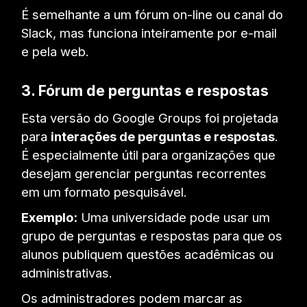
É semelhante a um fórum on-line ou canal do
Slack, mas funciona inteiramente por e-mail
e pela web.
3. Fórum de perguntas e respostas
Esta versão do Google Groups foi projetada
para
interações de perguntas e respostas
.
É especialmente útil para organizações que
desejam gerenciar perguntas recorrentes
em um formato pesquisável.
Exemplo:
Uma universidade pode usar um
grupo de perguntas e respostas para que os
alunos publiquem questões acadêmicas ou
administrativas.
Os administradores podem marcar as