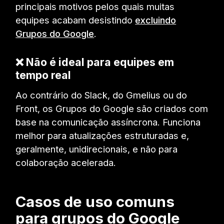
principais motivos pelos quais muitas
equipes acabam desistindo
excluindo
Grupos do Google
.
❌ Não é ideal para equipes em
tempo real
Ao contrário do Slack, do Gmelius ou do
Front, os Grupos do Google são criados com
base na comunicação assíncrona. Funciona
melhor para atualizações estruturadas e,
geralmente, unidirecionais, e não para
colaboração acelerada.
Casos de uso comuns
para grupos do Google