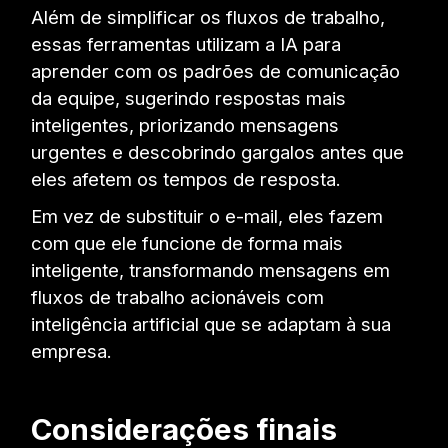
Além de simplificar os fluxos de trabalho,
essas ferramentas utilizam a IA para
aprender com os padrões de comunicação
da equipe, sugerindo respostas mais
inteligentes, priorizando mensagens
urgentes e descobrindo gargalos antes que
eles afetem os tempos de resposta.
Em vez de substituir o e-mail, eles fazem
com que ele funcione de forma mais
inteligente, transformando mensagens em
fluxos de trabalho acionáveis com
inteligência artificial que se adaptam à sua
empresa.
Considerações finais