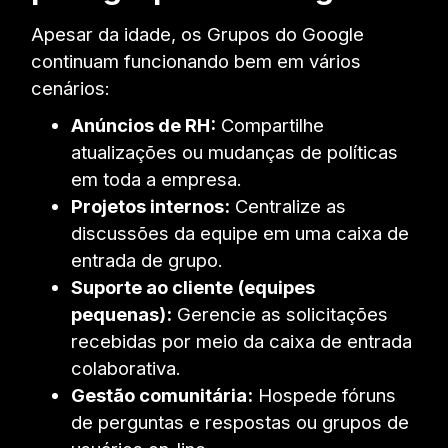
Apesar da idade, os Grupos do Google
continuam funcionando bem em vários
cenários:
Anúncios de RH:
Compartilhe
atualizações ou mudanças de políticas
em toda a empresa.
Projetos internos:
Centralize as
discussões da equipe em uma caixa de
entrada de grupo.
Suporte ao cliente (equipes
pequenas):
Gerencie as solicitações
recebidas por meio da caixa de entrada
colaborativa.
Gestão comunitária:
Hospede fóruns
de perguntas e respostas ou grupos de