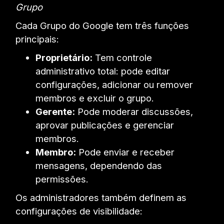
Grupo
Cada Grupo do Google tem três funções
principais:
Proprietário:
Tem controle
administrativo total: pode editar
configurações, adicionar ou remover
membros e excluir o grupo.
Gerente:
Pode moderar discussões,
aprovar publicações e gerenciar
membros.
Membro:
Pode enviar e receber
mensagens, dependendo das
permissões.
Os administradores também definem as
configurações de visibilidade: