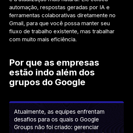
automação, respostas geradas por IA e
ferramentas colaborativas diretamente no
Gmail, para que você possa manter seu
fluxo de trabalho existente, mas trabalhar
com muito mais eficiência.
Por que as empresas
estão indo além dos
grupos do Google
Atualmente, as equipes enfrentam
desafios para os quais o Google
Groups não foi criado: gerenciar