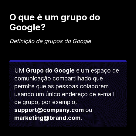
O que é um grupo do
Google?
Definição de grupos do Google
UM
Grupo do Google
é um espaço de
comunicação compartilhado que
permite que as pessoas colaborem
usando um único endereço de e-mail
de grupo, por exemplo,
support@company.com
ou
marketing@brand.com
.