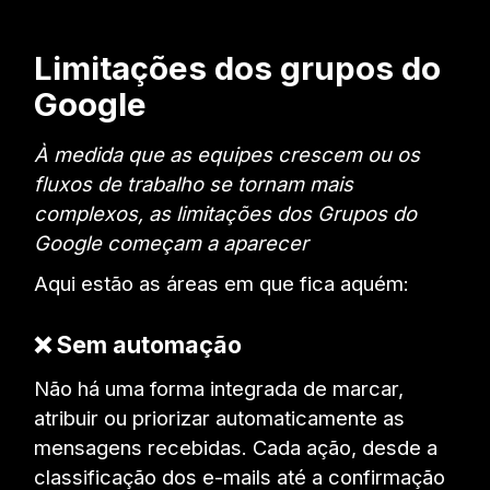
Limitações dos grupos do
Google
À medida que as equipes crescem ou os
fluxos de trabalho se tornam mais
complexos, as limitações dos Grupos do
Google começam a aparecer
Aqui estão as áreas em que fica aquém:
❌ Sem automação
Não há uma forma integrada de marcar,
atribuir ou priorizar automaticamente as
mensagens recebidas. Cada ação, desde a
classificação dos e-mails até a confirmação