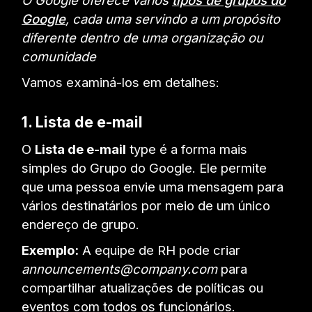
O Google oferece vários
tipos de grupos do
Google
, cada uma servindo a um propósito
diferente dentro de uma organização ou
comunidade
Vamos examiná-los em detalhes:
1. Lista de e-mail
O
Lista de e-mail
type é a forma mais
simples do Grupo do Google. Ele permite
que uma pessoa envie uma mensagem para
vários destinatários por meio de um único
endereço de grupo.
Exemplo:
A equipe de RH pode criar
announcements@company.com
para
compartilhar atualizações de políticas ou
eventos com todos os funcionários.