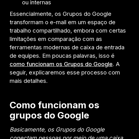
ou internas
Essencialmente, os Grupos do Google
transformam o e-mail em um espaço de
trabalho compartilhado, embora com certas
limitações em comparação com as
ferramentas modernas de caixa de entrada
de equipes. Em poucas palavras, isso é
como funcionam os Grupos do Google
. A
seguir, explicaremos esse processo com
mais detalhes.
Como funcionam os
grupos do Google
Basicamente, os Grupos do Google
conectam pessoas por meio de uma caixa