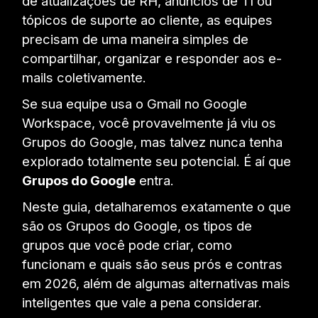
de atualizações de RH, anúncios de TI ou
tópicos de suporte ao cliente, as equipes
precisam de uma maneira simples de
compartilhar, organizar e responder aos e-
mails coletivamente.
Se sua equipe usa o Gmail no Google
Workspace, você provavelmente já viu os
Grupos do Google, mas talvez nunca tenha
explorado totalmente seu potencial. É aí que
Grupos do Google
entra.
Neste guia, detalharemos exatamente o que
são os Grupos do Google, os tipos de
grupos que você pode criar, como
funcionam e quais são seus prós e contras
em 2026, além de algumas alternativas mais
inteligentes que vale a pena considerar.