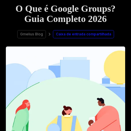
O Que é Google Groups?
Guia Completo 2026
Gmelius Blog
Caixa de entrada compartilhada