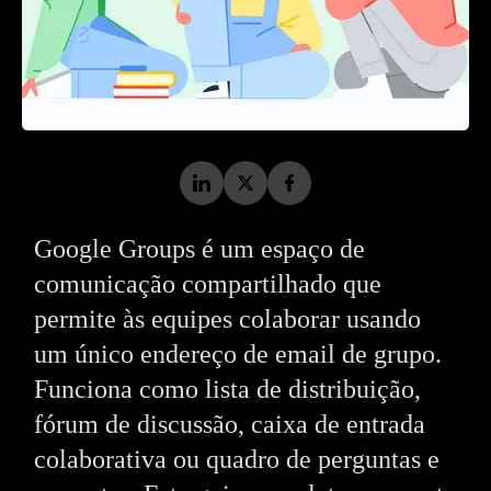
Google Groups é um espaço de
comunicação compartilhado que
permite às equipes colaborar usando
um único endereço de email de grupo.
Funciona como lista de distribuição,
fórum de discussão, caixa de entrada
colaborativa ou quadro de perguntas e