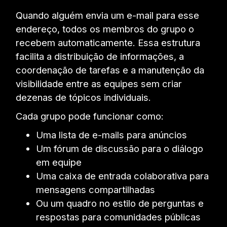
Quando alguém envia um e-mail para esse
endereço, todos os membros do grupo o
recebem automaticamente. Essa estrutura
facilita a distribuição de informações, a
coordenação de tarefas e a manutenção da
visibilidade entre as equipes sem criar
dezenas de tópicos individuais.
Cada grupo pode funcionar como:
Uma lista de e-mails para anúncios
Um fórum de discussão para o diálogo
em equipe
Uma caixa de entrada colaborativa para
mensagens compartilhadas
Ou um quadro no estilo de perguntas e
respostas para comunidades públicas