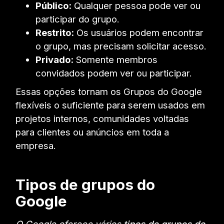
Público:
Qualquer pessoa pode ver ou
participar do grupo.
Restrito:
Os usuários podem encontrar
o grupo, mas precisam solicitar acesso.
Privado:
Somente membros
convidados podem ver ou participar.
Essas opções tornam os Grupos do Google
flexíveis o suficiente para serem usados em
projetos internos, comunidades voltadas
para clientes ou anúncios em toda a
empresa.
Tipos de grupos do
Google